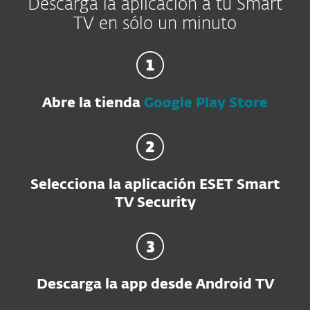
Descarga la aplicación a tu Smart
TV en sólo un minuto
Abre la tienda
Google Play Store
Selecciona la aplicación ESET Smart
TV Security
Descarga la app desde Android TV