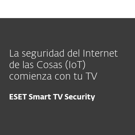
MENU
La seguridad del Internet
de las Cosas (IoT)
comienza con tu TV
ESET Smart TV Security