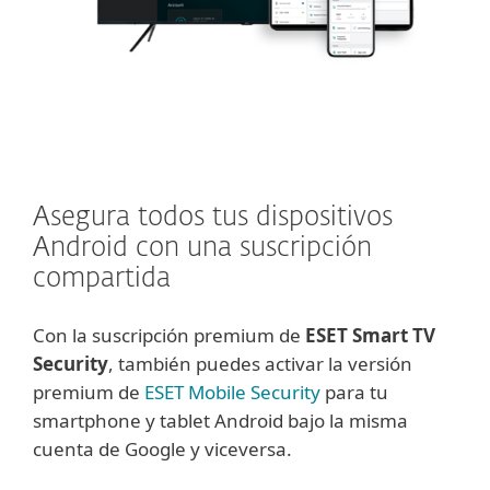
Asegura todos tus dispositivos
Android con una suscripción
compartida
Con la suscripción premium de
ESET Smart TV
Security
, también puedes activar la versión
premium de
ESET Mobile Security
para tu
smartphone y tablet Android bajo la misma
cuenta de Google y viceversa.