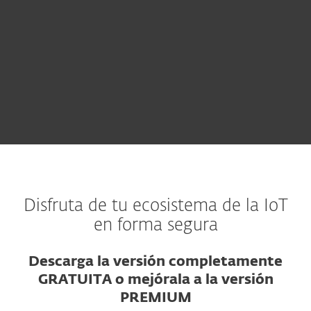
Disfruta de tu ecosistema de la IoT
en forma segura
Descarga la versión completamente
GRATUITA o mejórala a la versión
PREMIUM