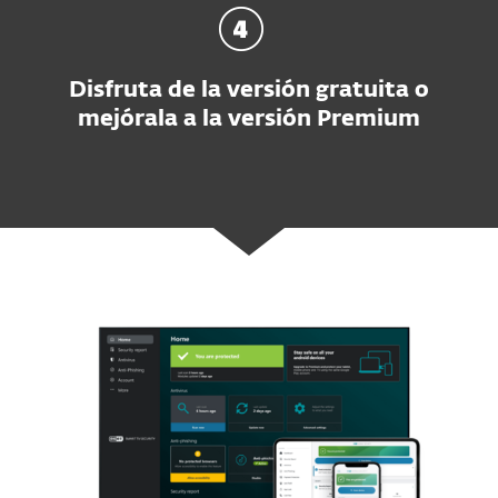
Disfruta de la versión gratuita o
mejórala a la versión Premium