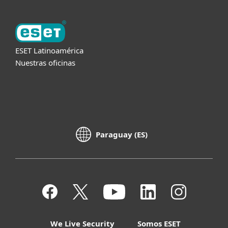
ESET Latinoamérica
Nuestras oficinas
Paraguay (ES)
We Live Security
Somos ESET