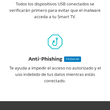
Todos los dispositivos USB conectados se
verificarán primero para evitar que el malware
acceda a tu Smart TV.
Anti-Phishing
PREMIUM
Te ayuda a impedir el acceso no autorizado y el
uso indebido de tus datos mientras estás
conectado.