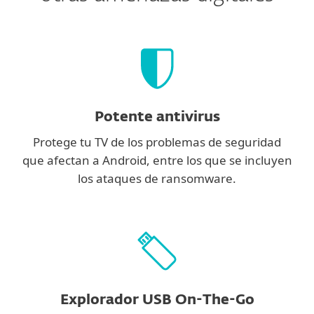
Potente antivirus
Protege tu TV de los problemas de seguridad
que afectan a Android, entre los que se incluyen
los ataques de ransomware.
Explorador USB On-The-Go