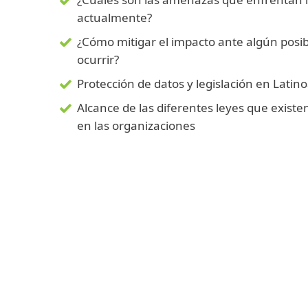
actualmente?
¿Cómo mitigar el impacto ante algún posib
ocurrir?
Protección de datos y legislación en Latin
Alcance de las diferentes leyes que existe
en las organizaciones