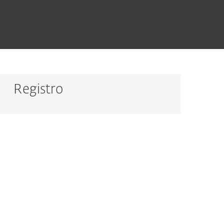
Registro