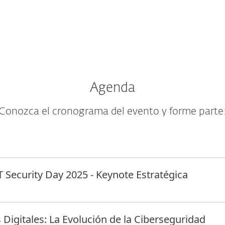
Agenda
Conozca el cronograma del evento y forme parte
T Security Day 2025 - Keynote Estratégica
Digitales: La Evolución de la Ciberseguridad