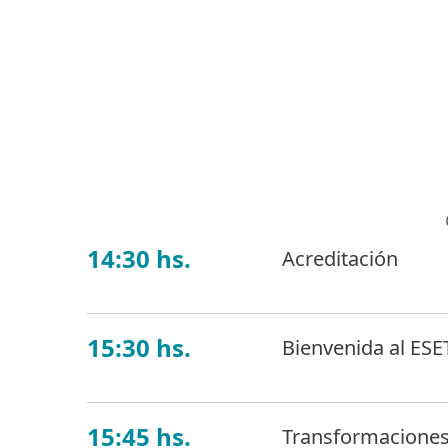
14:30 hs.
Acreditación
15:30 hs.
Bienvenida al ESE
15:45 hs.
Transformaciones 