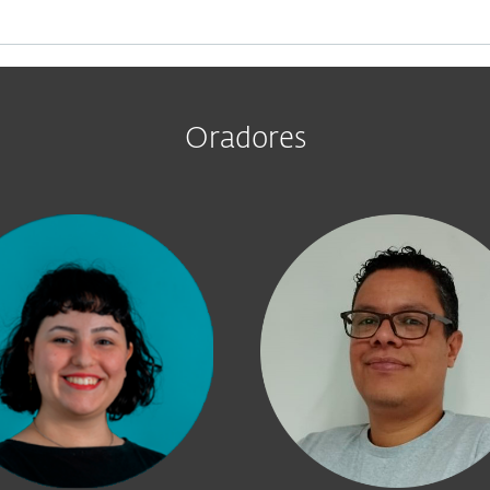
Oradores