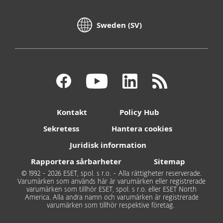
Sweden (SV)
Kontakt
Policy Hub
Sekretess
Hantera cookies
Juridisk information
Rapportera sårbarheter
Sitemap
© 1992 - 2026 ESET, spol. s r.o. - Alla rättigheter reserverade.
Varumärken som används här är varumärken eller registrerade
varumärken som tillhör ESET, spol. s r.o. eller ESET North
America. Alla andra namn och varumärken är registrerade
varumärken som tillhör respektive företag.