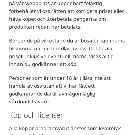
på vår webbplats är uppenbart felaktig
förbehåller vi oss rätten att korrigera priset eller
häva köpet och återbetala pengarna om
produkten redan har betalats.
Beroende på vilket land du är bosatt i kan moms
tillkomma när du handlar av oss. Det totala
priset, inklusive eventuell moms, visas alltid
innan du godkänner ett köp.
Personer som är under 18 år tillåts inte att
handla av oss utan att vi har fått ett
godkännande därtill av någon laglig
vårdnadshavare.
Köp och licenser
Alla köp är programvarutjänster som levereras