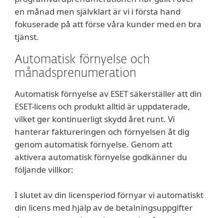
en månad men självklart är vi i första hand
fokuserade på att förse våra kunder med en bra
tjänst.
Automatisk förnyelse och
månadsprenumeration
Automatisk förnyelse av ESET säkerställer att din
ESET-licens och produkt alltid är uppdaterade,
vilket ger kontinuerligt skydd året runt. Vi
hanterar faktureringen och förnyelsen åt dig
genom automatisk förnyelse. Genom att
aktivera automatisk förnyelse godkänner du
följande villkor:
I slutet av din licensperiod förnyar vi automatiskt
din licens med hjälp av de betalningsuppgifter