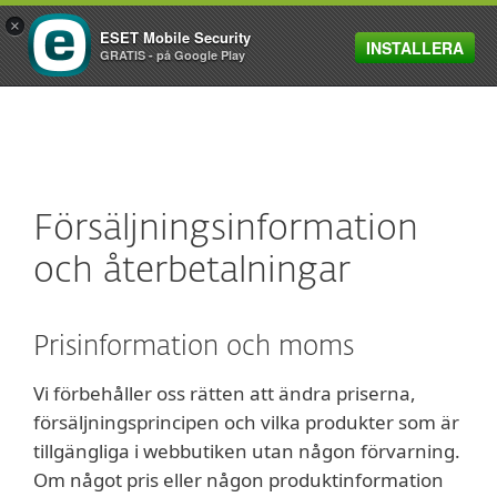
×
ESET Mobile Security
INSTALLERA
MENU
GRATIS - på Google Play
Försäljningsinformation
och återbetalningar
Prisinformation och moms
Vi förbehåller oss rätten att ändra priserna,
försäljningsprincipen och vilka produkter som är
tillgängliga i webbutiken utan någon förvarning.
Om något pris eller någon produktinformation