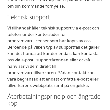
om din kommande förnyelse.
Teknisk support
Vi tillhandahåller teknisk support via e-post och
telefon under kontorstider för
programvarulicenser som har köpts av oss.
Beroende på vilken typ av supportfall det gäller
kan det hända att kunder endast kan kontakta
oss via e-post i supportärenden eller också
hänvisar vi dem direkt till
programvarutillverkaren. Sådan kontakt kan
vara begränsad att endast omfatta e-post eller
tillverkarens webbplats samt på engelska.
Återbetalningsprincip och ångrade
köp