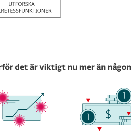
UTFORSKA
KRETESSFUNKTIONER
rför det är viktigt nu mer än någon