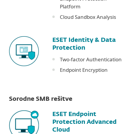
Platform
Cloud Sandbox Analysis
ESET Identity & Data
Protection
Two-factor Authentication
Endpoint Encryption
Sorodne SMB rešitve
ESET Endpoint
Protection Advanced
Cloud