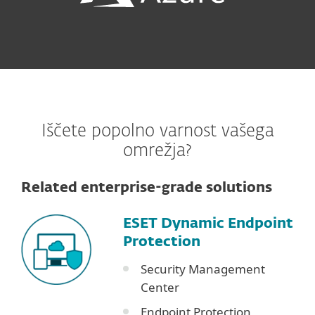
Iščete popolno varnost vašega
omrežja?
Related enterprise-grade solutions
ESET Dynamic Endpoint
Protection
Security Management
Center
Endpoint Protection