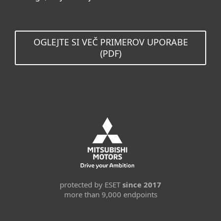
OGLEJTE SI VEČ PRIMEROV UPORABE
(PDF)
protected by ESET
since 2017
more than 9,000 endpoints