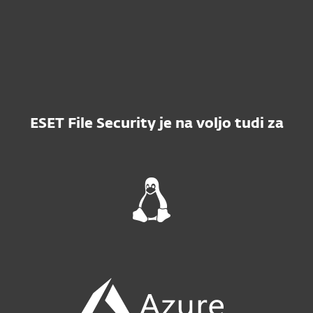
ESET File Security je na voljo tudi za