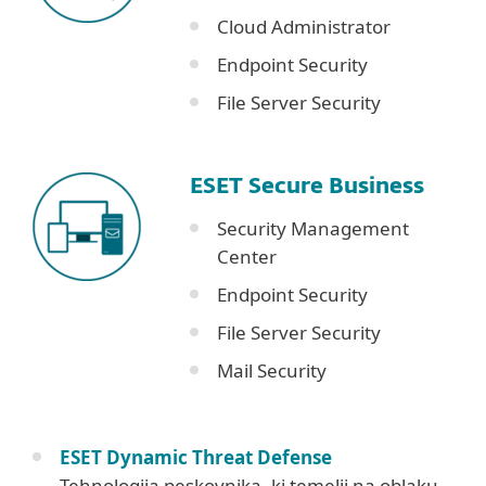
Cloud Administrator
Endpoint Security
File Server Security
ESET Secure Business
Security Management
Center
Endpoint Security
File Server Security
Mail Security
ESET Dynamic Threat Defense
Tehnologija peskovnika, ki temelji na oblaku,