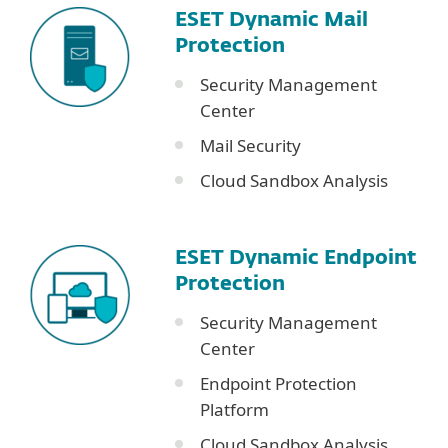
ESET Dynamic Mail
Protection
Security Management
Center
Mail Security
Cloud Sandbox Analysis
ESET Dynamic Endpoint
Protection
Security Management
Center
Endpoint Protection
Platform
Cloud Sandbox Analysis