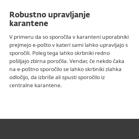
Robustno upravljanje
karantene
V primeru da so sporočila v karanteni uporabniki
prejmejo e-pošto v kateri sami lahko upravljajo s
sporočili. Poleg tega lahko skrbniki redno
pošiljajo zbirna poročila. Vendar, če nekdo čaka
na e-poštno sporočilo se lahko skrbniki zlahka
odločijo, da izbriše ali spusti sporočilo iz
centralne karantene.