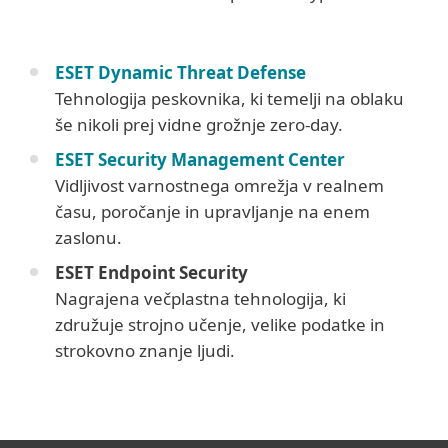
ESET Dynamic Threat Defense
Tehnologija peskovnika, ki temelji na oblaku
še nikoli prej vidne grožnje zero-day.
ESET Security Management Center
Vidljivost varnostnega omrežja v realnem
času, poročanje in upravljanje na enem
zaslonu.
ESET Endpoint Security
Nagrajena večplastna tehnologija, ki
združuje strojno učenje, velike podatke in
strokovno znanje ljudi.