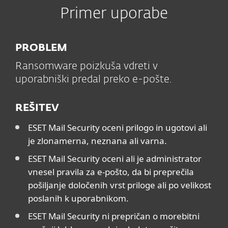
Primer uporabe
PROBLEM
Ransomware poizkuša vdreti v
uporabniški predal preko e-pošte.
REŠITEV
ESET Mail Security oceni prilogo in ugotovi ali
je zlonamerna, neznana ali varna.
ESET Mail Security oceni ali je administrator
vnesel pravila za e-pošto, da bi preprečila
pošiljanje določenih vrst priloge ali po velikost
poslanih k uporabnikom.
ESET Mail Security ni prepričan o morebitni