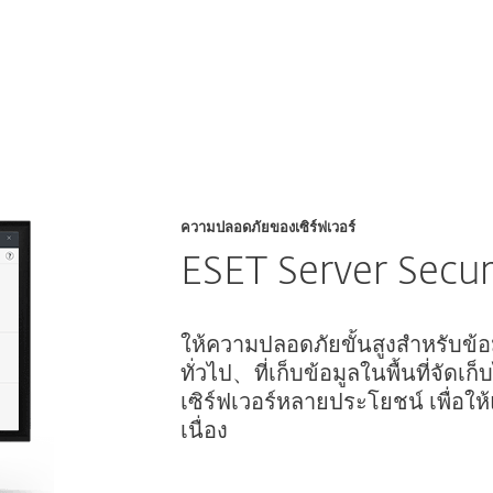
ความปลอดภัยของเซิร์ฟเวอร์
ESET Server Secur
ให้ความปลอดภัยขั้นสูงสำหรับข้อม
ทั่วไป、ที่เก็บข้อมูลในพื้นที่จัด
เซิร์ฟเวอร์หลายประโยชน์ เพื่อให
เนื่อง