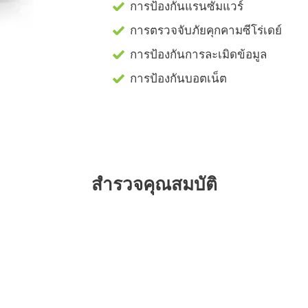
การป้องกันแรนซัมแวร์
การตรวจจับภัยคุกคามซีโร่เดย์
การป้องกันการละเมิดข้อมูล
การป้องกันบอตเน็ต
สำรวจคุณสมบัติ