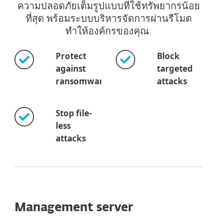
ความปลอดภัยเต็มรูปแบบที่ใช้ทรัพยากรน้อย
ที่สุด พร้อมระบบบริหารจัดการผ่านรีโมต
ทำให้องค์กรของคุณ:
Protect
Block
against
targeted
ransomware
attacks
Stop file-
less
attacks
Management server