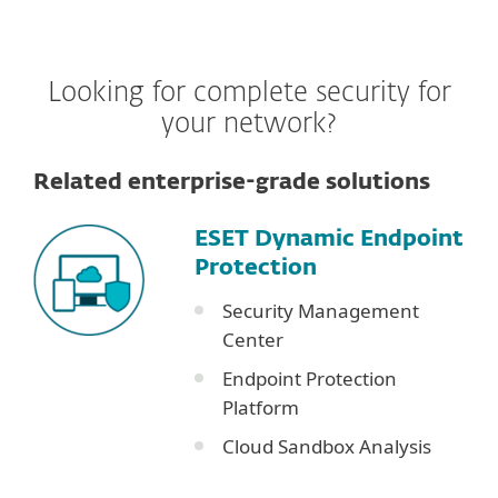
Looking for complete security for
your network?
Related enterprise-grade solutions
ESET Dynamic Endpoint
Protection
Security Management
Center
Endpoint Protection
Platform
Cloud Sandbox Analysis