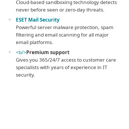
Cloud-based sandboxing technology detects
never before seen or zero-day threats.
ESET Mail Security
Powerful server malware protection, spam
filtering and email scanning for all major
email platforms.
<b/>
Premium support
Gives you 365/24/7 access to customer care
specialists with years of experience in IT
security.
Corporate blog