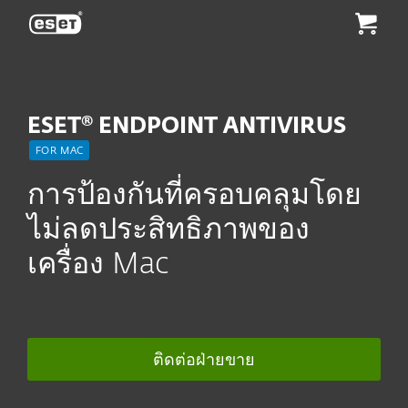
ESET
ESET® ENDPOINT ANTIVIRUS
FOR MAC
การป้องกันที่ครอบคลุมโดย
ไม่ลดประสิทธิภาพของ
เครื่อง Mac
ติดต่อฝ่ายขาย