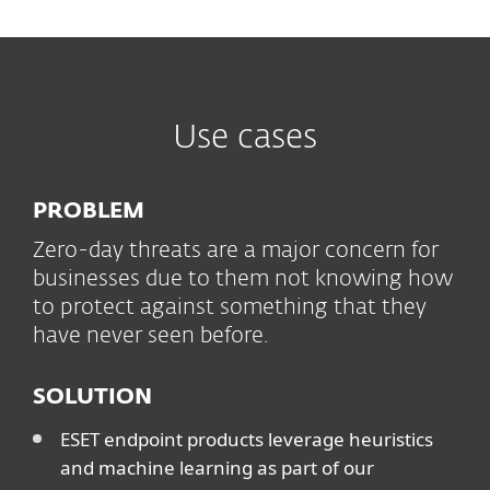
Use cases
PROBLEM
Zero-day threats are a major concern for
businesses due to them not knowing how
to protect against something that they
have never seen before.
SOLUTION
ESET endpoint products leverage heuristics
and machine learning as part of our