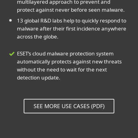
multilayered approach to prevent and
protect against never before seen malware.
13 global R&D labs help to quickly respond to
malware after their first incidence anywhere
across the globe.
ESET’s cloud malware protection system
automatically protects against new threats
without the need to wait for the next
detection update.
SEE MORE USE CASES (PDF)