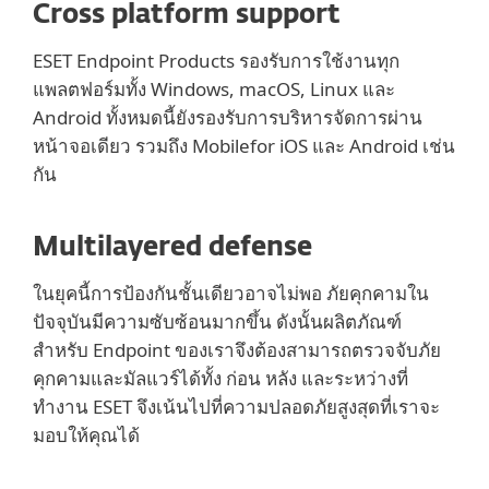
Cross platform support
ESET Endpoint Products รองรับการใช้งานทุก
แพลตฟอร์มทั้ง Windows, macOS, Linux และ
Android ทั้งหมดนี้ยังรองรับการบริหารจัดการผ่าน
หน้าจอเดียว รวมถึง Mobilefor iOS และ Android เช่น
กัน
Multilayered defense
ในยุคนี้การป้องกันชั้นเดียวอาจไม่พอ ภัยคุกคามใน
ปัจจุบันมีความซับซ้อนมากขึ้น ดังนั้นผลิตภัณฑ์
สำหรับ Endpoint ของเราจึงต้องสามารถตรวจจับภัย
คุกคามและมัลแวร์ได้ทั้ง ก่อน หลัง และระหว่างที่
ทำงาน ESET จึงเน้นไปที่ความปลอดภัยสูงสุดที่เราจะ
มอบให้คุณได้