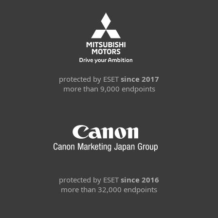
protected by ESET
since 2017
more than 9,000 endpoints
protected by ESET
since 2016
more than 32,000 endpoints