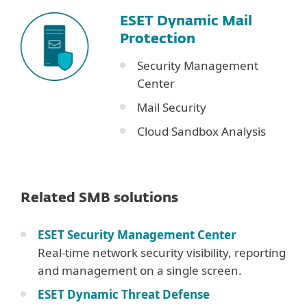
ESET Dynamic Mail
Protection
Security Management
Center
Mail Security
Cloud Sandbox Analysis
Related SMB solutions
ESET Security Management Center
Real-time network security visibility, reporting
and management on a single screen.​​​​​​​
ESET Dynamic Threat Defense