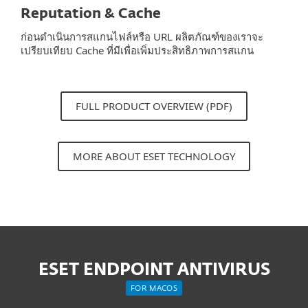
Reputation & Cache
ก่อนดำเนินการสแกนไฟล์หรือ URL ผลิตภัณฑ์ของเราจะ
เปรียบเทียบ Cache ที่มีเพื่อเพิ่มประสิทธิภาพการสแกน
FULL PRODUCT OVERVIEW (PDF)
MORE ABOUT ESET TECHNOLOGY
ESET ENDPOINT ANTIVIRUS
FOR MACOS