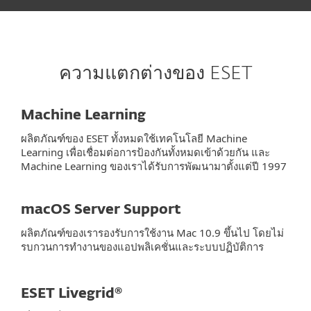
ความแตกต่างของ ESET
Machine Learning
ผลิตภัณฑ์ของ ESET ทั้งหมดใช้เทคโนโลยี Machine
Learning เพื่อเชื่อมต่อการป้องกันทั้งหมดเข้าด้วยกัน และ
Machine Learning ของเราได้รับการพัฒนามาตั้งแต่ปี 1997
macOS Server Support
ผลิตภัณฑ์ของเรารองรับการใช้งาน Mac 10.9 ขึ้นไป โดยไม่
รบกวนการทำงานของแอปพลิเคชั่นและระบบปฏิบัติการ
ESET Livegrid®