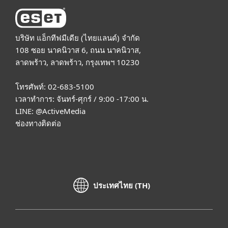
บริษัท แอ็กทีฟมีเดีย (ไทยแลนด์) จำกัด
108 ซอย นาคนิวาส 6, ถนน นาคนิวาส,
ลาดพร้าว, ลาดพร้าว, กรุงเทพฯ 10230
โทรศัพท์: 02-683-5100
เวลาทำการ: จันทร์-ศุกร์ / 9:00 -17:00 น.
LINE:
@ActiveMedia
ช่องทางติดต่อ
ประเทศไทย (TH)