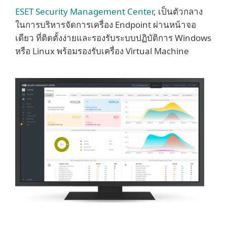
ESET Security Management Center
, เป็นตัวกลาง
ในการบริหารจัดการเครื่อง Endpoint ผ่านหน้าจอ
เดียว ที่ติดตั้งง่ายและรองรับระบบปฏิบัติการ Windows
หรือ Linux พร้อมรองรับเครื่อง Virtual Machine