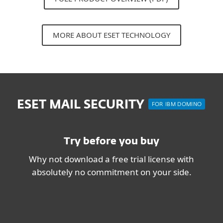
MORE ABOUT ESET TECHNOLOGY
ESET MAIL SECURITY
FOR IBM DOMINO
Try before you buy
Why not download a free trial license with
absolutely no commitment on your side.
ความต้องการของระบบ