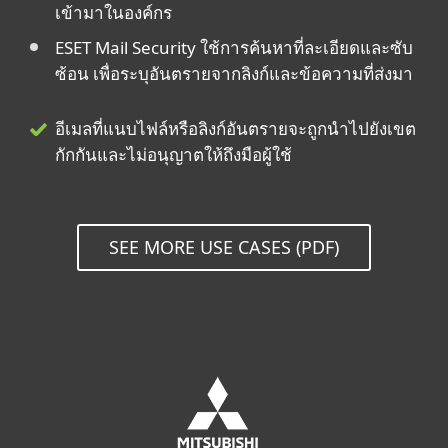
เข้ามาในองค์กร
ESET Mail Security ใช้การค้นหาที่ละเอียดและซับ
ซ้อน เพื่อระบุอันตรายจากลิงก์และข้อความที่ส่งมา
อีเมลที่แนบไฟล์หรือลิงก์อันตรายจะถูกนำไปยังเขต
กักกันและไม่อนุญาตให้ถึงมือผู้ใช้
SEE MORE USE CASES (PDF)