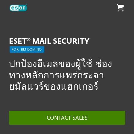
ESET
ESET® MAIL SECURITY
FOR IBM DOMINO
ปกป้องอีเมลของผู้ใช้ ช่อง
ทางหลักการแพร่กระจา
ยมัลแวร์ของแฮกเกอร์
CONTACT SALES