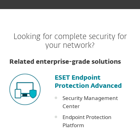
Looking for complete security for
your network?
Related enterprise-grade solutions
ESET Endpoint
Protection Advanced
Security Management
Center
Endpoint Protection
Platform