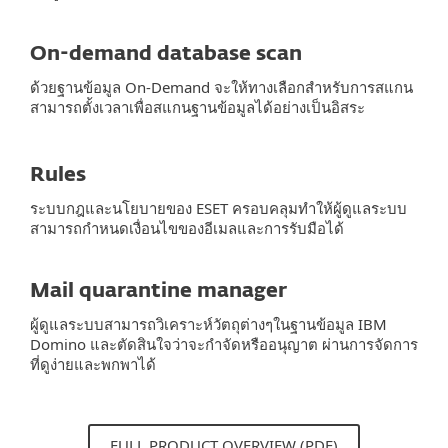
On-demand database scan
ด้วยฐานข้อมูล On-Demand จะให้ทางเลือกสำหรับการสแกน
สามารถตั้งเวลาเพื่อสแกนฐานข้อมูลได้อย่างเป็นอิสระ
Rules
ระบบกฎและนโยบายของ ESET ครอบคลุมทำให้ผู้ดูแลระบบ
สามารถกำหนดเงื่อนไขของอีเมลและการรับมือได้
Mail quarantine manager
ผู้ดูแลระบบสามารถวิเคราะห์วัตถุต่างๆในฐานข้อมูล IBM
Domino และตัดสินใจว่าจะกำจัดหรืออนุญาต ผ่านการจัดการ
ที่ดูง่ายและพกพาได้
FULL PRODUCT OVERVIEW (PDF)