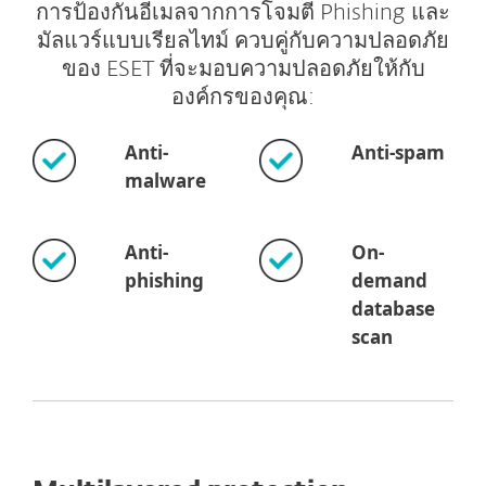
การป้องกันอีเมลจากการโจมตี Phishing และ
มัลแวร์แบบเรียลไทม์ ควบคู่กับความปลอดภัย
ของ ESET ที่จะมอบความปลอดภัยให้กับ
องค์กรของคุณ:
Anti-
Anti-spam
malware
Anti-
On-
phishing
demand
database
scan