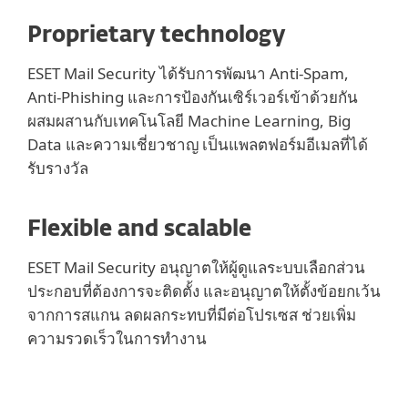
Proprietary technology
ESET Mail Security ได้รับการพัฒนา Anti-Spam,
Anti-Phishing และการป้องกันเซิร์เวอร์เข้าด้วยกัน
ผสมผสานกับเทคโนโลยี Machine Learning, Big
Data และความเชี่ยวชาญ เป็นแพลตฟอร์มอีเมลที่ได้
รับรางวัล
Flexible and scalable
ESET Mail Security อนุญาตให้ผู้ดูแลระบบเลือกส่วน
ประกอบที่ต้องการจะติดตั้ง และอนุญาตให้ตั้งข้อยกเว้น
จากการสแกน ลดผลกระทบที่มีต่อโปรเซส ช่วยเพิ่ม
ความรวดเร็วในการทำงาน