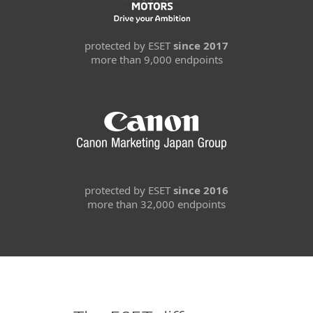
protected by ESET
since 2017
more than 9,000 endpoints
protected by ESET
since 2016
more than 32,000 endpoints