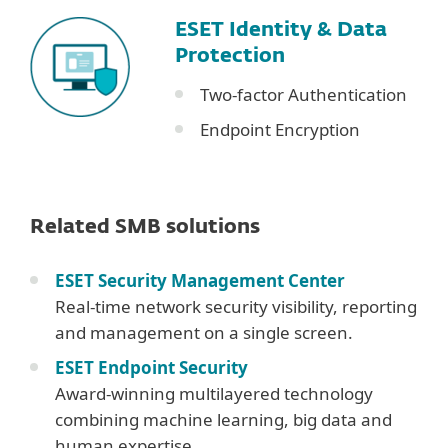
ESET Identity & Data
Protection
Two-factor Authentication
Endpoint Encryption
Related SMB solutions
ESET Security Management Center
Real-time network security visibility, reporting
and management on a single screen.​​​​​​​
ESET Endpoint Security
Award-winning multilayered technology
combining machine learning, big data and
human expertise.