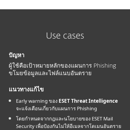
Use cases
ปัญหา
ผู้ใช้คือเป้าหมายหลักของแผนการ Phishing
ขโมยข้อมูลและไฟล์แนบอันตราย
แนวทางแก้ไข
Early warning ของ
ESET Threat Intelligence
จะแจ้งเตือนเกี่ยวกับแผนการ Phishing
โดยกำหนดจากกฎและนโยบายของ ESET Mail
Security เพื่อป้องกันไม่ให้อีเมลจากโดเมนอันตราย