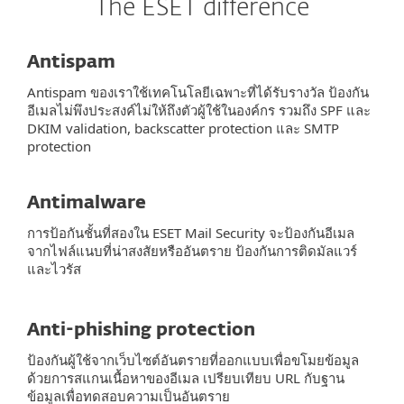
The ESET difference
Antispam
Antispam ของเราใช้เทคโนโลยีเฉพาะที่ได้รับรางวัล ป้องกัน
อีเมลไม่พึงประสงค์ไม่ให้ถึงตัวผู้ใช้ในองค์กร รวมถึง SPF และ
DKIM validation, backscatter protection และ SMTP
protection
Antimalware
การป้อกันชั้นที่สองใน ESET Mail Security จะป้องกันอีเมล
จากไฟล์แนบที่น่าสงสัยหรืออันตราย ป้องกันการติดมัลแวร์
และไวรัส
Anti-phishing protection
ป้องกันผู้ใช้จากเว็บไซต์อันตรายที่ออกแบบเพื่อขโมยข้อมูล
ด้วยการสแกนเนื้อหาของอีเมล เปรียบเทียบ URL กับฐาน
ข้อมูลเพื่อทดสอบความเป็นอันตราย