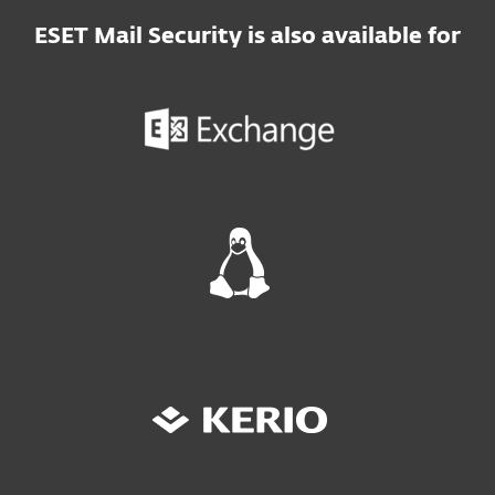
ESET Mail Security is also available for