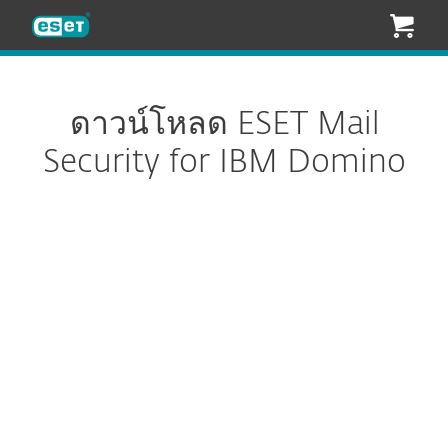
ESET
ดาวน์โหลด ESET Mail
Security for IBM Domino
ตั้งค่าการดาวน์โหลด
ดาวน์โหลด