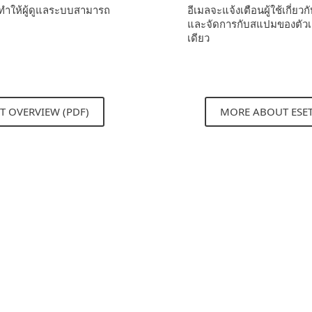
ให้ผู้ดูแลระบบสามารถ
อีเมลจะแจ้งเตือนผู้ใช้เกี่ย
และจัดการกับสแปมของตัวเอง
เดียว
T OVERVIEW (PDF)
MORE ABOUT ESE