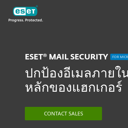
ESET
TH
Server Security
ESET Mail Security fo
ESET® MAIL SECURITY
FOR MIC
ปกป้องอีเมลภายใน
หลักของแฮกเกอร์
CONTACT SALES