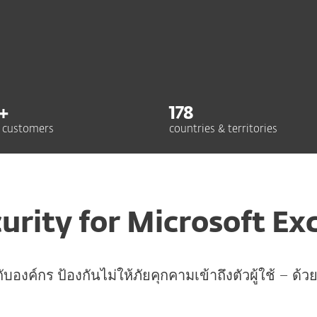
+
178
 customers
countries & territories
urity for Microsoft E
ับองค์กร ป้องกันไม่ให้ภัยคุกคามเข้าถึงตัวผู้ใช้ – ด