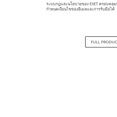
ระบบกฎและนโยบายของ ESET ครอบคลุมทำ
กำหนดเงื่อนไขของอีเมลและการรับมือได้
FULL PRODUC