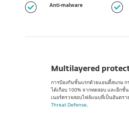
Anti-malware
Multilayered protec
การป้องกันชั้นแรกด้วยแอนตี้สแกม
ได้เกือบ 100% จากทดสอบ และอีกชั้
เนอร์ตรวจสอบไฟล์แนบที่เป็นอันตรา
Threat Defense
.