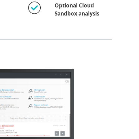
Optional Cloud
Sandbox analysis