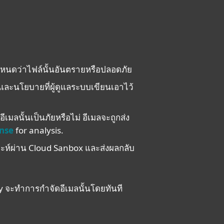
ำหนดว่าไฟล์นั้นอันตรายหรือปลอดภัย
ละนโยบายที่ผู้ดูแลระบบเขียนเอาไว้
มลนั้นเป็นภัยหรือไม่ อีเมลจะถูกส่ง
nse
for analysis.
าะห์ผ่าน Cloud Sanbox และส่งผลกลับ
y จะทำการกำจัดอีเมลนั้นโดยทันที