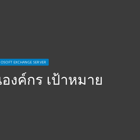
r Microsoft Exchange Server
ROSOFT EXCHANGE SERVER
องค์กร เป้าหมาย