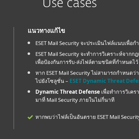
Use cases
แนวทางแก้ไข
ESET Mail Security จะประเมินไฟล์แนบเพื่อก
ESET Mail Security จะทำการวิเคราะห์จากกฎแ
เพื่อป้องกันการรับ-ส่งไฟล์ตามชนิดที่กำหนดไว้
หาก ESET Mail Security ไม่สามารถกำหนดว่าอีเ
ไปยังโซลูชั่น –
ESET Dynamic Threat Defe
Dynamic Threat Defense
เพื่อทำการวิเคร
มาที่ Mail Security ภายในไม่กี่นาที
หากพบว่าไฟล์เป็นอันตราย ESET Mail Securit