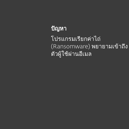
ปัญหา
โปรแกรมเรียกค่าไถ่
(Ransomware) พยายามเข้าถึง
ตัวผู้ใช้ผ่านอีเมล