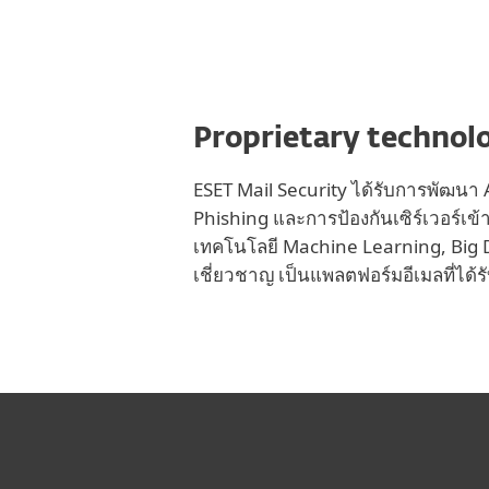
Proprietary technol
ESET Mail Security ได้รับการพัฒนา 
Phishing และการป้องกันเซิร์เวอร์เข
เทคโนโลยี Machine Learning, Big
เชี่ยวชาญ เป็นแพลตฟอร์มอีเมลที่ได้ร