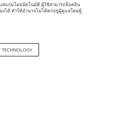
วกับสแกมโดยอัตโนมัติ ผู้ใช้สามารถล็อคอิน
ได้ ทำให้อำนาจไม่ได้ตกอยู่ผู้ดูแลโดยผู้
T TECHNOLOGY