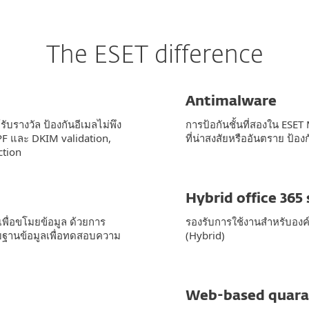
The ESET difference
Antimalware
บรางวัล ป้องกันอีเมลไม่พึง
การป้อกันชั้นที่สองใน ESET
 SPF และ DKIM validation,
ที่น่าสงสัยหรืออันตราย ป้อ
ction
Hybrid office 365
เพื่อขโมยข้อมูล ด้วยการ
รองรับการใช้งานสำหรับองค
ับฐานข้อมูลเพื่อทดสอบความ
(Hybrid)
Web-based quara