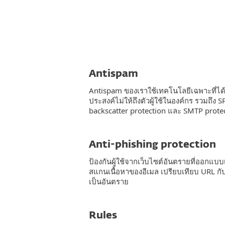
Antispam
Antispam ของเราใช้เทคโนโลยีเฉพาะที่ได้รั
ประสงค์ไม่ให้ถึงตัวผู้ใช้ในองค์กร รวมถึง
backscatter protection และ SMTP prote
Anti-phishing protection
ป้องกันผู้ใช้จากเว็บไซต์อันตรายที่ออกแบบ
สแกนเนื้อหาของอีเมล เปรียบเทียบ URL ก
เป็นอันตราย
Rules