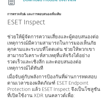
การตรวจจับ& และการตอบสนองเพิ่มเติม
ESET Inspect
ช่วยให้ผู้จัดการความเสี่ยงและผู้ตอบสนองต่อ
เหตุการณ์มีความสามารถในการมองเห็นภัย
คุกคามและระบบที่โดดเด่น ช่วยให้พวกเขา
สามารถวิเคราะห์สาเหตุที่แท้จริงได้อย่าง
รวดเร็วและเชิงลึก และตอบสนองต่อ
เหตุการณ์ได้ทันที
เมื่อจับคู่กับพลังการป้องกันที่ผ่านการทดสอบ
ตามเวลาของผลิตภัณฑ์ ESET Endpoint
Protection แล้ว ESET Inspect จึงเป็นโซลูชัน
ที่เปิดใช้งาน XDR บนคลาวด์เพื่อ: