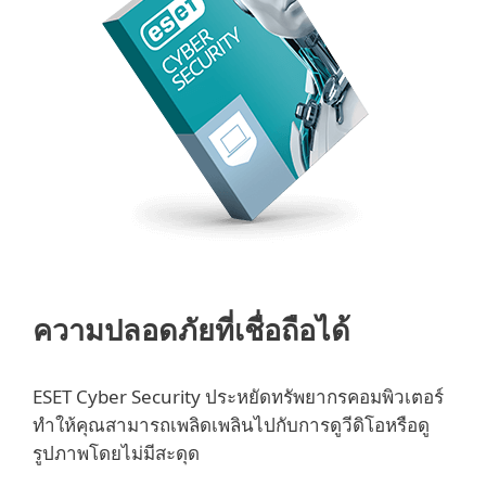
ความปลอดภัยที่เชื่อถือได้
ESET Cyber Security ประหยัดทรัพยากรคอมพิวเตอร์
ทำให้คุณสามารถเพลิดเพลินไปกับการดูวีดิโอหรือดู
รูปภาพโดยไม่มีสะดุด