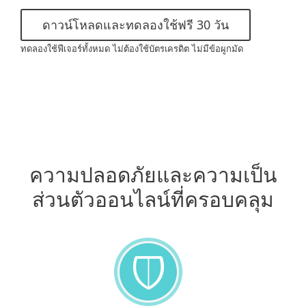
ดาวน์โหลดและทดลองใช้ฟรี 30 วัน
ทดลองใช้ฟีเจอร์ทั้งหมด ไม่ต้องใช้บัตรเครดิต ไม่มีข้อผูกมัด
ความปลอดภัยและความเป็น
ส่วนตัวออนไลน์ที่ครอบคลุม