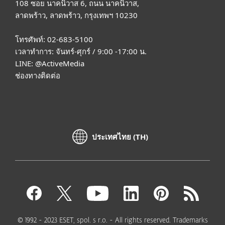
108 ซอย นาคนิวาส 6, ถนน นาคนิวาส,
ลาดพร้าว, ลาดพร้าว, กรุงเทพฯ 10230
โทรศัพท์: 02-683-5100
เวลาทำการ: จันทร์-ศุกร์ / 9:00 -17:00 น.
LINE:
@ActiveMedia
ช่องทางติดต่อ
ประเทศไทย (TH)
© 1992 - 2023 ESET, spol. s r.o. - All rights reserved. Trademarks