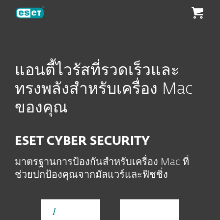
ESET
แอนตี้ไวรัสที่รวดเร็วและ
ทรงพลังสำหรับเครื่อง Mac
ของคุณ
ESET CYBER SECURITY
มาตรฐานการป้องกันสำหรับเครื่อง Mac ที่
ช่วยปกป้องคุณจากมัลแวร์และฟิชชิ่ง
YEAR