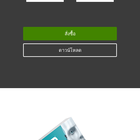
สั่งซื้อ
ดาวน์โหลด