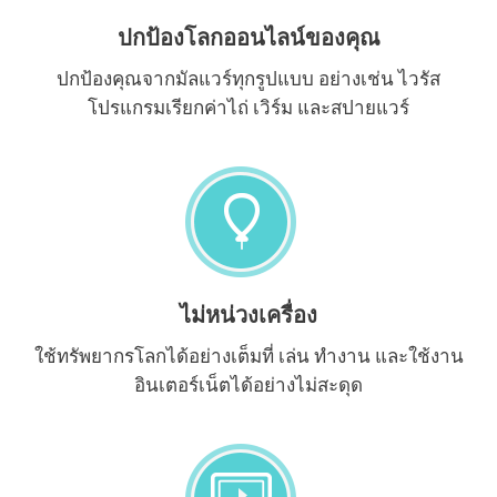
ปกป้องโลกออนไลน์ของคุณ
ปกป้องคุณจากมัลแวร์ทุกรูปแบบ อย่างเช่น ไวรัส
โปรแกรมเรียกค่าไถ่ เวิร์ม และสปายแวร์
ไม่หน่วงเครื่อง
ใช้ทรัพยากรโลกได้อย่างเต็มที่ เล่น ทำงาน และใช้งาน
อินเตอร์เน็ตได้อย่างไม่สะดุด