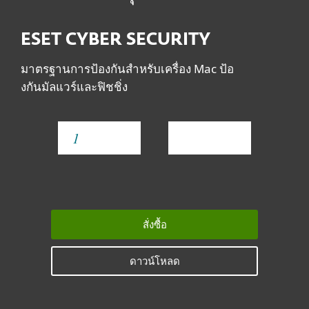
ESET CYBER SECURITY
มาตรฐานการป้องกันสำหรับเครื่อง Mac ป้อ
งกันมัลแวร์และฟิชชิ่ง
YEAR
สั่งซื้อ
ดาวน์โหลด