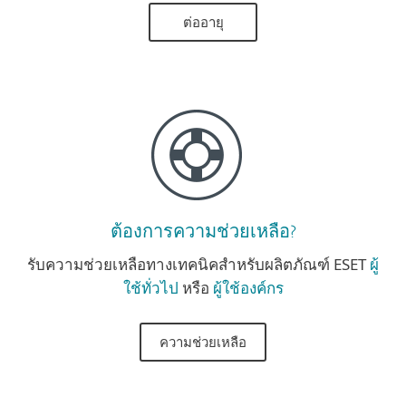
ต่ออายุ
ต้องการความช่วยเหลือ?
รับความช่วยเหลือทางเทคนิคสำหรับผลิตภัณฑ์ ESET
ผู้
ใช้ทั่วไป
หรือ
ผู้ใช้องค์กร
ความช่วยเหลือ