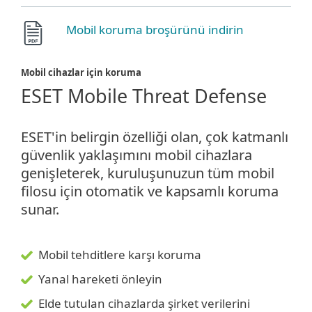
Mobil koruma broşürünü indirin
Mobil cihazlar için koruma
ESET Mobile Threat Defense
ESET'in belirgin özelliği olan, çok katmanlı
güvenlik yaklaşımını mobil cihazlara
genişleterek, kuruluşunuzun tüm mobil
filosu için otomatik ve kapsamlı koruma
sunar.
Mobil tehditlere karşı koruma
Yanal hareketi önleyin
Elde tutulan cihazlarda şirket verilerini