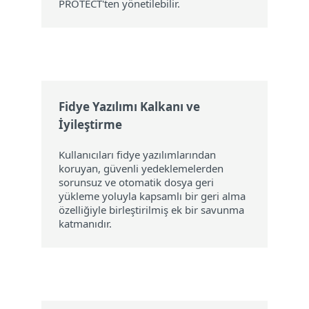
PROTECT'ten yönetilebilir.
Fidye Yazılımı Kalkanı ve
İyileştirme
Kullanıcıları fidye yazılımlarından
koruyan, güvenli yedeklemelerden
sorunsuz ve otomatik dosya geri
yükleme yoluyla kapsamlı bir geri alma
özelliğiyle birleştirilmiş ek bir savunma
katmanıdır.