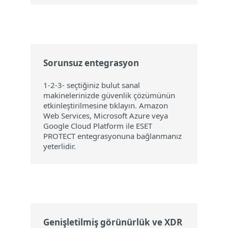
Sorunsuz entegrasyon
1-2-3- seçtiğiniz bulut sanal
makinelerinizde güvenlik çözümünün
etkinleştirilmesine tıklayın. Amazon
Web Services, Microsoft Azure veya
Google Cloud Platform ile ESET
PROTECT entegrasyonuna bağlanmanız
yeterlidir.
Genişletilmiş görünürlük ve XDR