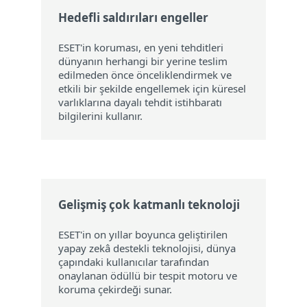
Hedefli saldırıları engeller
ESET'in koruması, en yeni tehditleri
dünyanın herhangi bir yerine teslim
edilmeden önce önceliklendirmek ve
etkili bir şekilde engellemek için küresel
varlıklarına dayalı tehdit istihbaratı
bilgilerini kullanır.
Gelişmiş çok katmanlı teknoloji
ESET'in on yıllar boyunca geliştirilen
yapay zekâ destekli teknolojisi, dünya
çapındaki kullanıcılar tarafından
onaylanan ödüllü bir tespit motoru ve
koruma çekirdeği sunar.