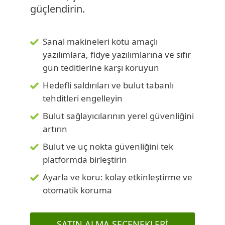
güçlendirin.
Sanal makineleri kötü amaçlı
yazılımlara, fidye yazılımlarına ve sıfır
gün teditlerine karşı koruyun
Hedefli saldırıları ve bulut tabanlı
tehditleri engelleyin
Bulut sağlayıcılarının yerel güvenliğini
artırın
Bulut ve uç nokta güvenliğini tek
platformda birleştirin
Ayarla ve koru: kolay etkinleştirme ve
otomatik koruma
SATIN ALMA SEÇENEKLERI