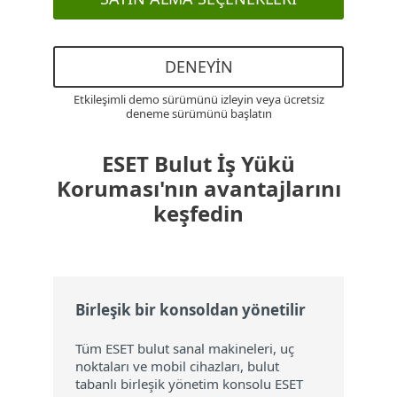
DENEYIN
Etkileşimli demo sürümünü izleyin veya ücretsiz
deneme sürümünü başlatın
ESET Bulut İş Yükü
Koruması'nın avantajlarını
keşfedin
Birleşik bir konsoldan yönetilir
Tüm ESET bulut sanal makineleri, uç
noktaları ve mobil cihazları, bulut
tabanlı birleşik yönetim konsolu ESET