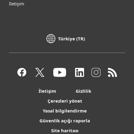
İletişim
Türkiye (TR)
İletişim
Gizlilik
Çerezleri yönet
Yasal bilgilendirme
Güvenlik açığı raporla
Site haritası