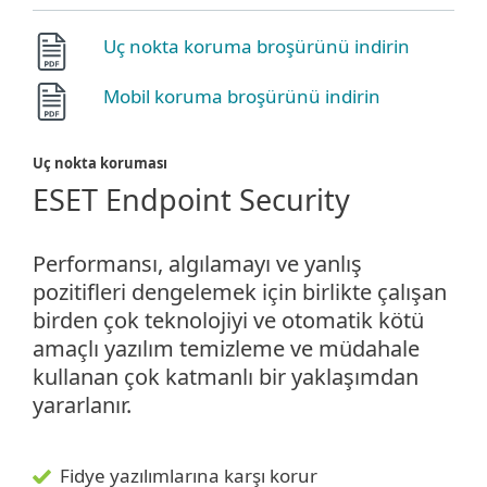
Uç nokta koruma broşürünü indirin
Mobil koruma broşürünü indirin
Uç nokta koruması
ESET Endpoint Security
Performansı, algılamayı ve yanlış
pozitifleri dengelemek için birlikte çalışan
birden çok teknolojiyi ve otomatik kötü
amaçlı yazılım temizleme ve müdahale
kullanan çok katmanlı bir yaklaşımdan
yararlanır.
Fidye yazılımlarına karşı korur