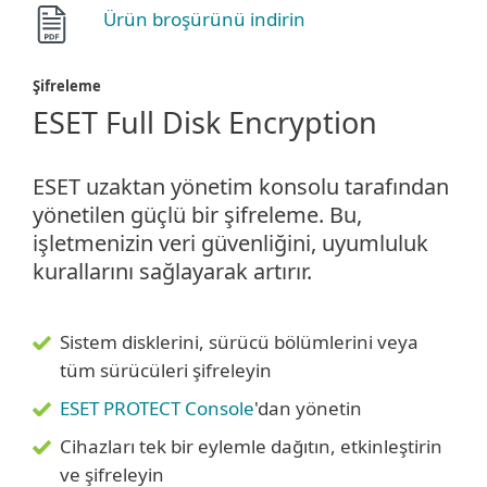
Ürün broşürünü indirin
Şifreleme
ESET Full Disk Encryption
ESET uzaktan yönetim konsolu tarafından
yönetilen güçlü bir şifreleme. Bu,
işletmenizin veri güvenliğini, uyumluluk
kurallarını sağlayarak artırır.
Sistem disklerini, sürücü bölümlerini veya
tüm sürücüleri şifreleyin
ESET PROTECT Console
'dan yönetin
Cihazları tek bir eylemle dağıtın, etkinleştirin
ve şifreleyin