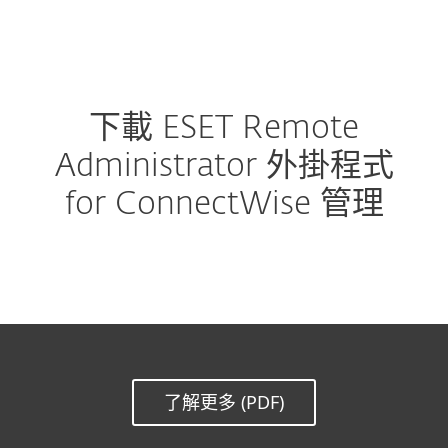
MENU
下載 ESET Remote
Administrator 外掛程式
for ConnectWise 管理
了解更多 (PDF)