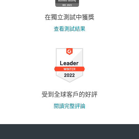
在獨立測試中獲獎
查看測試結果
受到全球客戶的好評
閱讀完整評論