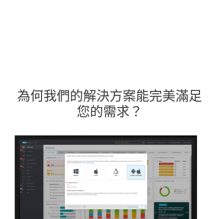
為何我們的解決方案能完美滿足
您的需求？