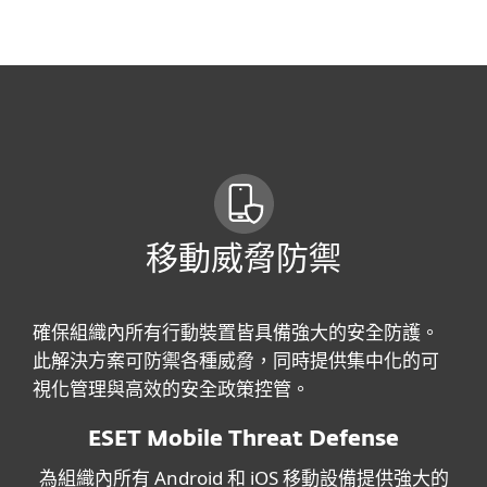
MENU
移動威脅防禦
確保組織內所有行動裝置皆具備強大的安全防護。
此解決方案可防禦各種威脅，同時提供集中化的可
視化管理與高效的安全政策控管。
ESET Mobile Threat Defense
為組織內所有 Android 和 iOS 移動設備提供強大的