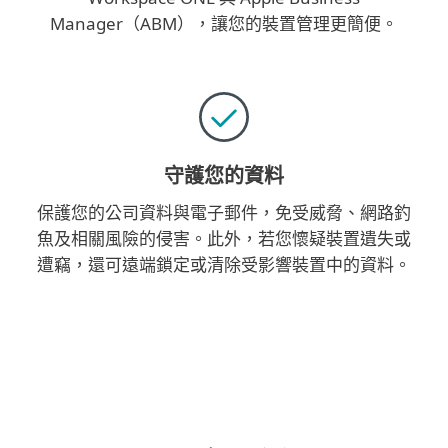
Manager（ABM），讓您的裝置管理更簡便。
守護您的資料
保護您的公司資料與電子郵件，免受威脅、網路釣
魚及相關風險的侵害。此外，若您懷疑裝置遺失或
遭竊，還可遠端鎖定或清除受影響裝置中的資料。