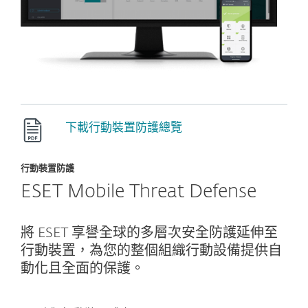
下載行動裝置防護總覽
行動裝置防護
ESET Mobile Threat Defense
將 ESET 享譽全球的多層次安全防護延伸至
行動裝置，為您的整個組織行動設備提供自
動化且全面的保護。