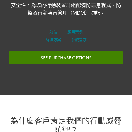
安全性。為您的行動裝置群組配備防惡意程式、防
盜及行動裝置管理（MDM）功能。
效益
|
應用案例
解決方案
|
系統需求
SEE PURCHASE OPTIONS
為什麼客戶肯定我們的行動威脅
防禦？