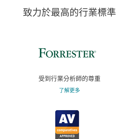
致力於最高的行業標準
受到行業分析師的尊重
了解更多