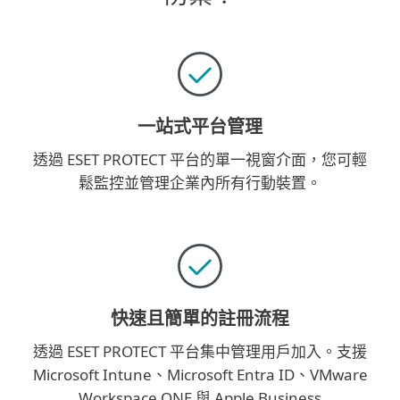
一站式平台管理
透過 ESET PROTECT 平台的單一視窗介面，您可輕
鬆監控並管理企業內所有行動裝置。
快速且簡單的註冊流程
透過 ESET PROTECT 平台集中管理用戶加入。支援
Microsoft Intune、Microsoft Entra ID、VMware
Workspace ONE 與 Apple Business