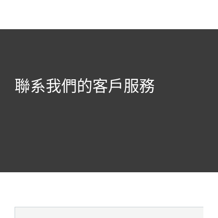
MENU
聯系我們的客戶服務