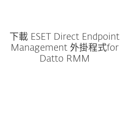
MENU
下載 ESET Direct Endpoint
Management 外掛程式for
Datto RMM
配置下載
下載