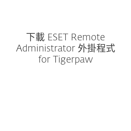
MENU
下載 ESET Remote
Administrator 外掛程式
for Tigerpaw
配置下載
下載