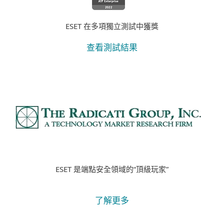
ESET 在多項獨立測試中獲獎
查看測試結果
ESET 是端點安全領域的“頂級玩家”
了解更多