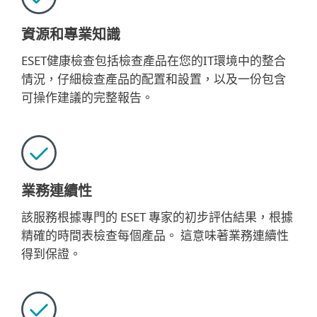
資源和專業知識
ESET健康檢查包括檢查產品在您的IT環境中的整合
情況，仔細檢查產品的配置和設置，以及一份包含
可操作建議的完整報告。
業務連續性
該服務根據專門的 ESET 專家的初步評估結果，根據
精確的時間表檢查每個產品。 這意味著業務連續性
得到保證。