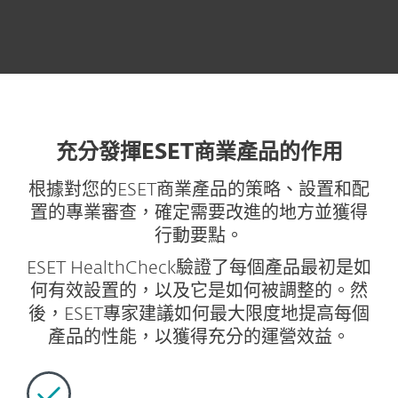
充分發揮ESET商業產品的作用
根據對您的ESET商業產品的策略、設置和配
置的專業審查，確定需要改進的地方並獲得
行動要點。
ESET HealthCheck驗證了每個產品最初是如
何有效設置的，以及它是如何被調整的。然
後，ESET專家建議如何最大限度地提高每個
產品的性能，以獲得充分的運營效益。