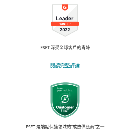
ESET 深受全球客戶的青睞
閱讀完整評論
ESET 是端點保護領域的“成熟供應商”之一