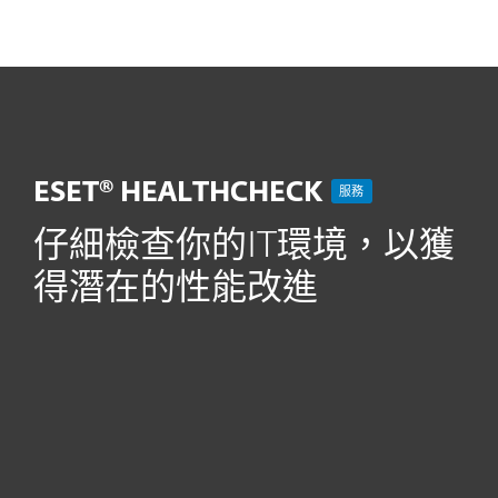
MENU
ESET® HEALTHCHECK
服務
仔細檢查你的IT環境，以獲
得潛在的性能改進