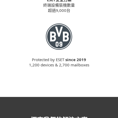
終端設備裝機數量
超過9,000台
Protected by ESET
since 2019
1,200 devices & 2,700 mailboxes