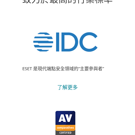
致力於最高的行業標準
ESET 是現代端點安全領域的“主要參與者”
了解更多