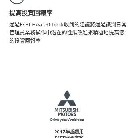
提高投資回報率
通過ESET HealthCheck收到的建議將通過識別日常
管理員業務操作中潛在的性能改進來積極地提高您
的投資回報率
2017年起選用
ESET安全方案