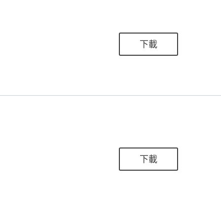
下載
下載