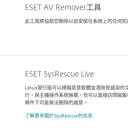
ESET AV Remover工具
此工具將協助您刪除以前安裝在系統上的任何防
ESET SysRescue Live
Linux發行版可以掃描惡意軟體並清除受感染的文件
行，與主機操作系統無關，但可以直接訪問磁盤
條件下可能無法刪除的威脅。
了解更多關於SysRescue的信息