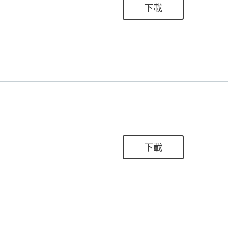
下載
下載