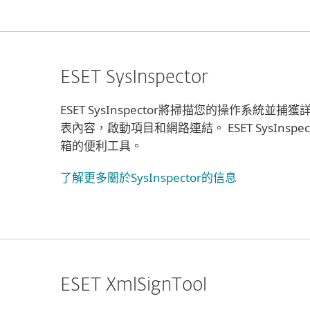
ESET SysInspector
ESET SysInspector將掃描您的操作系統
表內容，啟動項目和網路連結。 ESET SysInsp
箱的便利工具。
了解更多關於SysInspector的信息
ESET XmlSignTool