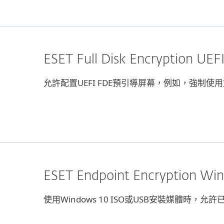
ESET Full Disk Encryption 
允許配置UEFI FDE預引導屏幕，例如，強制
ESET Endpoint Encryption
使用Windows 10 ISO或USB安裝媒體時