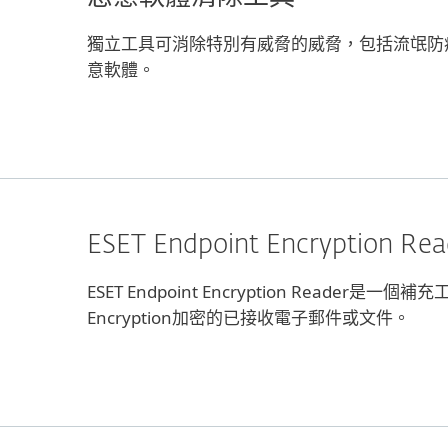
獨立工具可消除特別有威脅的威脅，包括流氓防
意軟體。
ESET Endpoint Encryption Rea
ESET Endpoint Encryption Reader是一
Encryption加密的已接收電子郵件或文件。