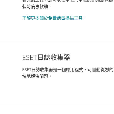
裝防病毒軟體。
了解更多關於免費病毒掃描工具
ESET日誌收集器
ESET日誌收集器是一個應用程式，可自動從您
快地解決問題。