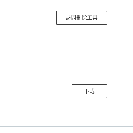
訪問刪除工具
下載