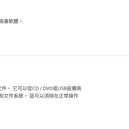
病毒軟體。
。 它可以從CD / DVD或USB設備執
和文件系統。 這可以消除在正常操作