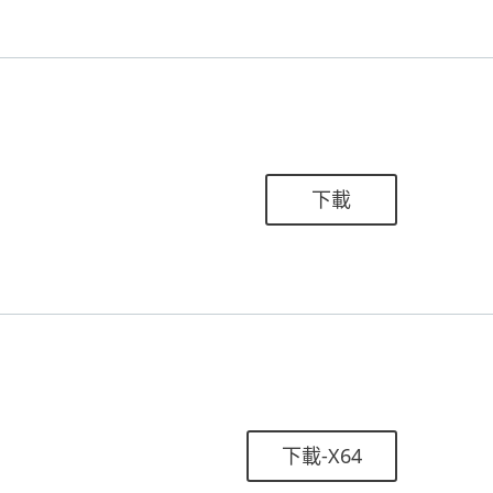
下載
下載-X64