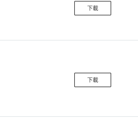
下載
下載