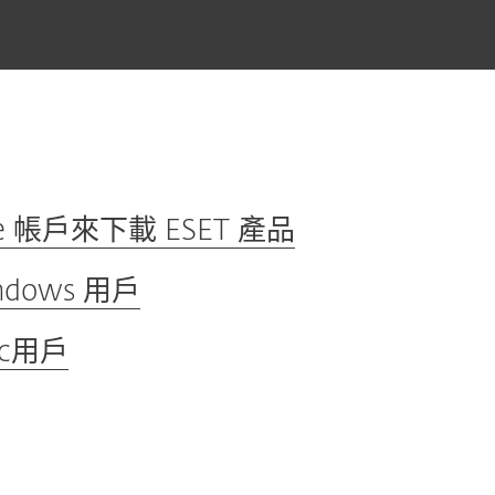
e 帳戶來下載 ESET 產品
ndows 用戶
ac用戶