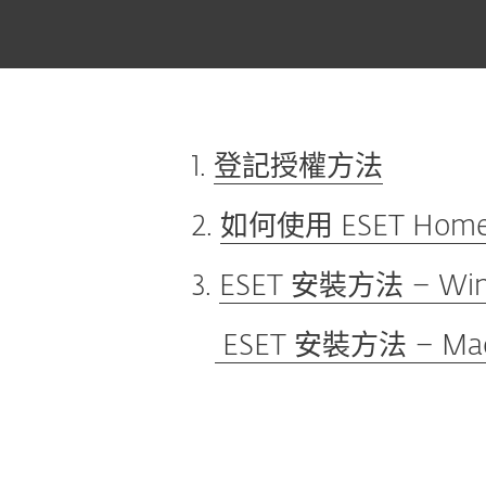
1.
登記授權方法
2.
如何使用 ESET Hom
3.
ESET 安裝方法 – Wi
ESET 安裝方法 – M