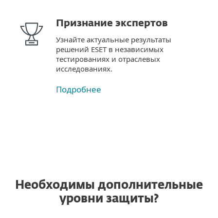
Признание экспертов
Узнайте актуальные результаты
решений ESET в независимых
тестированиях и отраслевых
исследованиях.
Подробнее
Необходимы дополнительные
уровни защиты?