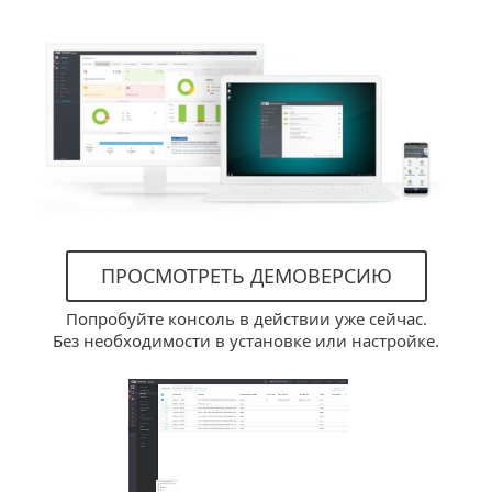
ПРОСМОТРЕТЬ ДЕМОВЕРСИЮ
Попробуйте консоль в действии уже сейчас.
Без необходимости в установке или настройке.