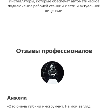
инсталляторы, которые обеспечат автоматическое
подключение рабочей станции к сети и актуальной
лицензии.
Отзывы профессионалов
Анжела
«Это очень гибкий инструмент. На мой взгляд,