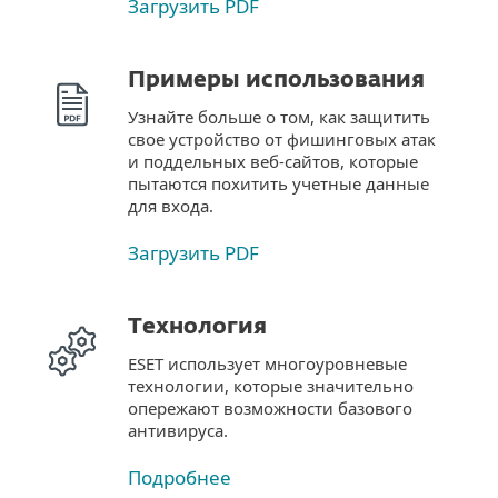
Загрузить PDF
Примеры использования
Узнайте больше о том, как защитить
свое устройство от фишинговых атак
и поддельных веб-сайтов, которые
пытаются похитить учетные данные
для входа.
Загрузить PDF
Технология
ESET использует многоуровневые
технологии, которые значительно
опережают возможности базового
антивируса.
Подробнее