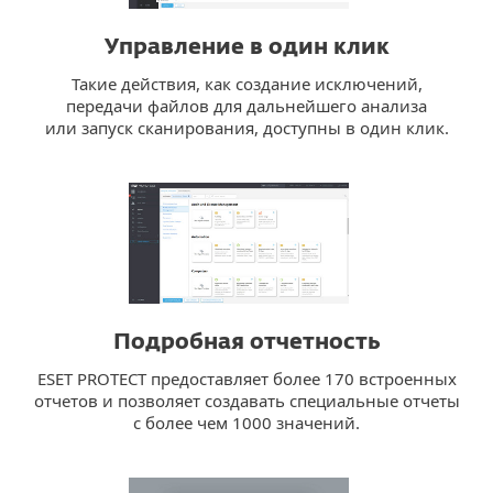
Управление в один клик
Такие действия, как создание исключений,
передачи файлов для дальнейшего анализа
или запуск сканирования, доступны в один клик.
Подробная отчетность
ESET PROTECT предоставляет более 170 встроенных
отчетов и позволяет создавать специальные отчеты
с более чем 1000 значений.