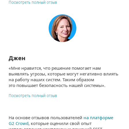
Посмотреть полный отзыв
Джен
«Мне нравится, что решение помогает нам
выявлять угрозы, которые могут негативно влиять
на работу наших систем. Таким образом
это повышает безопасность нашей системы».
Посмотреть полный отзыв
На основе отзывов пользователей
на платформе
G2 Crowd
, которые оценили свой опыт
использования комплексных решений ESET.