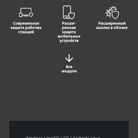
Современная
Расши-
Расширенный
защита рабочих
ренная
анализ в облаке
станций
защита
мобильных
устройств
Все
модули