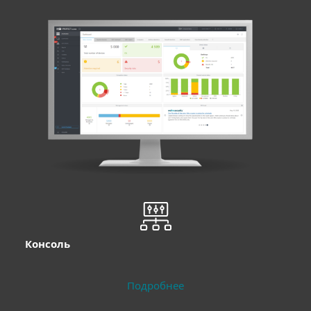
Консоль
Подробнее