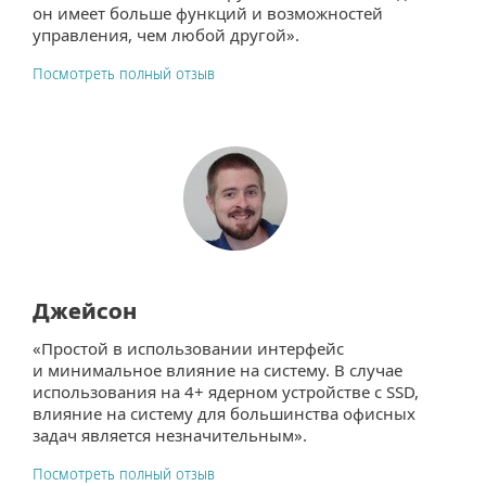
он имеет больше функций и возможностей
управления, чем любой другой».
Посмотреть полный отзыв
Джейсон
«Простой в использовании интерфейс
и минимальное влияние на систему. В случае
использования на 4+ ядерном устройстве с SSD,
влияние на систему для большинства офисных
задач является незначительным».
Посмотреть полный отзыв