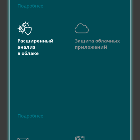
Подробнее
Расширенный
Защита облачных
анализ
приложений
в облаке
Подробнее