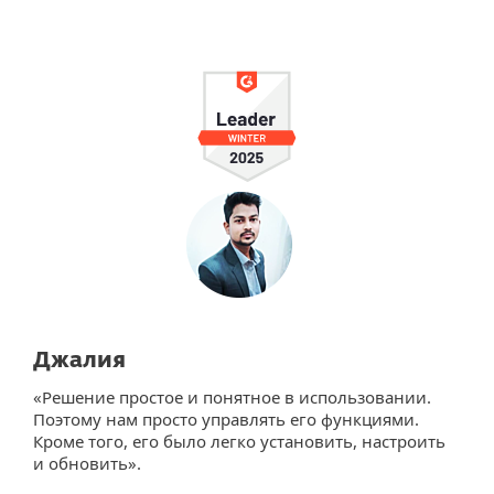
Джалия
«Решение простое и понятное в использовании.
Поэтому нам просто управлять его функциями.
Кроме того, его было легко установить, настроить
и обновить».