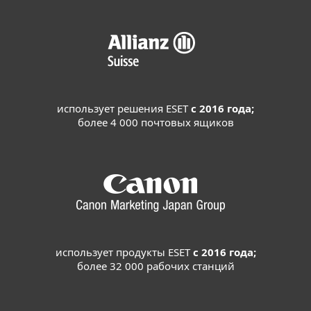
использует решения ESET
с 2016 года;
более 4 000 почтовых ящиков
использует продукты ESET
с 2016 года;
более 32 000 рабочих станций