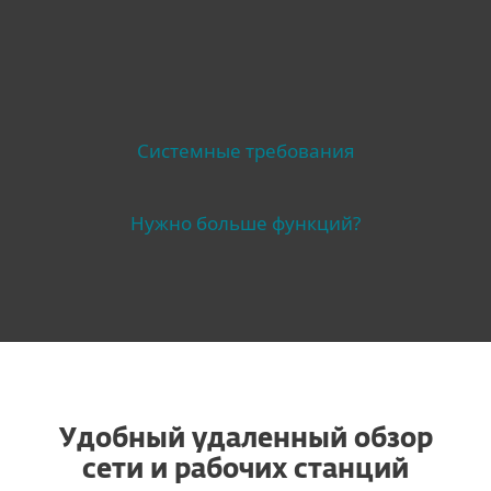
Системные требования
Нужно больше функций?
Удобный удаленный обзор
сети и рабочих станций