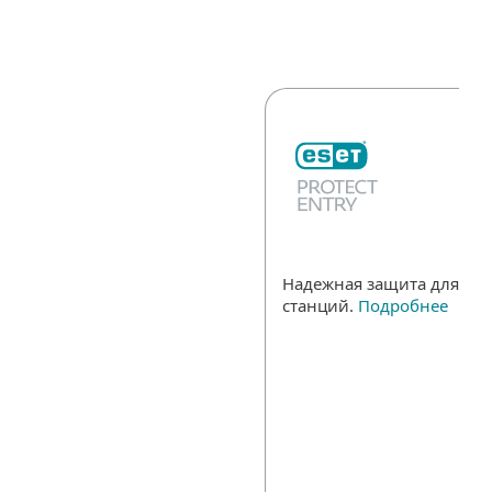
Надежная защита для все
станций.
Подробнее