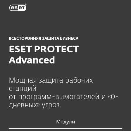
ESET
ВСЕСТОРОННЯЯ ЗАЩИТА БИЗНЕСА
ESET PROTECT
Advanced
Мощная защита рабочих
станций
от программ-вымогателей и «0-
дневных» угроз.
Модули