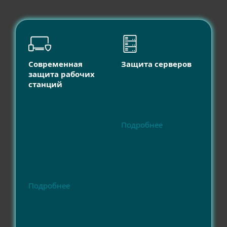
Современная
Защита серверов
защита рабочих
станций
Подробнее
Подробнее