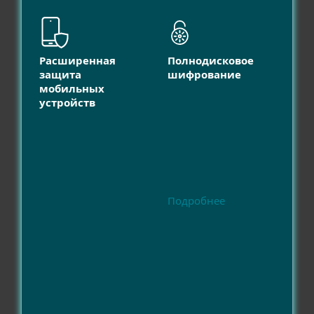
Расширенная
Полнодисковое
защита
шифрование
мобильных
устройств
Подробнее