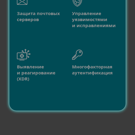
Защита почтовых
Управление
серверов
уязвимостями
и исправлениями
Выявление
Многофакторная
и реагирование
аутентификация
(XDR)
Совместимость