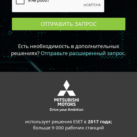
использует решения ESET
с 2017 года;
больше 9 000 рабочих станций