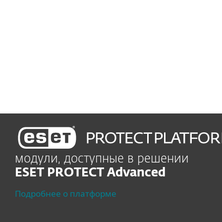
БЫСТРАЯ УСТАНОВКА И РАЗВЕРТЫВАНИЕ
Осуществляется с
помощью простого
в использовании
управления
модули, доступные в решении
ESET PROTECT Advanced
Подробнее о платформе