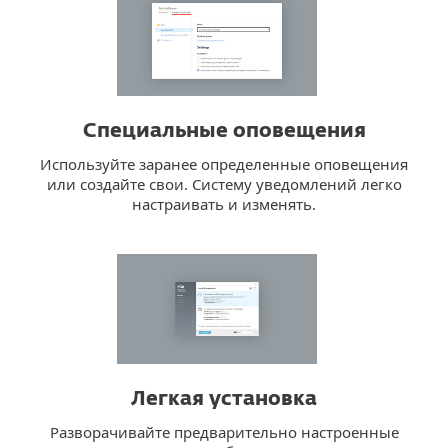
Специальные оповещения
Используйте заранее определенные оповещения
или создайте свои. Систему уведомлений легко
настраивать и изменять.
Легкая установка
Разворачивайте предварительно настроенные