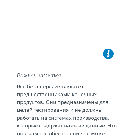
Важная заметка
Все бета-версии являются
предшественниками конечных
продуктов. Они предназначены для
целей тестирования и не должны
работать на системах производства,
которые содержат важные данные. Это
програмное обеспечение не может