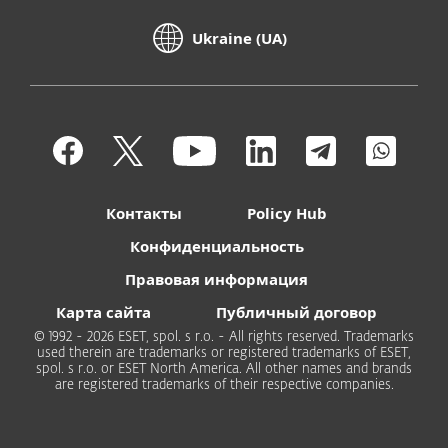
Ukraine (UA)
Контакты
Policy Hub
Конфиденциальность
Правовая информация
Карта сайта
Публичный договор
© 1992 - 2026 ESET, spol. s r.o. - All rights reserved. Trademarks
used therein are trademarks or registered trademarks of ESET,
spol. s r.o. or ESET North America. All other names and brands
are registered trademarks of their respective companies.