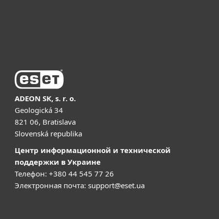
Поддержка
Купить
ADEON SK, s. r. o.
Geologická 34
821 06, Bratislava
Slovenská republika
Центр информационной и технической
поддержки в Украине
Телефон: +380 44 545 77 26
Электронная почта:
support@eset.ua