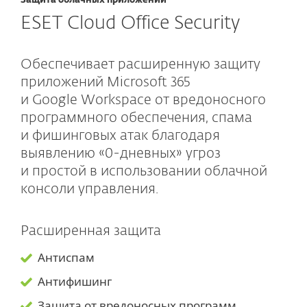
Защита облачных приложений
ESET Cloud Office Security
Обеспечивает расширенную защиту
приложений Microsoft 365
и Google Workspace от вредоносного
программного обеспечения, спама
и фишинговых атак благодаря
выявлению «0-дневных» угроз
и простой в использовании облачной
консоли управления.
Расширенная защита
Антиспам
Антифишинг
Защита от вредоносных программ