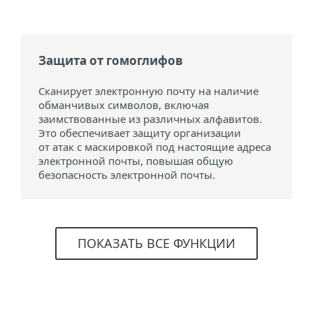
Защита от гомоглифов
Сканирует электронную почту на наличие
обманчивых символов, включая
заимствованные из различных алфавитов.
Это обеспечивает защиту организации
от атак с маскировкой под настоящие адреса
электронной почты, повышая общую
безопасность электронной почты.
ПОКАЗАТЬ ВСЕ ФУНКЦИИ
Системные требования и
информация о