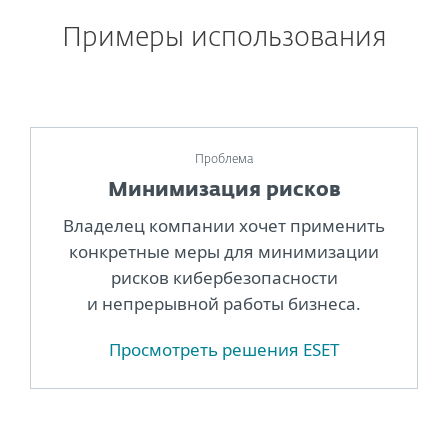
Примеры использования
Проблема
Минимизация рисков
Владелец компании хочет применить
конкретные меры для минимизации
рисков кибербезопасности
и непрерывной работы бизнеса.
Просмотреть решения ESET