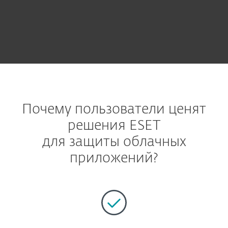
Почему пользователи ценят
решения ESET
для защиты облачных
приложений?