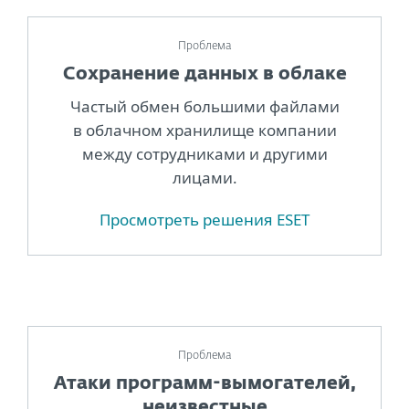
Проблема
Сохранение данных в облаке
Частый обмен большими файлами
в облачном хранилище компании
между сотрудниками и другими
лицами.
Просмотреть решения ESET
Проблема
Атаки программ-вымогателей,
неизвестные