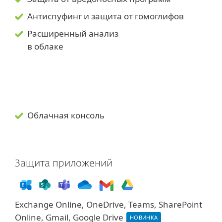
Антиспуфинг и защита от гомоглифов
Расширенный анализ
в облаке
Облачная консоль
Защита приложений
Exchange Online, OneDrive, Teams, SharePoint
Online, Gmail, Google Drive
НОВИНКА