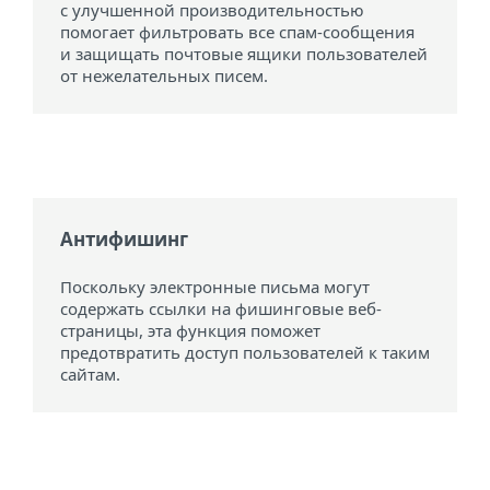
с улучшенной производительностью
помогает фильтровать все спам-сообщения
и защищать почтовые ящики пользователей
от нежелательных писем.
Антифишинг
Поскольку электронные письма могут
содержать ссылки на фишинговые веб-
страницы, эта функция поможет
предотвратить доступ пользователей к таким
сайтам.