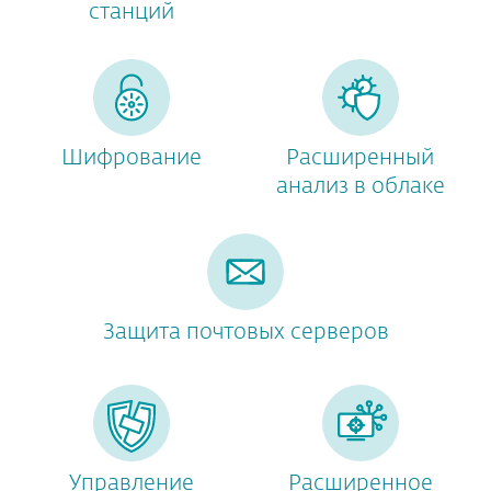
станций
Шифрование
Расширенный
анализ в облаке
Защита почтовых серверов
Управление
Расширенное