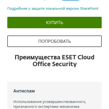
Подробнее о защите локальной версии SharePoint
КУПИТЬ
ПОПРОБОВАТЬ
Преимущества ESET Cloud
Office Security
Антиспам
Использование усовершенствованного,
признанного экспертами механизма