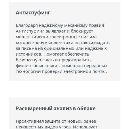
Антиспуфинг
Благодаря надежному механизму правил
Антиспуфинг выявляет и блокирует
мошеннические электронные письма,
которые злоумышленники пытаюся выдать
за письма из официальных или надежных
источников. Помогает обеспечить
безопасную связь и предотвратить
фишинговые атаки с помощью передовых
технологий проверки электронной почты.
Расширенный анализ в облаке
Проактивная защита от новых, ранее
неизвестных видов угроз. Использует