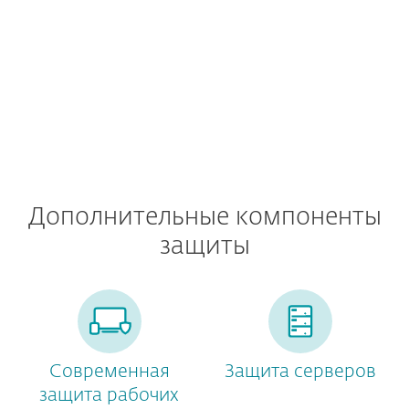
Gmail и Google диска
Дополнительные компоненты
защиты
Современная
Защита серверов
защита рабочих