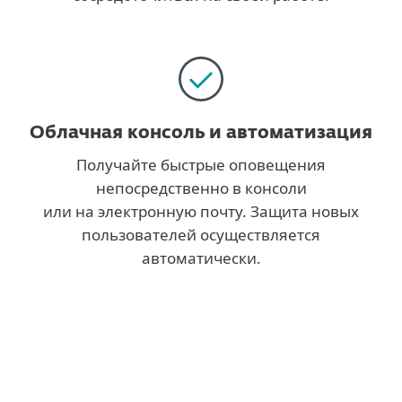
Облачная консоль и автоматизация
Получайте быстрые оповещения
непосредственно в консоли
или на электронную почту. Защита новых
пользователей осуществляется
автоматически.