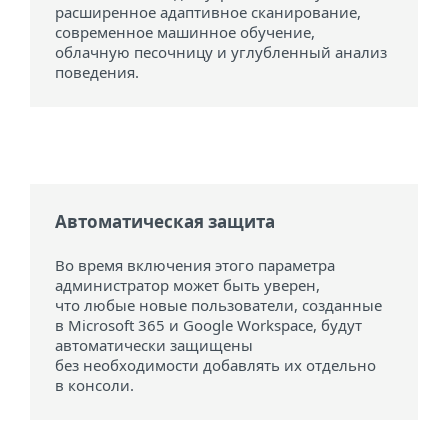
расширенное адаптивное сканирование,
современное машинное обучение,
облачную песочницу и углубленный анализ
поведения.
Автоматическая защита
Во время включения этого параметра
администратор может быть уверен,
что любые новые пользователи, созданные
в Microsoft 365 и Google Workspace, будут
автоматически защищены
без необходимости добавлять их отдельно
в консоли.