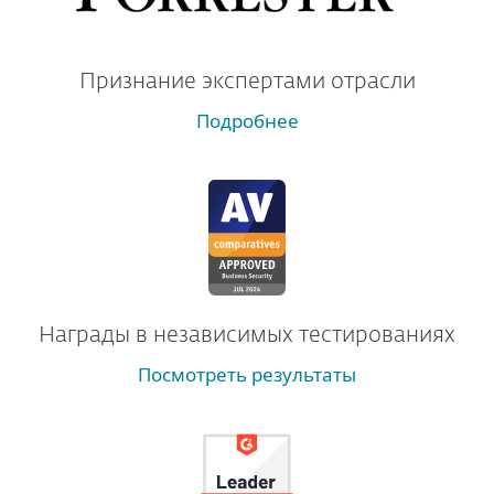
Признание экспертами отрасли
Подробнее
Награды в независимых тестированиях
Посмотреть результаты