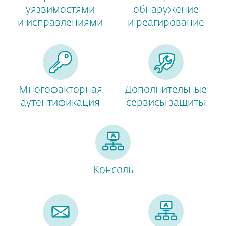
уязвимостями
обнаружение
и исправлениями
и реагирование
Многофакторная
Дополнительные
аутентификация
сервисы защиты
Консоль