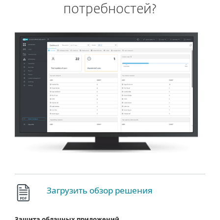
потребностей?
Загрузить обзор решения