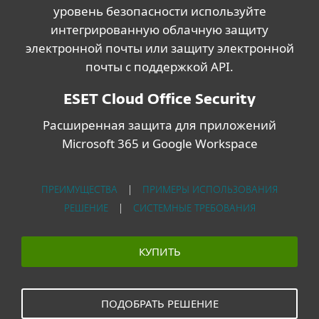
уровень безопасности используйте
интегрированную облачную защиту
электронной почты или защиту электронной
почты с поддержкой API.
ESET Cloud Office Security
Расширенная защита для приложений
Microsoft 365 и Google Workspace
ПРЕИМУЩЕСТВА
|
ПРИМЕРЫ ИСПОЛЬЗОВАНИЯ
РЕШЕНИЕ
|
СИСТЕМНЫЕ ТРЕБОВАНИЯ
КУПИТЬ
ПОДОБРАТЬ РЕШЕНИЕ