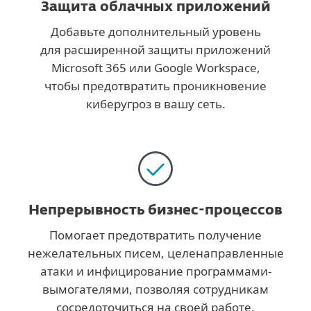
Защита облачных приложений
Добавьте дополнительный уровень
для расширенной защиты приложений
Microsoft 365 или Google Workspace,
чтобы предотвратить проникновение
киберугроз в вашу сеть.
Непрерывность бизнес-процессов
Помогает предотвратить получение
нежелательных писем, целенаправленные
атаки и инфицирование программами-
вымогателями, позволяя сотрудникам
сосредоточиться на своей работе.