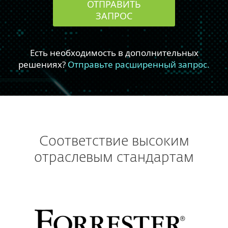
Соответствие высоким
отраслевым стандартам