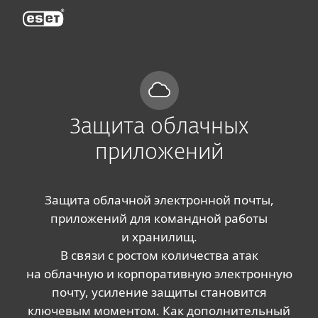
ESET
Защита облачных
приложений
Защита облачной электронной почты,
приложений для командной работы
и хранилищ.
В связи с ростом количества атак
на облачную и корпоративную электронную
почту, усиление защиты становится
ключевым моментом. Как дополнительный