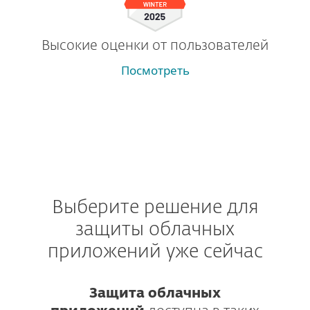
Высокие оценки от пользователей
Посмотреть
Выберите решение для
защиты облачных
приложений уже сейчас
Защита облачных