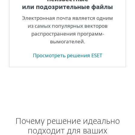
или подозрительные файлы
Электронная почта является одним
из самых популярных векторов
распространения программ-
вымогателей.
Просмотреть решения ESET
Почему решение идеально
подходит для ваших