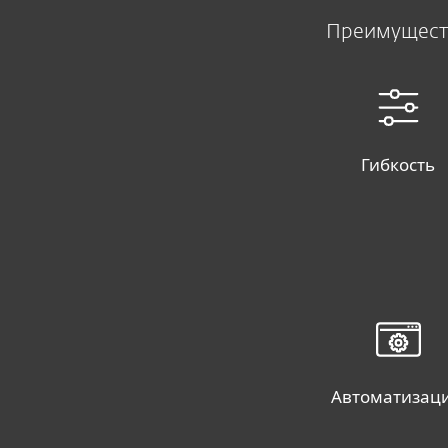
Преимущест
Гибкость
Автоматизац