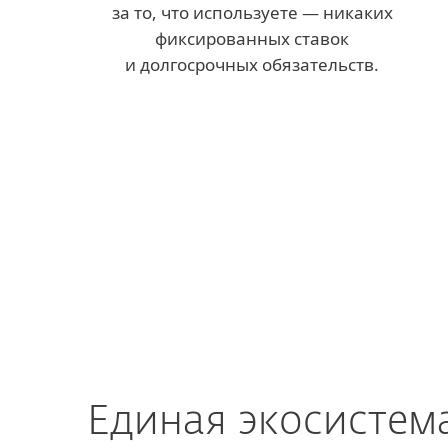
за то, что используете — никаких
фиксированных ставок
и долгосрочных обязательств.
Единая экосистем