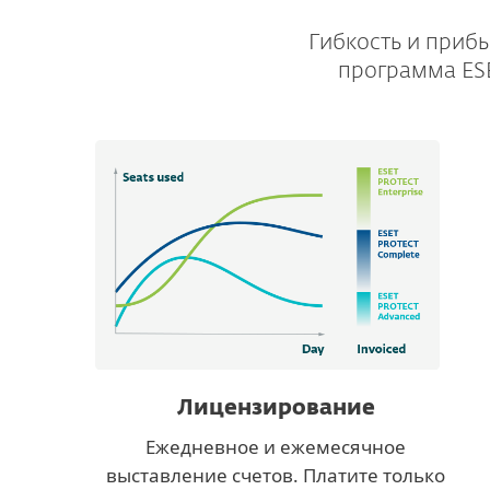
Гибкость и приб
программа ESE
Лицензирование
Ежедневное и ежемесячное
выставление счетов. Платите только