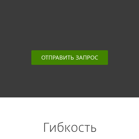
ОТПРАВИТЬ ЗАПРОС
Гибкость