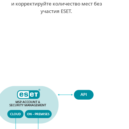
и корректируйте количество мест без
участия ESET.