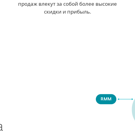
продаж влекут за собой более высокие
скидки и прибыль.
а