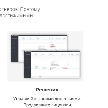
ртнеров. Поэтому
P достижимыми.
Решения
Управляйте своими лицензиями.
Продлевайте лицензии