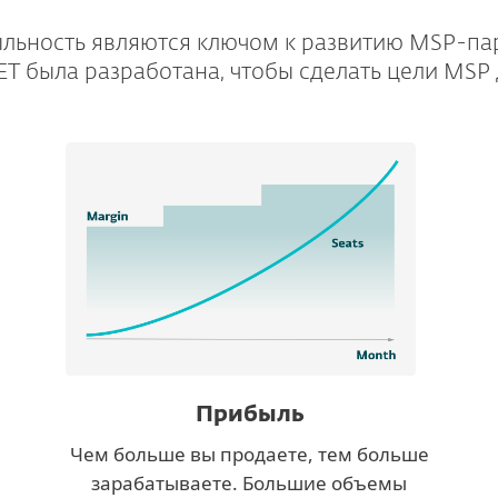
ыльность являются ключом к развитию MSP-па
T была разработана, чтобы сделать цели MS
Прибыль
Чем больше вы продаете, тем больше
зарабатываете. Большие объемы