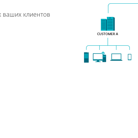
 ваших клиентов