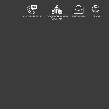
КУПИТЬ
ПОПРОБОВАТЬ
+380 44 545 77 26
ГОСУДАРСТВЕННЫМ
ПАРТНЕРАМ
UKRAINE
ОРГАНАМ