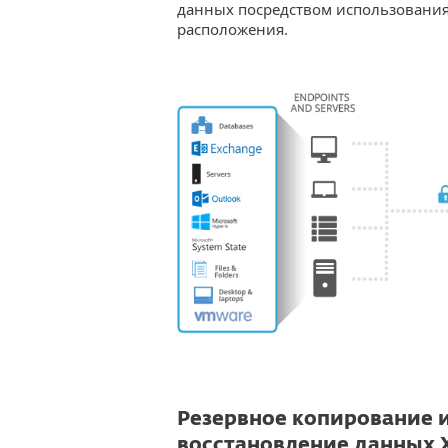
данных посредством использовани
расположения.
Резервное копирование 
восстановление данных 