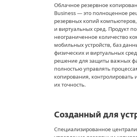
Облачное резервное копирован
Business — это полноценное ре
резервных копий компьютеров,
и виртуальных сред. Продукт п
неограниченное количество ко
мобильных устройств, баз данны
физических и виртуальных сред
решение для защиты важных ф
полностью управлять процесса
копирования, контролировать 
их точность.
Созданный для уст
Специализированное централи