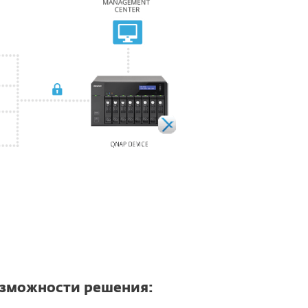
зможности решения: