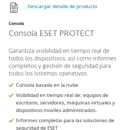
Descargar detalle de producto
Consola
Consola ESET PROTECT
Garantiza visibilidad en tiempo real de
todos los dispositivos, así como informes
completos y gestión de seguridad para
todos los sistemas operativos.
Consola basada en la nube
Visibilidad en tiempo real de: equipos de
escritorio, servidores, máquinas virtuales y
dispositivos moviles administrados.
Informes completos para las soluciones de
seguridad de ESET