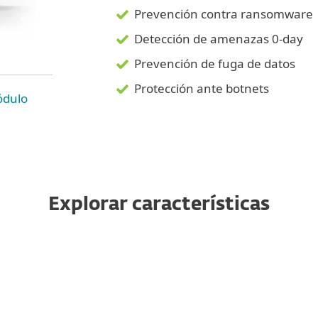
Prevención contra ransomware
Detección de amenazas 0-day
Prevención de fuga de datos
Protección ante botnets
ódulo
Explorar características