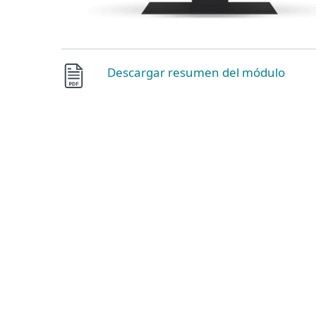
Descargar resumen del módulo