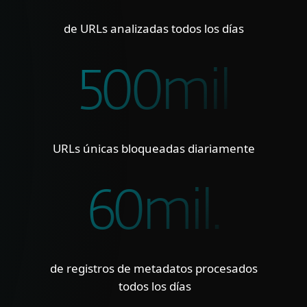
de URLs analizadas todos los días
500mil
URLs únicas bloqueadas diariamente
60mil.
de registros de metadatos procesados
todos los días