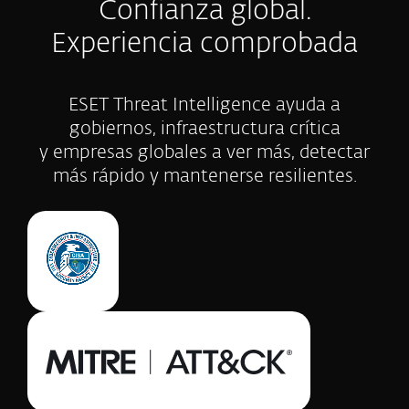
Confianza global.
Experiencia comprobada
ESET Threat Intelligence ayuda a
gobiernos, infraestructura crítica
y empresas globales a ver más, detectar
más rápido y mantenerse resilientes.