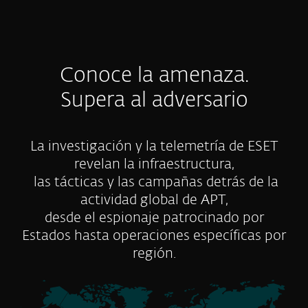
Conoce la amenaza.
Supera al adversario
La investigación y la telemetría de ESET
revelan la infraestructura,
las tácticas y las campañas detrás de la
actividad global de APT,
desde el espionaje patrocinado por
Estados hasta operaciones específicas por
región.