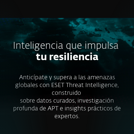
MENU
Inteligencia que impulsa
tu resiliencia
Anticípate y supera a las amenazas
globales con ESET Threat Intelligence,
construido
sobre datos curados, investigación
profunda de APT e insights prácticos de
expertos.