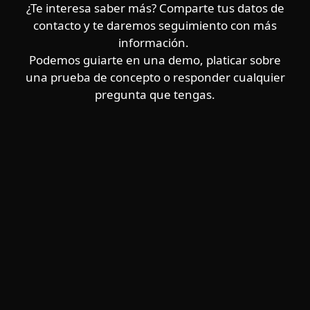
¿Te interesa saber más? Comparte tus datos de
contacto y te daremos seguimiento con más
información.
Podemos guiarte en una demo, platicar sobre
una prueba de concepto o responder cualquier
pregunta que tengas.
Hogar
Empresas
Partners
Soporte