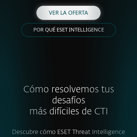
VER LA OFERTA
POR QUÉ ESET INTELLIGENCE
Cómo resolvemos tus
desafíos
más difíciles de CTI
Descubre cómo ESET Threat Intelligence