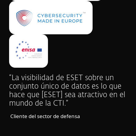
“La visibilidad de ESET sobre un
conjunto único de datos es lo que
hace que [ESET] sea atractivo en el
mundo de la CTI.”
Cliente del sector de defensa