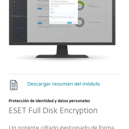
Descargar resumen del módulo
Protección de identidad y datos personales
ESET Full Disk Encryption
Un potente cifrado gestionado de forma