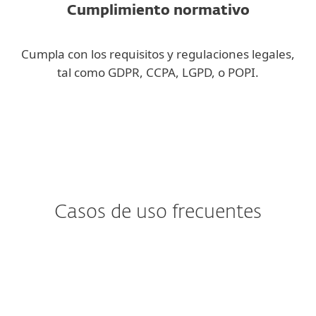
Cumplimiento normativo
Cumpla con los requisitos y regulaciones legales,
tal como GDPR, CCPA, LGPD, o POPI.
Casos de uso frecuentes
¿Le preocupa la