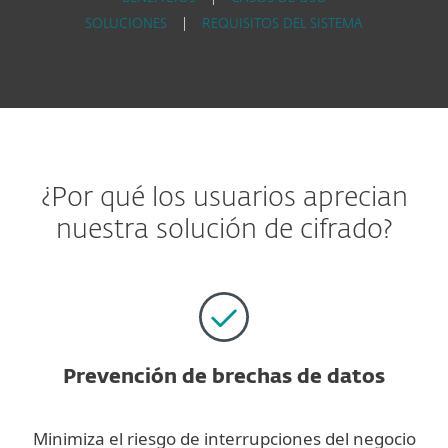
SOLUCIONES
|
REQUISITOS DEL SISTEMA
¿Por qué los usuarios aprecian
nuestra solución de cifrado?
Prevención de brechas de datos
Minimiza el riesgo de interrupciones del negocio