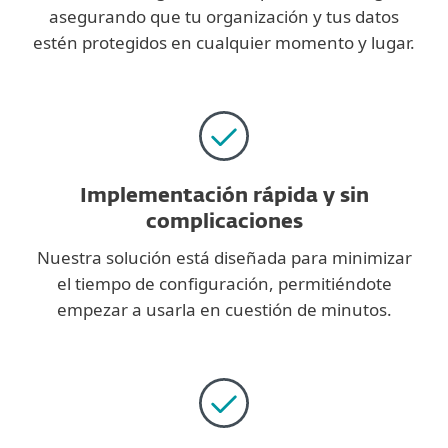
asegurando que tu organización y tus datos
estén protegidos en cualquier momento y lugar.
Implementación rápida y sin
complicaciones
Nuestra solución está diseñada para minimizar
el tiempo de configuración, permitiéndote
empezar a usarla en cuestión de minutos.