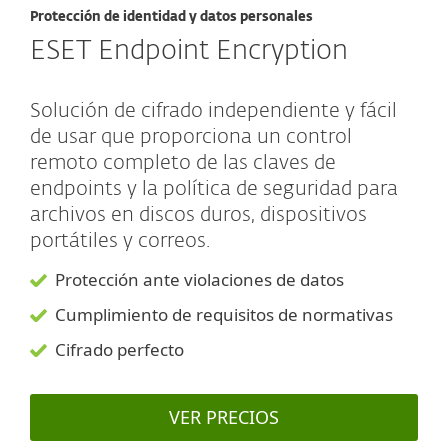
Protección de identidad y datos personales
ESET Endpoint Encryption
Solución de cifrado independiente y fácil
de usar que proporciona un control
remoto completo de las claves de
endpoints y la política de seguridad para
archivos en discos duros, dispositivos
portátiles y correos.
Protección ante violaciones de datos
Cumplimiento de requisitos de normativas
Cifrado perfecto
VER PRECIOS