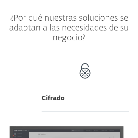
¿Por qué nuestras soluciones se
adaptan a las necesidades de su
negocio?
Cifrado