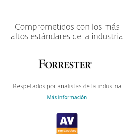
Comprometidos con los más
altos estándares de la industria
Respetados por analistas de la industria
Más información