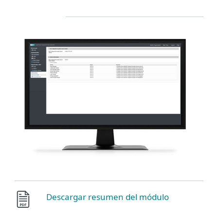
Descargar resumen del módulo