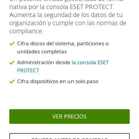
nativa por la consola ESET PROTECT.
Aumenta la seguridad de los datos de tu
organización y cumple con las normas de
compliance.
Cifra discos del sistema, particiones o
unidades completas
Administración desde
la consola ESET
PROTECT
Cifra dispositivos en un solo paso
VER PRECIOS