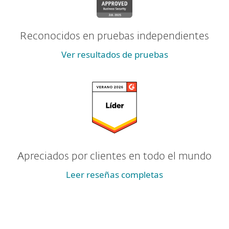
Reconocidos en pruebas independientes
Ver resultados de pruebas
Apreciados por clientes en todo el mundo
Leer reseñas completas