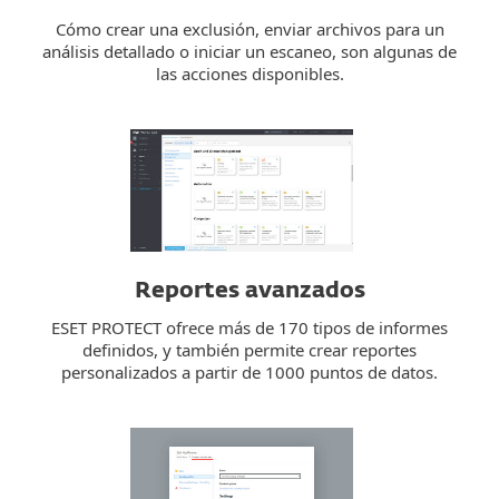
Cómo crear una exclusión, enviar archivos para un
análisis detallado o iniciar un escaneo, son algunas de
las acciones disponibles.
Reportes avanzados
ESET PROTECT ofrece más de 170 tipos de informes
definidos, y también permite crear reportes
personalizados a partir de 1000 puntos de datos.