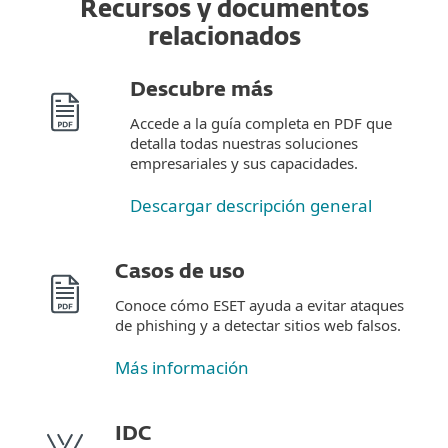
Recursos y documentos
relacionados
Descubre más
Accede a la guía completa en PDF que
detalla todas nuestras soluciones
empresariales y sus capacidades.
Descargar descripción general
Casos de uso
Conoce cómo ESET ayuda a evitar ataques
de phishing y a detectar sitios web falsos.
Más información
IDC