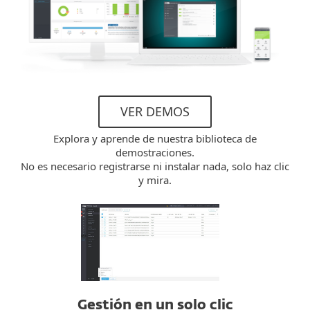
VER DEMOS
Explora y aprende de nuestra biblioteca de
demostraciones.
No es necesario registrarse ni instalar nada, solo haz clic
y mira.
Gestión en un solo clic