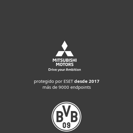
Prueba antes de comprar
protegido por ESET
desde 2017
más de 9000 endpoints