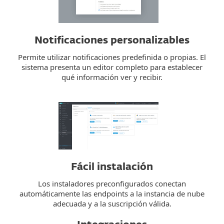
Notificaciones personalizables
Permite utilizar notificaciones predefinida o propias. El
sistema presenta un editor completo para establecer
qué información ver y recibir.
Fácil instalación
Los instaladores preconfigurados conectan
automáticamente las endpoints a la instancia de nube
adecuada y a la suscripción válida.