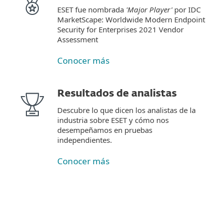
ESET fue nombrada
'Major Player'
por IDC
MarketScape: Worldwide Modern Endpoint
Security for Enterprises 2021 Vendor
Assessment
Conocer más
Resultados de analistas
Descubre lo que dicen los analistas de la
industria sobre ESET y cómo nos
desempeñamos en pruebas
independientes.
Conocer más