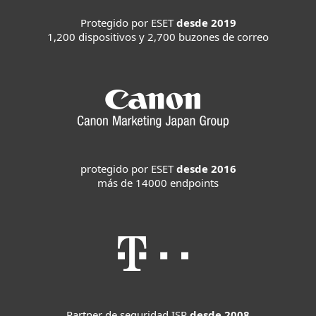
Protegido por ESET
desde 2019
1,200 dispositivos y 2,700 buzones de correo
protegido por ESET
desde 2016
más de 14000 endpoints
Partner de seguridad ISP
desde 2008