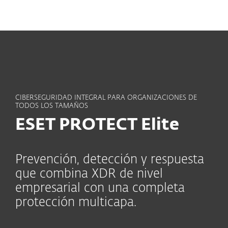
MENU
CIBERSEGURIDAD INTEGRAL PARA ORGANIZACIONES DE
TODOS LOS TAMAÑOS
ESET PROTECT Elite
Prevención, detección y respuesta
que combina XDR de nivel
empresarial con una completa
protección multicapa.