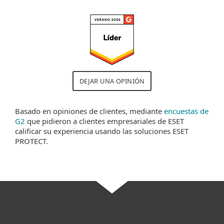
DEJAR UNA OPINIÓN
Basado en opiniones de clientes, mediante
encuestas de
G2
que pidieron a clientes empresariales de ESET
calificar su experiencia usando las soluciones ESET
PROTECT.
Solicitar una oferta personalizada