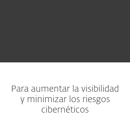
CONTACTAR A VENTAS
Probar antes de comprar
Para aumentar la visibilidad
y minimizar los riesgos
cibernéticos