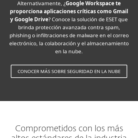
Alternativamente, ¿
Google Workspace te
proporciona aplicaciones críticas como Gmail
y Google Drive
? Conoce la solución de ESET que
brinda protección avanzada contra spam,
phishing o infiltraciones de malware en el correo
electrónico, la colaboración y el almacenamiento
en la nube.
CONOCER MÁS SOBRE SEGURIDAD EN LA NUBE
Comprometidos con los más