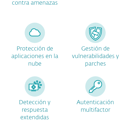
contra amenazas
Protección de
Gestión de
aplicaciones en la
vulnerabilidades y
nube
parches
Detección y
Autenticación
respuesta
multifactor
extendidas