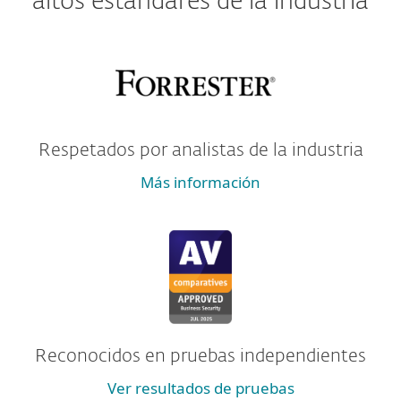
altos estándares de la industria
Respetados por analistas de la industria
Más información
Reconocidos en pruebas independientes
Ver resultados de pruebas