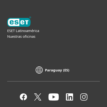
ESET Latinoamérica
Nuestras oficinas
Paraguay (ES)