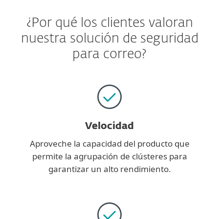
¿Por qué los clientes valoran
nuestra solución de seguridad
para correo?
Velocidad
Aproveche la capacidad del producto que
permite la agrupación de clústeres para
garantizar un alto rendimiento.