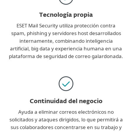
Tecnología propia
ESET Mail Security utiliza protección contra
spam, phishing y servidores host desarrollados
internamente, combinando inteligencia
artificial, big data y experiencia humana en una
plataforma de seguridad de correo galardonada.
Continuidad del negocio
Ayuda a eliminar correos electrónicos no
solicitados y ataques dirigidos, lo que permitirá a
sus colaboradores concentrarse en su trabajo y