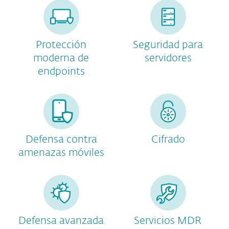
Protección
Seguridad para
moderna de
servidores
endpoints
Defensa contra
Cifrado
amenazas móviles
Defensa avanzada
Servicios MDR