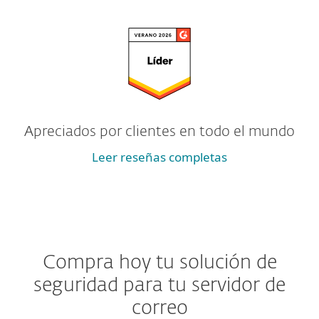
Apreciados por clientes en todo el mundo
Leer reseñas completas
Compra hoy tu solución de
seguridad para tu servidor de
correo