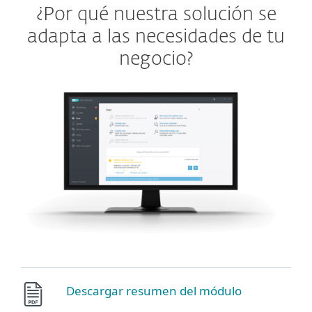
¿Por qué nuestra solución se
adapta a las necesidades de tu
negocio?
Descargar resumen del módulo