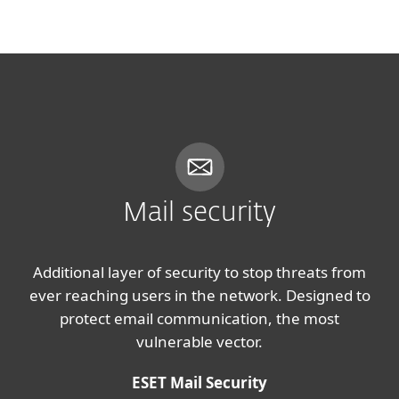
MENU
Mail security
Additional layer of security to stop threats from
ever reaching users in the network. Designed to
protect email communication, the most
vulnerable vector.
ESET Mail Security