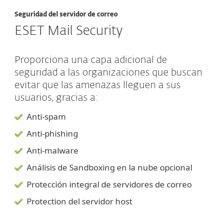
Seguridad del servidor de correo
ESET Mail Security
Proporciona una capa adicional de
seguridad a las organizaciones que buscan
evitar que las amenazas lleguen a sus
usuarios, gracias a:
Anti-spam
Anti-phishing
Anti-malware
Análisis de Sandboxing en la nube opcional
Protección integral de servidores de correo
Protection del servidor host