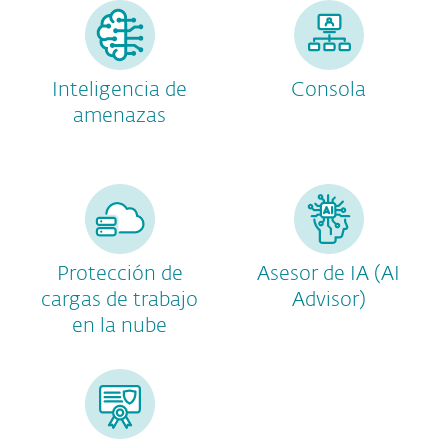
Inteligencia de
Consola
amenazas
Protección de
Asesor de IA (AI
cargas de trabajo
Advisor)
en la nube