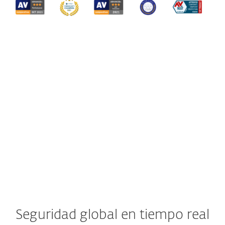
Seguridad global en tiempo real