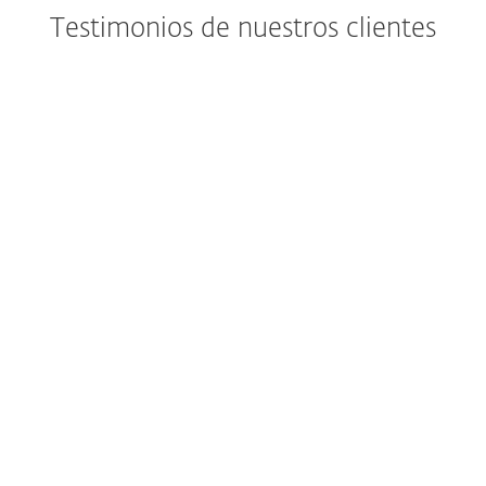
Testimonios de nuestros clientes