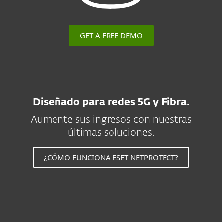
GET A FREE DEMO
Diseñado para redes 5G y Fibra.
Aumente sus ingresos con nuestras
últimas soluciones.
¿CÓMO FUNCIONA ESET NETPROTECT?