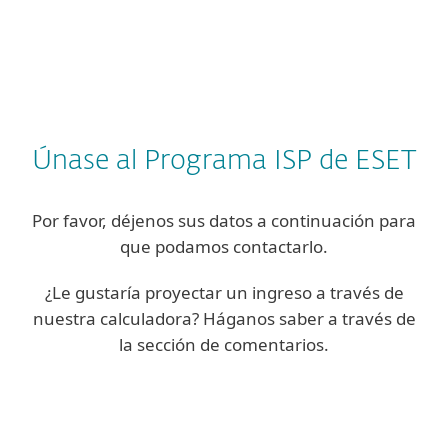
Únase al Programa ISP de ESET
Por favor, déjenos sus datos a continuación para
que podamos contactarlo.
¿Le gustaría proyectar un ingreso a través de
nuestra calculadora? Háganos saber a través de
la sección de comentarios.