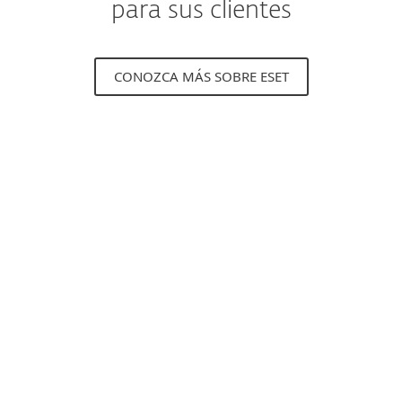
para sus clientes
CONOZCA MÁS SOBRE ESET