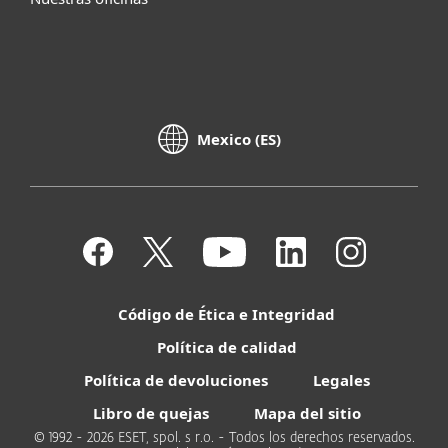
Mexico (ES)
Código de Ética e Integridad
Política de calidad
Política de devoluciones
Legales
Libro de quejas
Mapa del sitio
© 1992 - 2026 ESET, spol. s r.o. - Todos los derechos reservados.