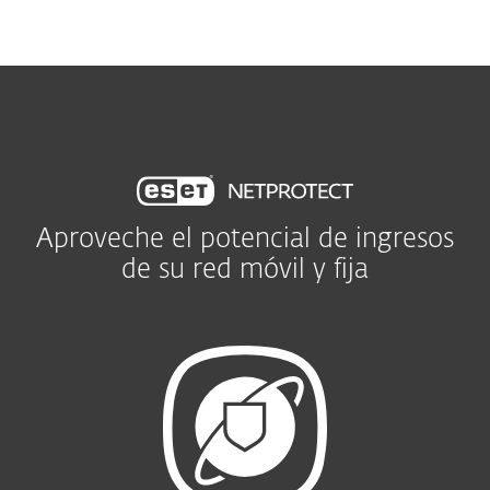
MENU
Aproveche el potencial de ingresos
de su red móvil y fija