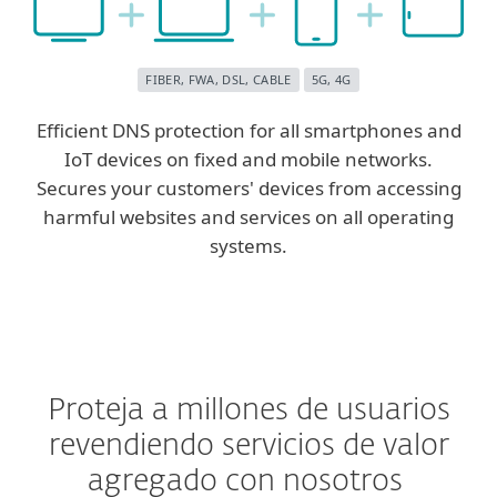
FIBER, FWA, DSL, CABLE
5G, 4G
Efficient DNS protection for all smartphones and
IoT devices on fixed and mobile networks.
Secures your customers' devices from accessing
harmful websites and services on all operating
systems.
Proteja a millones de usuarios
revendiendo servicios de valor
agregado con nosotros