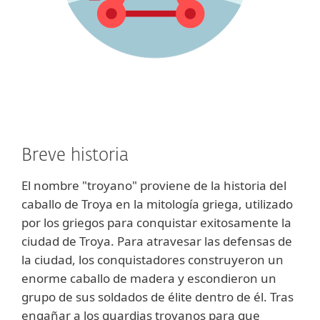
Breve historia
El nombre "troyano" proviene de la historia del
caballo de Troya en la mitología griega, utilizado
por los griegos para conquistar exitosamente la
ciudad de Troya. Para atravesar las defensas de
la ciudad, los conquistadores construyeron un
enorme caballo de madera y escondieron un
grupo de sus soldados de élite dentro de él. Tras
engañar a los guardias troyanos para que