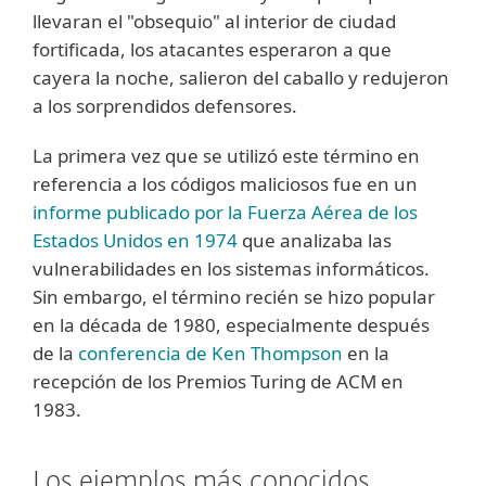
llevaran el "obsequio" al interior de ciudad
fortificada, los atacantes esperaron a que
cayera la noche, salieron del caballo y redujeron
a los sorprendidos defensores.
La primera vez que se utilizó este término en
referencia a los códigos maliciosos fue en un
informe publicado por la Fuerza Aérea de los
Estados Unidos en 1974
que analizaba las
vulnerabilidades en los sistemas informáticos.
Sin embargo, el término recién se hizo popular
en la década de 1980, especialmente después
de la
conferencia de Ken Thompson
en la
recepción de los Premios Turing de ACM en
1983.
Los ejemplos más conocidos