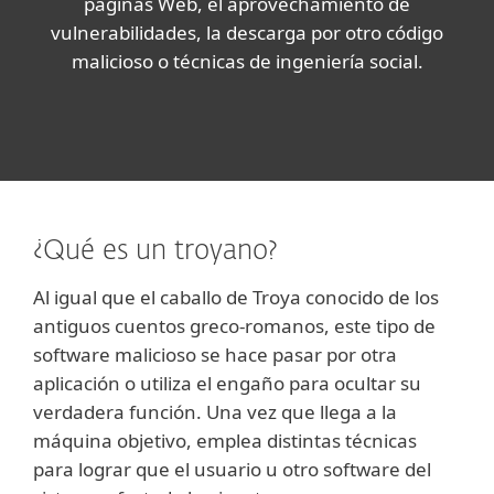
páginas Web, el aprovechamiento de
vulnerabilidades, la descarga por otro código
malicioso o técnicas de ingeniería social.
¿Qué es un troyano?
Al igual que el caballo de Troya conocido de los
antiguos cuentos greco-romanos, este tipo de
software malicioso se hace pasar por otra
aplicación o utiliza el engaño para ocultar su
verdadera función. Una vez que llega a la
máquina objetivo, emplea distintas técnicas
para lograr que el usuario u otro software del