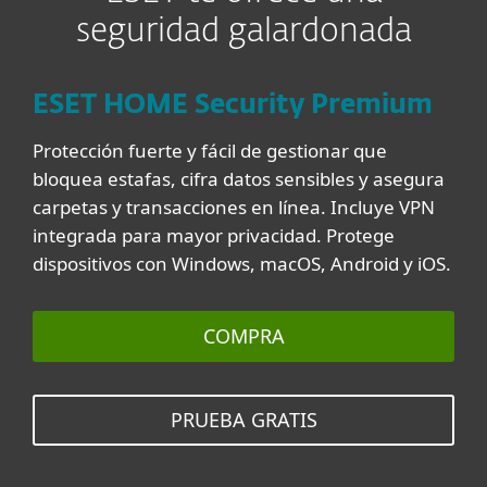
seguridad galardonada
ESET HOME Security Premium
Protección fuerte y fácil de gestionar que
bloquea estafas, cifra datos sensibles y asegura
carpetas y transacciones en línea. Incluye VPN
integrada para mayor privacidad. Protege
dispositivos con Windows, macOS, Android y iOS.
COMPRA
PRUEBA GRATIS