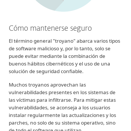
Cómo mantenerse seguro
El término general "troyano" abarca varios tipos
de software malicioso y, por lo tanto, solo se
puede evitar mediante la combinación de
buenos hábitos cibernéticos y el uso de una
solución de seguridad confiable.
Muchos troyanos aprovechan las
vulnerabilidades presentes en los sistemas de
las víctimas para infiltrarse. Para mitigar estas
vulnerabilidades, se aconseja a los usuarios
instalar regularmente las actualizaciones y los
parches, no solo de su sistema operativo, sino
de todo el software que utilizan.