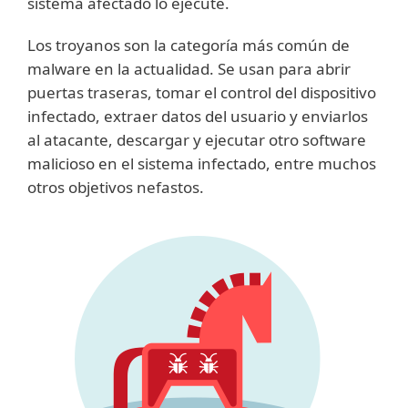
sistema afectado lo ejecute.
Los troyanos son la categoría más común de
malware en la actualidad. Se usan para abrir
puertas traseras, tomar el control del dispositivo
infectado, extraer datos del usuario y enviarlos
al atacante, descargar y ejecutar otro software
malicioso en el sistema infectado, entre muchos
otros objetivos nefastos.