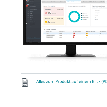
Alles zum Produkt auf einem Blick (P