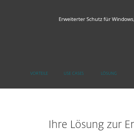
Erweiterter Schutz für Windows
VORTEILE
USE CASES
LÖSUNG
Ihre Lösung zur 