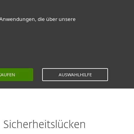
er-Anwendungen, die über unsere
 KAUFEN
AUSWAHLHILFE
Sicherheitslücken