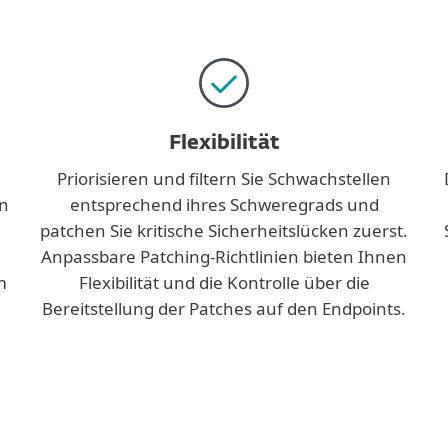
Flexibilität
Priorisieren und filtern Sie Schwachstellen
n
entsprechend ihres Schweregrads und
patchen Sie kritische Sicherheitslücken zuerst.
Anpassbare Patching-Richtlinien bieten Ihnen
m
Flexibilität und die Kontrolle über die
Bereitstellung der Patches auf den Endpoints.