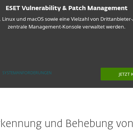
ESET Vulnerability & Patch Management
, Linux und macOS sowie eine Vielzahl von Drittanbiet
zentrale Management-Konsole verwaltet werden.
JETZT
SYSTEMANFORDERUNGEN
Erkennung und Behebung von 