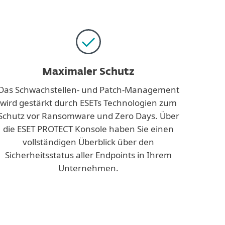
Maximaler Schutz
Das Schwachstellen- und Patch-Management
wird gestärkt durch ESETs Technologien zum
Schutz vor Ransomware und Zero Days. Über
die ESET PROTECT Konsole haben Sie einen
vollständigen Überblick über den
Sicherheitsstatus aller Endpoints in Ihrem
Unternehmen.