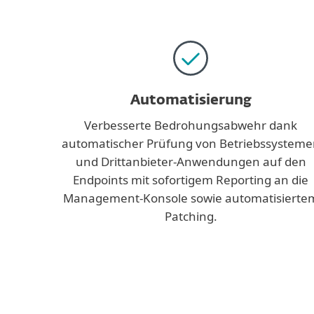
Automatisierung
Verbesserte Bedrohungsabwehr dank
automatischer Prüfung von Betriebssysteme
und Drittanbieter-Anwendungen auf den
Endpoints mit sofortigem Reporting an die
Management-Konsole sowie automatisierte
Patching.