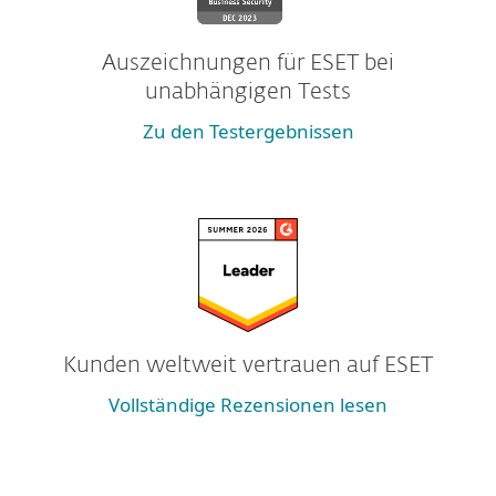
Auszeichnungen für ESET bei
unabhängigen Tests
Zu den Testergebnissen
Kunden weltweit vertrauen auf ESET
Vollständige Rezensionen lesen