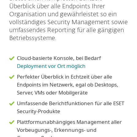
Überblick über alle Endpoints Ihrer
Organisation und gewährleistet so ein
vollständiges Security Management sowie
umfassendes Reporting für alle gängigen
Betriebssysteme.
Cloud-basierte Konsole, bei Bedarf
Deployment vor Ort möglich
Perfekter Überblick in Echtzeit über alle
Endpoints im Netzwerk, egal ob Desktops,
Server, VMs oder Mobilgeräte
Umfassende Berichtfunktionen für alle ESET
Security-Produkte
Plattformunabhängiges Management aller
Vorbeugungs-, Erkennungs- und