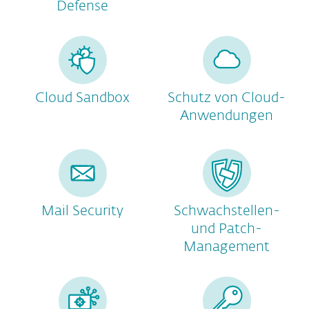
Defense
Cloud Sandbox
Schutz von Cloud-
Anwendungen
Mail Security
Schwachstellen-
und Patch-
Management