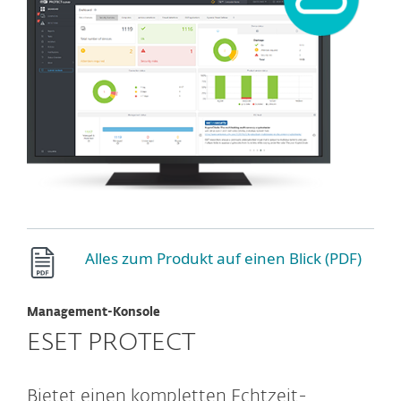
Alles zum Produkt auf einen Blick (PDF)
Management-Konsole
ESET PROTECT
Bietet einen kompletten Echtzeit-