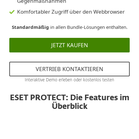
Gegenmaßnahmen
Komfortabler Zugriff über den Webbrowser
Standardmäßig
in allen Bundle-Lösungen enthalten.
JETZT KAUFEN
VERTRIEB KONTAKTIEREN
Interaktive Demo erleben oder kostenlos testen
ESET PROTECT: Die Features im
Überblick