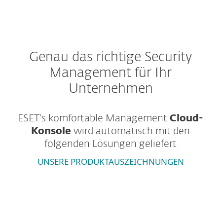
Genau das richtige Security
Management für Ihr
Unternehmen
ESET's komfortable Management
Cloud-
Konsole
wird automatisch mit den
folgenden Lösungen geliefert
UNSERE PRODUKTAUSZEICHNUNGEN