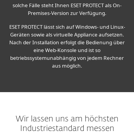
solche Fälle steht Ihnen ESET PROTECT als On-
Premises-Version zur Verfügung.
ESET PROTECT lässt sich auf Windows- und Linux-
Geräten sowie als virtuelle Appliance aufsetzen.
Nach der Installation erfolgt die Bedienung über
eine Web-Konsole und ist so
betriebssystemunabhängig von jedem Rechner
aus möglich.
Wir lassen uns am höchsten
Industriestandard messen