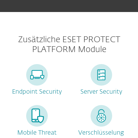
Zusätzliche ESET PROTECT
PLATFORM Module
Endpoint Security
Server Security
Mobile Threat
Verschlüsselung