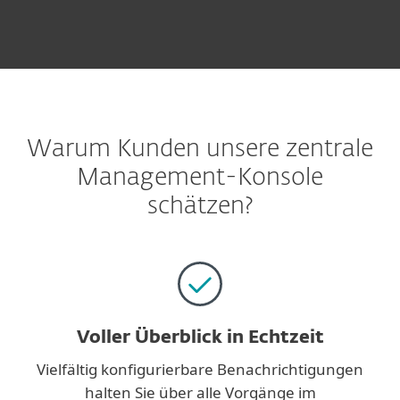
Warum Kunden unsere zentrale
Management-Konsole
schätzen?
Voller Überblick in Echtzeit
Vielfältig konfigurierbare Benachrichtigungen
halten Sie über alle Vorgänge im