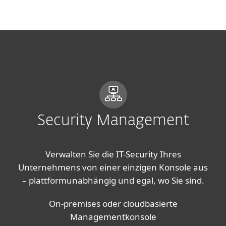
MENU
Security Management
Verwalten Sie die IT-Security Ihres
Unternehmens von einer einzigen Konsole aus
– plattformunabhängig und egal, wo Sie sind.
On-premises oder cloudbasierte
Managementkonsole