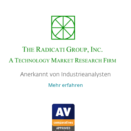
Anerkannt von Industrieanalysten
Mehr erfahren