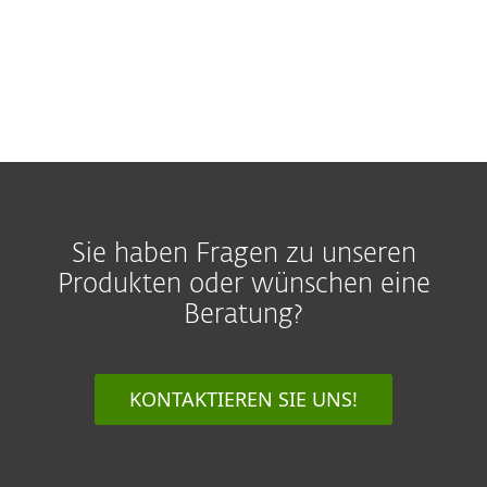
Premium Support
Sie haben Fragen zu unseren
Produkten oder wünschen eine
Beratung?
KONTAKTIEREN SIE UNS!