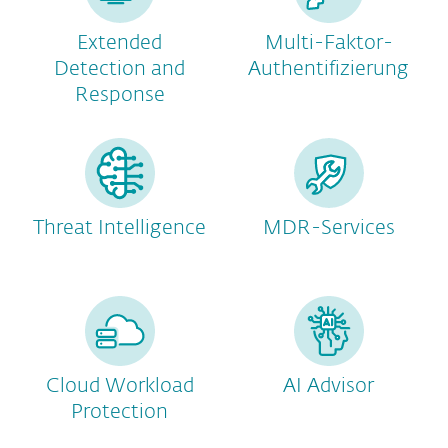
Extended
Multi-Faktor-
Detection and
Authentifizierung
Response
Threat Intelligence
MDR-Services
Cloud Workload
AI Advisor
Protection