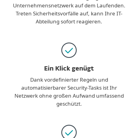
Unternehmensnetzwerk auf dem Laufenden.
Treten Sicherheitsvorfälle auf, kann Ihre IT-
Abteilung sofort reagieren.
Ein Klick genügt
Dank vordefinierter Regeln und
automatisierbarer Security-Tasks ist Ihr
Netzwerk ohne großen Aufwand umfassend
geschützt.