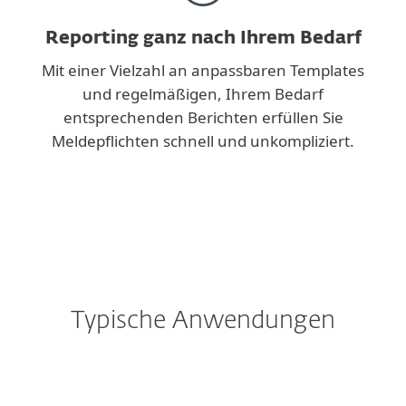
Reporting ganz nach Ihrem Bedarf
Mit einer Vielzahl an anpassbaren Templates
und regelmäßigen, Ihrem Bedarf
entsprechenden Berichten erfüllen Sie
Meldepflichten schnell und unkompliziert.
Typische Anwendungen