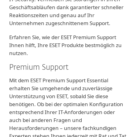
Geschäftsabläufen dank garantierter schneller
Reaktionszeiten und genau auf Ihr
Unternehmen zugeschnittenem Support.
Erfahren Sie, wie der ESET Premium Support
Ihnen hilft, Ihre ESET Produkte bestmöglich zu
nutzen.
Premium Support
Mit dem ESET Premium Support Essential
erhalten Sie umgehende und zuverlässige
Unterstützung von ESET, sobald Sie diese
benötigen. Ob bei der optimalen Konfiguration
entsprechend Ihrer IT-Anforderungen oder
auch bei anderen Fragen und
Herausforderungen – unsere fachkundigen
Experten stehen Ihnen jederzeit mit Rat und Tat