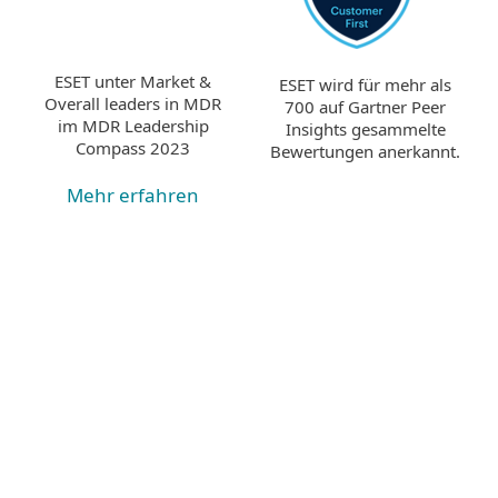
ESET unter Market &
ESET wird für mehr als
Overall leaders in MDR
700 auf Gartner Peer
im MDR Leadership
Insights gesammelte
Compass 2023
Bewertungen anerkannt.
Mehr erfahren