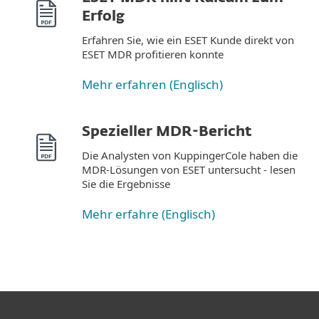
Erfolg
Erfahren Sie, wie ein ESET Kunde direkt von
ESET MDR profitieren konnte
Mehr erfahren (Englisch)
Spezieller MDR-Bericht
Die Analysten von KuppingerCole haben die
MDR-Lösungen von ESET untersucht - lesen
Sie die Ergebnisse
Mehr erfahre (Englisch)