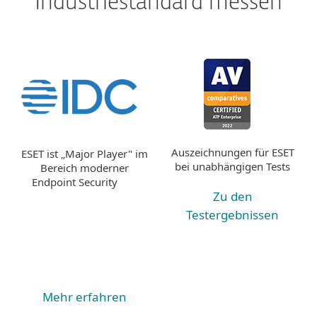
Industriestandard messen
Auszeichnungen für ESET
ESET ist „Major Player" im
bei unabhängigen Tests
Bereich moderner
Endpoint Security
Zu den
Testergebnissen
Mehr erfahren