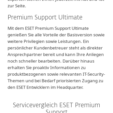
zur Seite.
Premium Support Ultimate
Mit dem ESET Premium Support Ultimate
genießen Sie alle Vorteile der Basisversion sowie
weitere Privilegien sowie Leistungen. Ein
persönlicher Kundenbetreuer steht als direkter
Ansprechpartner bereit und kann Ihre Anliegen
noch schneller bearbeiten. Darüber hinaus
erhalten Sie proaktiv Informationen zu
produktbezogenen sowie relevanten IT-Security-
Themen und bei Bedarf priorisierten Zugang zu
den ESET Entwicklern im Headquarter.
Servicevergleich ESET Premium
Support