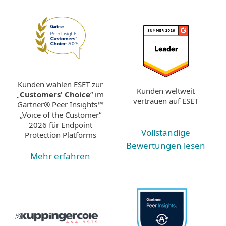
Kunden wählen ESET zur
Kunden weltweit
„
Customers' Choice
“ im
vertrauen auf ESET
Gartner® Peer Insights™
„Voice of the Customer“
2026 für Endpoint
Vollständige
Protection Platforms
Bewertungen lesen
Mehr erfahren