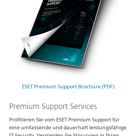
ESET Premium Support Brochüre (PDF)
Premium Support Services
Profitieren Sie vom ESET Premium Support für
eine umfassende und dauerhaft leistungsfähige
IT-Security. Vermeiden Sie Störungen in Ihren