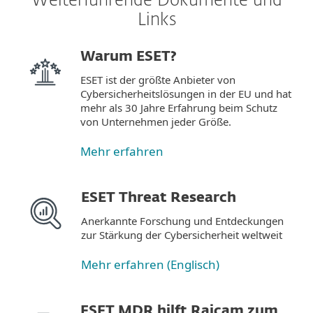
Weiterführende Dokumente und
Links
Warum ESET?
ESET ist der größte Anbieter von
Cybersicherheitslösungen in der EU und hat
mehr als 30 Jahre Erfahrung beim Schutz
von Unternehmen jeder Größe.
Mehr erfahren
ESET Threat Research
Anerkannte Forschung und Entdeckungen
zur Stärkung der Cybersicherheit weltweit
Mehr erfahren (Englisch)
ESET MDR hilft Raicam zum