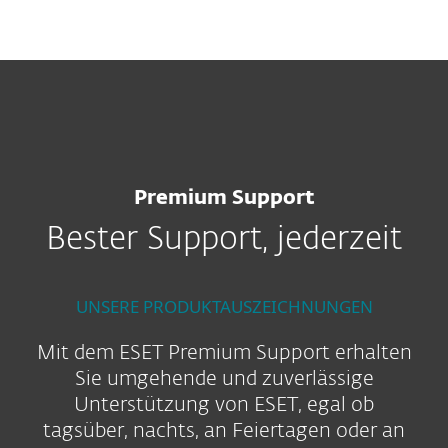
MENU
Premium Support
Bester Support, jederzeit
UNSERE PRODUKTAUSZEICHNUNGEN
Mit dem ESET Premium Support erhalten
Sie umgehende und zuverlässige
Unterstützung von ESET, egal ob
tagsüber, nachts, an Feiertagen oder an