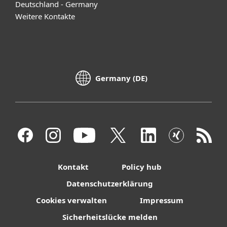
Deutschland - Germany
Weitere Kontakte
Germany (DE)
Kontakt
Policy hub
Datenschutzerklärung
Cookies verwalten
Impressum
Sicherheitslücke melden