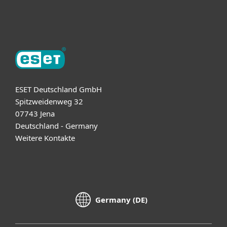
Über ESET
ESET Deutschland GmbH
Spitzweidenweg 32
07743 Jena
Deutschland - Germany
Weitere Kontakte
Germany (DE)