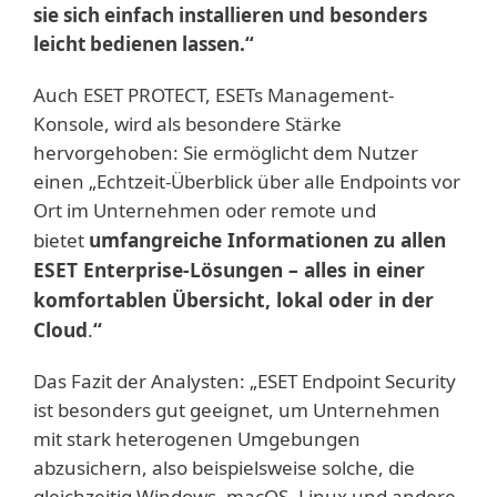
sie sich einfach installieren und besonders
leicht bedienen lassen.“
Auch ESET PROTECT, ESETs Management-
Konsole, wird als besondere Stärke
hervorgehoben: Sie ermöglicht dem Nutzer
einen „Echtzeit-Überblick über alle Endpoints vor
Ort im Unternehmen oder remote und
umfangreiche Informationen zu allen
bietet
ESET Enterprise-Lösungen – alles in einer
komfortablen Übersicht, lokal oder in der
Cloud
.
“
Das Fazit der Analysten: „ESET Endpoint Security
ist besonders gut geeignet, um Unternehmen
mit stark heterogenen Umgebungen
abzusichern, also beispielsweise solche, die
gleichzeitig Windows, macOS, Linux und andere