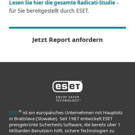
–
Lesen Sie hier die gesamte Radicati-Studie
für Sie bereitgestellt durch ESET.
Jetzt Report anfordern
®
ESET
ist ein europäisches Unternehmen mit Hauptsitz
in Bratislava (Slowakei). Seit 1987 entwickelt ESET
preisgekrönte Sicherheits-Software, die bereits über 1
Milliarden Benutzern hilft, sichere Technologien zu