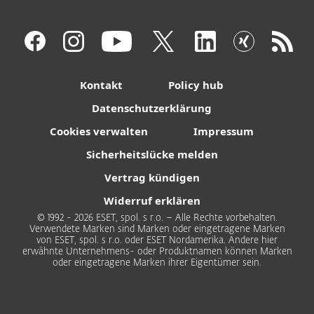
Kontakt
Policy hub
Datenschutzerklärung
Cookies verwalten
Impressum
Sicherheitslücke melden
Vertrag kündigen
Widerruf erklären
© 1992 - 2026 ESET, spol. s r.o. – Alle Rechte vorbehalten.
Verwendete Marken sind Marken oder eingetragene Marken
von ESET, spol. s r.o. oder ESET Nordamerika. Andere hier
erwähnte Unternehmens- oder Produktnamen können Marken
oder eingetragene Marken ihrer Eigentümer sein.