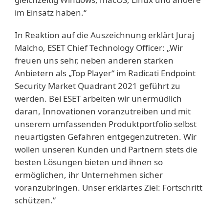
im Einsatz haben.“
In Reaktion auf die Auszeichnung erklärt Juraj
Malcho, ESET Chief Technology Officer: „Wir
freuen uns sehr, neben anderen starken
Anbietern als „Top Player“ im Radicati Endpoint
Security Market Quadrant 2021 geführt zu
werden. Bei ESET arbeiten wir unermüdlich
daran, Innovationen voranzutreiben und mit
unserem umfassenden Produktportfolio selbst
neuartigsten Gefahren entgegenzutreten. Wir
wollen unseren Kunden und Partnern stets die
besten Lösungen bieten und ihnen so
ermöglichen, ihr Unternehmen sicher
voranzubringen. Unser erklärtes Ziel: Fortschritt
schützen.”