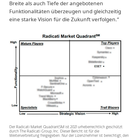
Breite als auch Tiefe der angebotenen
Funktionalitäten überzeugen und gleichzeitig
eine starke Vision für die Zukunft verfolgen.“
Der Radicati Market QuadrantSM ist 2021 urheberrechtlich geschützt
durch The Radicati Group, Inc. Dieser Bericht ist für die
Weiterverbreitung freigegeben. Nur der Lizenznehmer ist berechtigt, den