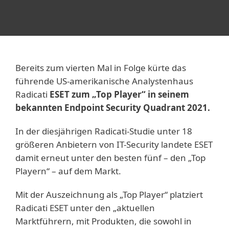
Bereits zum vierten Mal in Folge kürte das
führende US-amerikanische Analystenhaus
Radicati
ESET zum „Top Player“ in seinem
bekannten Endpoint Security Quadrant 2021.
In der diesjährigen Radicati-Studie unter 18
größeren Anbietern von IT-Security landete ESET
damit erneut unter den besten fünf – den „Top
Playern“ – auf dem Markt.
Mit der Auszeichnung als „Top Player“ platziert
Radicati ESET unter den „aktuellen
Marktführern, mit Produkten, die sowohl in