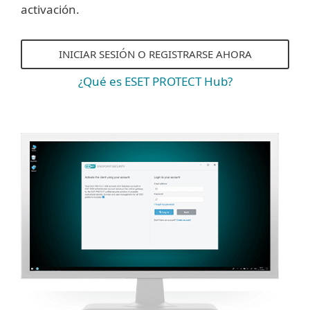
activación.
INICIAR SESIÓN O REGISTRARSE AHORA
¿Qué es ESET PROTECT Hub?