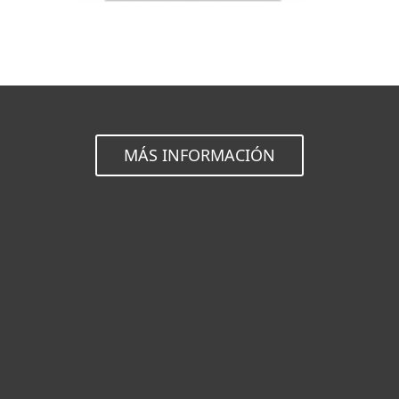
MÁS INFORMACIÓN
Hogar
Empresas
Partners