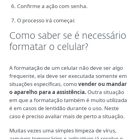
Confirme a ação com senha.
O processo irá começar.
Como saber se é necessário
formatar o celular?
A formatação de um celular não deve ser algo
frequente, ela deve ser executada somente em
situações específicas, como
vender ou mandar
o aparelho para a assistência.
Outra situação
em que a formatação também é muito utilizada
é em casos de lentidão durante o uso. Neste
caso é preciso avaliar mais de perto a situação.
Muitas vezes uma simples limpeza de vírus,
arquivos temporários e aplicativos já resolve o