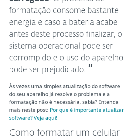
formatação consome bastante
energia e caso a bateria acabe
antes deste processo finalizar, o
sistema operacional pode ser
corrompido e o uso do aparelho
pode ser prejudicado.
Às vezes uma simples atualização do software
do seu aparelho já resolve o problema e a
formatação não é necessária, sabia? Entenda
mais neste post:
Por que é importante atualizar
software? Veja aqui!
Como formatar um celular