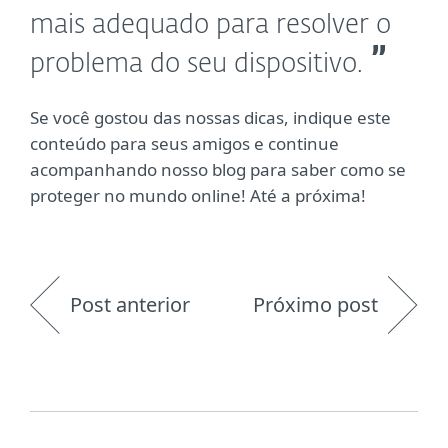
mais adequado para resolver o
problema do seu dispositivo.
Se você gostou das nossas dicas, indique este
conteúdo para seus amigos e continue
acompanhando nosso blog para saber como se
proteger no mundo online! Até a próxima!
Post anterior
Próximo post