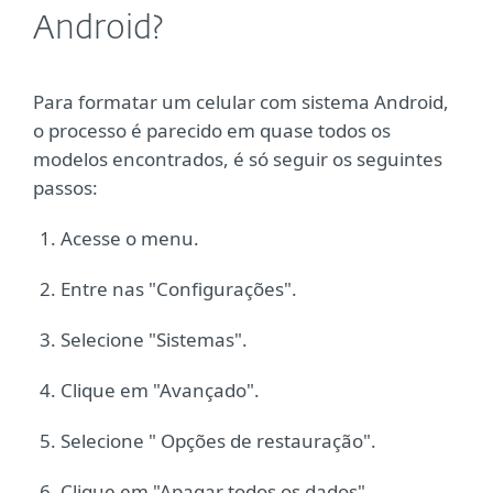
Android?
Para formatar um celular com sistema Android,
o processo é parecido em quase todos os
modelos encontrados, é só seguir os seguintes
passos:
Acesse o menu.
Entre nas "Configurações".
Selecione "Sistemas".
Clique em "Avançado".
Selecione " Opções de restauração".
Clique em "Apagar todos os dados".