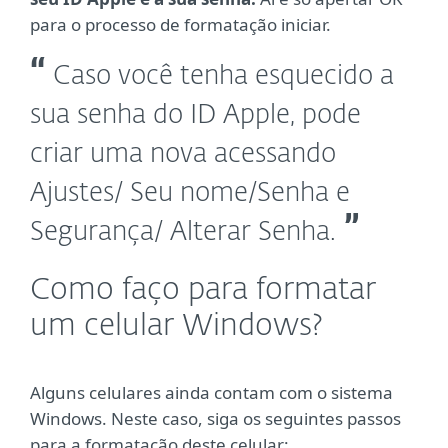
para o processo de formatação iniciar.
Caso você tenha esquecido a
sua senha do ID Apple, pode
criar uma nova acessando
Ajustes/ Seu nome/Senha e
Segurança/ Alterar Senha.
Como faço para formatar
um celular Windows?
Alguns celulares ainda contam com o sistema
Windows. Neste caso, siga os seguintes passos
para a formatação deste celular: