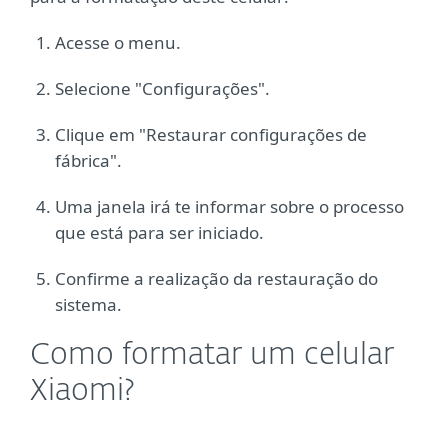
Acesse o menu.
Selecione "Configurações".
Clique em "Restaurar configurações de
fábrica".
Uma janela irá te informar sobre o processo
que está para ser iniciado.
Confirme a realização da restauração do
sistema.
Como formatar um celular
Xiaomi?