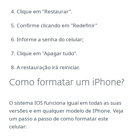
Clique em "Restaurar".
Confirme clicando em "Redefinir"
Informe a senha do celular;
Clique em "Apagar tudo".
A restauração irá reiniciar.
Como formatar um iPhone?
O sistema IOS funciona igual em todas as suas
versões e em qualquer modelo de IPhone. Veja
um passo a passo de como formatar este
celular: