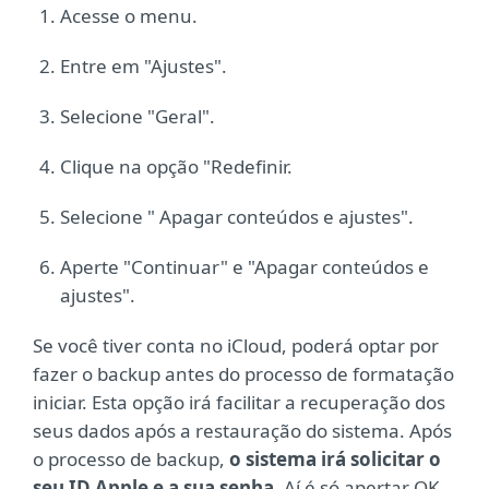
Acesse o menu.
Entre em "Ajustes".
Selecione "Geral".
Clique na opção "Redefinir.
Selecione " Apagar conteúdos e ajustes".
Aperte "Continuar" e "Apagar conteúdos e
ajustes".
Se você tiver conta no iCloud, poderá optar por
fazer o backup antes do processo de formatação
iniciar. Esta opção irá facilitar a recuperação dos
seus dados após a restauração do sistema. Após
o processo de backup,
o sistema irá solicitar o
seu ID Apple e a sua senha.
Aí é só apertar OK