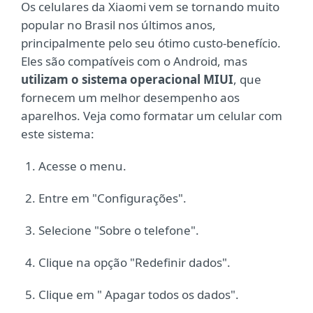
Os celulares da Xiaomi vem se tornando muito
popular no Brasil nos últimos anos,
principalmente pelo seu ótimo custo-benefício.
Eles são compatíveis com o Android, mas
utilizam o sistema operacional MIUI
, que
fornecem um melhor desempenho aos
aparelhos. Veja como formatar um celular com
este sistema:
Acesse o menu.
Entre em "Configurações".
Selecione "Sobre o telefone".
Clique na opção "Redefinir dados".
Clique em " Apagar todos os dados".