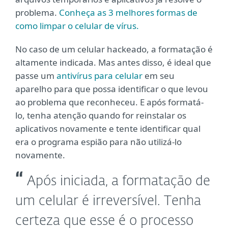
problema.
Conheça as 3 melhores formas de
como limpar o celular de vírus.
No caso de um celular hackeado, a formatação é
altamente indicada. Mas antes disso, é ideal que
passe um
antivírus para celular
em seu
aparelho para que possa identificar o que levou
ao problema que reconheceu. E após formatá-
lo, tenha atenção quando for reinstalar os
aplicativos novamente e tente identificar qual
era o programa espião para não utilizá-lo
novamente.
Após iniciada, a formatação de
um celular é irreversível. Tenha
certeza que esse é o processo