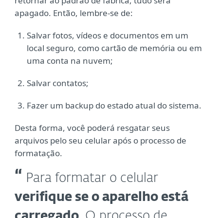
retornar ao padrão de fábrica, tudo será
apagado. Então, lembre-se de:
Salvar fotos, vídeos e documentos em um
local seguro, como cartão de memória ou em
uma conta na nuvem;
Salvar contatos;
Fazer um backup do estado atual do sistema.
Desta forma, você poderá resgatar seus
arquivos pelo seu celular após o processo de
formatação.
Para formatar o celular
verifique se o aparelho está
carregado
. O processo de