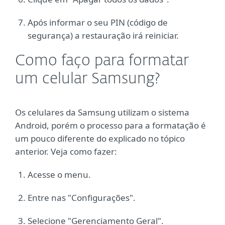
Após informar o seu PIN (código de
segurança) a restauração irá reiniciar.
Como faço para formatar
um celular Samsung?
Os celulares da Samsung utilizam o sistema
Android, porém o processo para a formatação é
um pouco diferente do explicado no tópico
anterior. Veja como fazer:
Acesse o menu.
Entre nas "Configurações".
Selecione "Gerenciamento Geral".