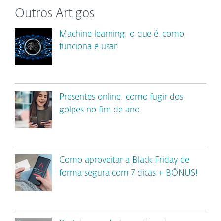
Outros Artigos
Machine learning: o que é, como
funciona e usar!
Presentes online: como fugir dos
golpes no fim de ano
Como aproveitar a Black Friday de
forma segura com 7 dicas + BÔNUS!