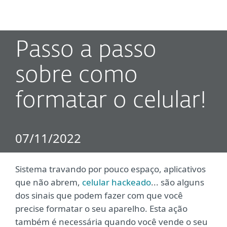
MENU
Passo a passo
sobre como
formatar o celular!
07/11/2022
Sistema travando por pouco espaço, aplicativos
que não abrem,
celular hackeado
... são alguns
dos sinais que podem fazer com que você
precise formatar o seu aparelho. Esta ação
também é necessária quando você vende o seu