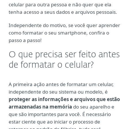
celular para outra pessoa e não quer que ela
tenha acesso a seus dados e arquivos pessoais.
Independente do motivo, se você quer aprender
como formatar o seu smartphone, confira o
passo a passo!
O que precisa ser feito antes
de formatar o celular?
A primeira ação antes de formatar um celular,
independente do seu sistema ou modelo, é
proteger as informações e arquivos que estão
armazenadas na memória
do seu aparelho e
que são importantes para você. É necessário
estar ciente que ao iniciar o processo de