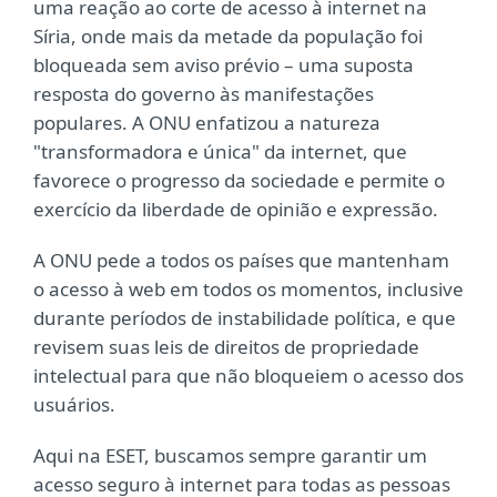
uma reação ao corte de acesso à internet na
Síria, onde mais da metade da população foi
bloqueada sem aviso prévio – uma suposta
resposta do governo às manifestações
populares. A ONU enfatizou a natureza
"transformadora e única" da internet, que
favorece o progresso da sociedade e permite o
exercício da liberdade de opinião e expressão.
A ONU pede a todos os países que mantenham
o acesso à web em todos os momentos, inclusive
durante períodos de instabilidade política, e que
revisem suas leis de direitos de propriedade
intelectual para que não bloqueiem o acesso dos
usuários.
Aqui na ESET, buscamos sempre garantir um
acesso seguro à internet para todas as pessoas