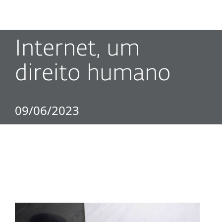
MENU
Internet, um
direito humano
09/06/2023