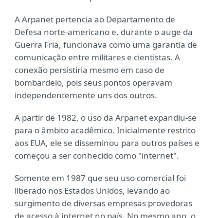
A Arpanet pertencia ao Departamento de
Defesa norte-americano e, durante o auge da
Guerra Fria, funcionava como uma garantia de
comunicação entre militares e cientistas. A
conexão persistiria mesmo em caso de
bombardeio, pois seus pontos operavam
independentemente uns dos outros.
A partir de 1982, o uso da Arpanet expandiu-se
para o âmbito acadêmico. Inicialmente restrito
aos EUA, ele se disseminou para outros países e
começou a ser conhecido como "internet".
Somente em 1987 que seu uso comercial foi
liberado nos Estados Unidos, levando ao
surgimento de diversas empresas provedoras
de acesso à internet no país. No mesmo ano, o