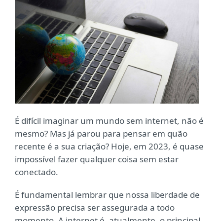
É difícil imaginar um mundo sem internet, não é
mesmo? Mas já parou para pensar em quão
recente é a sua criação? Hoje, em 2023, é quase
impossível fazer qualquer coisa sem estar
conectado.
É fundamental lembrar que nossa liberdade de
expressão precisa ser assegurada a todo
momento. A internet é, atualmente, o principal