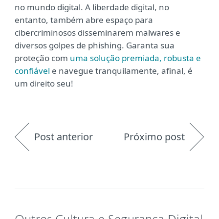
no mundo digital. A liberdade digital, no
entanto, também abre espaço para
cibercriminosos disseminarem malwares e
diversos golpes de phishing. Garanta sua
proteção com
uma solução premiada, robusta e
confiável
e navegue tranquilamente, afinal, é
um direito seu!
Post anterior
Próximo post