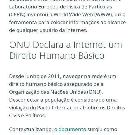
Laboratório Europeu de Física de Partículas
(CERN) inventou a World Wide Web (WWW), uma
ferramenta para colocar informações ao alcance
de qualquer usuário da internet.
ONU Declara a Internet um
Direito Humano Básico
Desde junho de 2011, navegar na rede é um
direito humano básico assegurado pela
Organização das Nações Unidas (ONU).
Desconectar a população é considerado uma
violação do Pacto Internacional sobre os Direitos
Civis e Políticos.
Contextualizando,
o documento
surgiu como