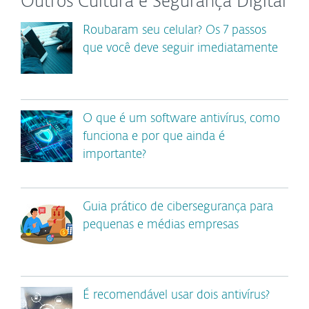
Outros Cultura e Segurança Digital
Roubaram seu celular? Os 7 passos
que você deve seguir imediatamente
O que é um software antivírus, como
funciona e por que ainda é
importante?
Guia prático de cibersegurança para
pequenas e médias empresas
É recomendável usar dois antivírus?