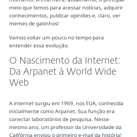
meio que temos para acessar notícias, adquirir
conhecimentos, publicar opiniões e, claro, ver
memes de gatinhos!
Vamos voltar um pouco no tempo para
entender essa evolução.
O Nascimento da Internet:
Da Arpanet à World Wide
Web
A internet surgiu em 1969, nos EUA, conhecida
inicialmente como Arpanet. Sua função era
conectar laboratórios de pesquisa. Nesse
mesmo ano, um professor da Universidade da
Califórnia enviou o primeiro e-mail da história!