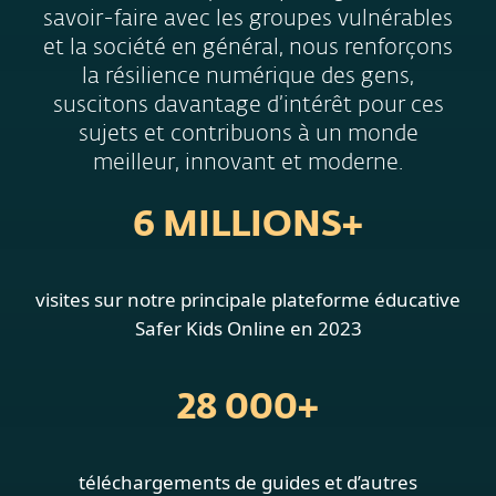
savoir-faire avec les groupes vulnérables
et la société en général, nous renforçons
la résilience numérique des gens,
suscitons davantage d’intérêt pour ces
sujets et contribuons à un monde
meilleur, innovant et moderne.
6 MILLIONS+
visites sur notre principale plateforme éducative
Safer Kids Online en 2023
28 000+
téléchargements de guides et d’autres