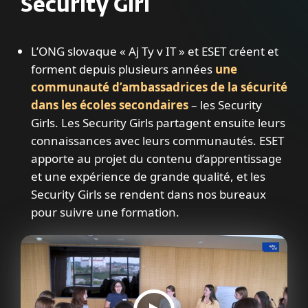
Security Girl
L’ONG slovaque « Aj Ty v IT » et ESET créent et
forment depuis plusieurs années
une
communauté d’ambassadrices de la sécurité
dans les écoles secondaires
– les Security
Girls. Les Security Girls partagent ensuite leurs
connaissances avec leurs communautés. ESET
apporte au projet du contenu d’apprentissage
et une expérience de grande qualité, et les
Security Girls se rendent dans nos bureaux
pour suivre une formation.