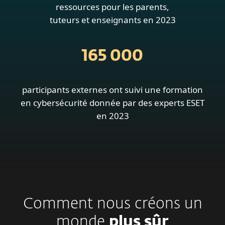
ressources pour les parents,
tuteurs et enseignants en 2023
165 000
participants externes ont suivi une formation
en cybersécurité donnée par des experts ESET
en 2023
Comment nous créons un
monde
plus sûr