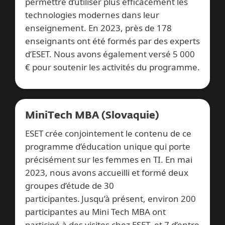
permettre d’utiliser plus efficacement les
technologies modernes dans leur
enseignement. En 2023, près de 178
enseignants ont été formés par des experts
d’ESET. Nous avons également versé 5 000
€ pour soutenir les activités du programme.
MiniTech MBA (Slovaquie)
ESET crée conjointement le contenu de ce
programme d’éducation unique qui porte
précisément sur les femmes en TI. En mai
2023, nous avons accueilli et formé deux
groupes d’étude de 30
participantes. Jusqu’à présent, environ 200
participantes au Mini Tech MBA ont
participé à des visites chez ESET, et 7 d’entre