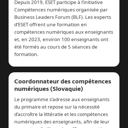
Depuis 2019, ESET participe à l’initiative
Compétences numériques organisée par
Business Leaders Forum (BLF). Les experts
d’ESET offrent une formation en
compétences numériques aux enseignants
et, en 2023, environ 100 enseignants ont
été formés au cours de 5 séances de
formation.
Coordonnateur des compétences
numériques (Slovaquie)
Le programme s’adresse aux enseignants
du primaire et repose sur la nécessité
d’accroître la littératie et les compétences
numériques des enseignants, afin de leur