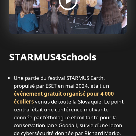
STARMUS4Schools
Une partie du festival STARMUS Earth,
propulsé par ESET en mai 2024, était un
événement gratuit organisé pour 4 000
écoliers
venus de toute la Slovaquie. Le point
central était une conférence motivante
donnée par l’éthologue et militante pour la
conservation Jane Goodall, suivie d’une leçon
de cybersécurité donnée par Richard Marko,