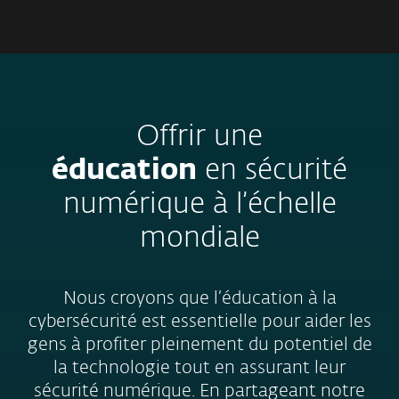
MENU
Offrir une
éducation
en sécurité
numérique à l’échelle
mondiale
Nous croyons que l’éducation à la
cybersécurité est essentielle pour aider les
gens à profiter pleinement du potentiel de
la technologie tout en assurant leur
sécurité numérique. En partageant notre