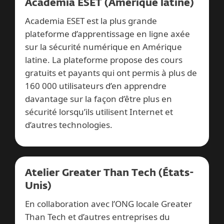
Academia ESET (Amérique latine)
Academia ESET est la plus grande
plateforme d’apprentissage en ligne axée
sur la sécurité numérique en Amérique
latine. La plateforme propose des cours
gratuits et payants qui ont permis à plus de
160 000 utilisateurs d’en apprendre
davantage sur la façon d’être plus en
sécurité lorsqu’ils utilisent Internet et
d’autres technologies.
Atelier Greater Than Tech (États-
Unis)
En collaboration avec l’ONG locale Greater
Than Tech et d’autres entreprises du