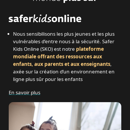
Nous sensibilisons les plus jeunes et les plus
vulnérables d’entre nous à la sécurité. Safer
Kids Online (SKO) est notre
plateforme
mondiale offrant des ressources aux
enfants, aux parents et aux enseignants
,
axée sur la création d’un environnement en
ligne plus sûr pour les enfants
En savoir plus