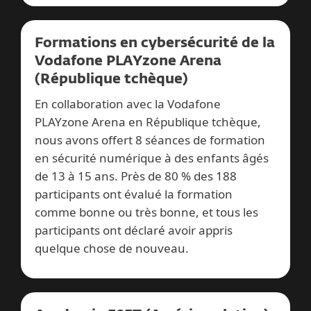
Formations en cybersécurité de la
Vodafone PLAYzone Arena
(République tchèque)
En collaboration avec la Vodafone
PLAYzone Arena en République tchèque,
nous avons offert 8 séances de formation
en sécurité numérique à des enfants âgés
de 13 à 15 ans. Près de 80 % des 188
participants ont évalué la formation
comme bonne ou très bonne, et tous les
participants ont déclaré avoir appris
quelque chose de nouveau.