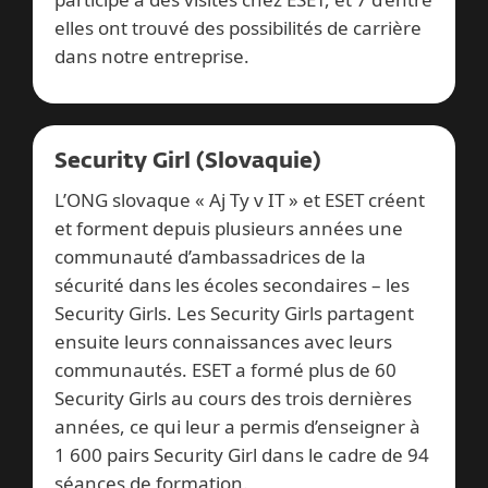
elles ont trouvé des possibilités de carrière
dans notre entreprise.
Security Girl (Slovaquie)
L’ONG slovaque « Aj Ty v IT » et ESET créent
et forment depuis plusieurs années une
communauté d’ambassadrices de la
sécurité dans les écoles secondaires – les
Security Girls. Les Security Girls partagent
ensuite leurs connaissances avec leurs
communautés. ESET a formé plus de 60
Security Girls au cours des trois dernières
années, ce qui leur a permis d’enseigner à
1 600 pairs Security Girl dans le cadre de 94
séances de formation.