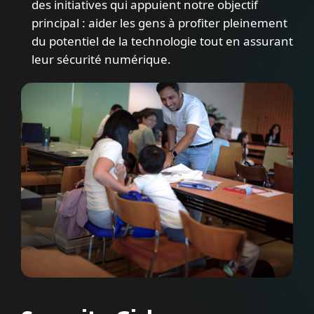
des initiatives qui appuient notre objectif
principal : aider les gens à profiter pleinement
du potentiel de la technologie tout en assurant
leur sécurité numérique.