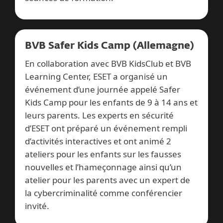
BVB Safer Kids Camp (Allemagne)
En collaboration avec BVB KidsClub et BVB
Learning Center, ESET a organisé un
événement d’une journée appelé Safer
Kids Camp pour les enfants de 9 à 14 ans et
leurs parents. Les experts en sécurité
d’ESET ont préparé un événement rempli
d’activités interactives et ont animé 2
ateliers pour les enfants sur les fausses
nouvelles et l’hameçonnage ainsi qu’un
atelier pour les parents avec un expert de
la cybercriminalité comme conférencier
invité.