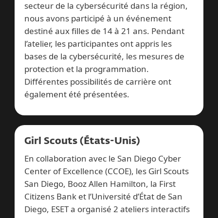
secteur de la cybersécurité dans la région,
nous avons participé à un événement
destiné aux filles de 14 à 21 ans. Pendant
l’atelier, les participantes ont appris les
bases de la cybersécurité, les mesures de
protection et la programmation.
Différentes possibilités de carrière ont
également été présentées.
Girl Scouts (États-Unis)
En collaboration avec le San Diego Cyber
Center of Excellence (CCOE), les Girl Scouts
San Diego, Booz Allen Hamilton, la First
Citizens Bank et l’Université d’État de San
Diego, ESET a organisé 2 ateliers interactifs