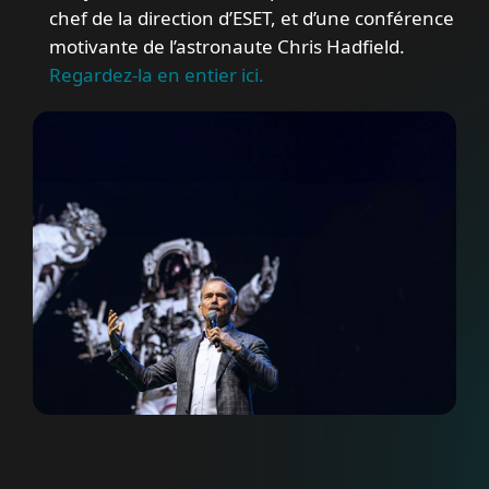
chef de la direction d’ESET, et d’une conférence
motivante de l’astronaute Chris Hadfield.
Regardez-la en entier ici.