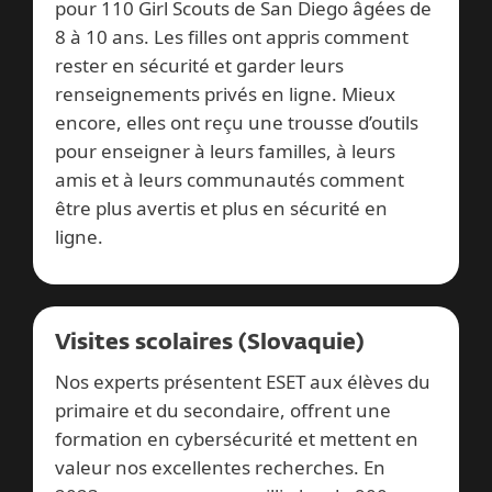
pour 110 Girl Scouts de San Diego âgées de
8 à 10 ans. Les filles ont appris comment
rester en sécurité et garder leurs
renseignements privés en ligne. Mieux
encore, elles ont reçu une trousse d’outils
pour enseigner à leurs familles, à leurs
amis et à leurs communautés comment
être plus avertis et plus en sécurité en
ligne.
Visites scolaires (Slovaquie)
Nos experts présentent ESET aux élèves du
primaire et du secondaire, offrent une
formation en cybersécurité et mettent en
valeur nos excellentes recherches. En