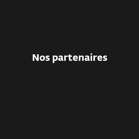
Nos partenaires