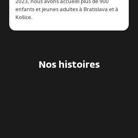
2023, nous avons accueilli plus de 900
enfants et jeunes adultes à Bratislava et à
Košice.
Nos histoires