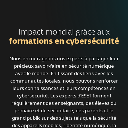
Impact mondial grâce aux
formations en cybersécurité
Nous encourageons nos experts à partager leur
précieux savoir-faire en sécurité numérique
avec le monde. En tissant des liens avec les
communautés locales, nous pouvons renforcer
leurs connaissances et leurs compétences en
cybersécurité. Les experts d’ESET forment
régulièrement des enseignants, des élèves du
primaire et du secondaire, des parents et le
grand public sur des sujets tels que la sécurité
des appareils mobiles, l’identité numérique, la