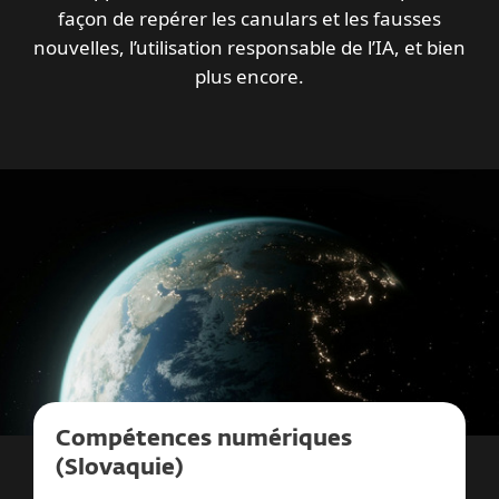
façon de repérer les canulars et les fausses
nouvelles, l’utilisation responsable de l’IA, et bien
plus encore.
Compétences numériques
(Slovaquie)