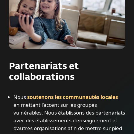
Partenariats et
collaborations
Nous
soutenons les communautés locales
en mettant l’accent sur les groupes
vulnérables. Nous établissons des partenariats
avec des établissements d’enseignement et
d’autres organisations afin de mettre sur pied