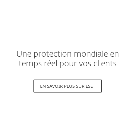
Une protection mondiale en
temps réel pour vos clients
EN SAVOIR PLUS SUR ESET