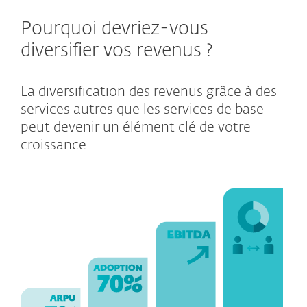
Pourquoi devriez-vous
diversifier vos revenus ?
La diversification des revenus grâce à des
services autres que les services de base
peut devenir un élément clé de votre
croissance