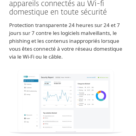
appareils connectés au Wi-fi
domestique en toute sécurité
Protection transparente 24 heures sur 24 et 7
jours sur 7 contre les logiciels malveillants, le
phishing et les contenus inappropriés lorsque
vous êtes connecté à votre réseau domestique
via le Wi-Fi ou le câble.