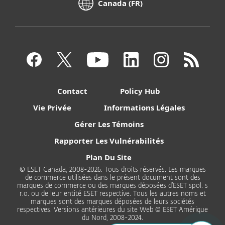
Canada (FR)
Contact
Policy Hub
Vie Privée
Informations Légales
Gérer Les Témoins
Rapporter Les Vulnérabilités
Plan Du Site
© ESET Canada, 2008-2026. Tous droits réservés. Les marques
de commerce utilisées dans le présent document sont des
marques de commerce ou des marques déposées d’ESET spol. s
r.o. ou de leur entité ESET respective. Tous les autres noms et
marques sont des marques déposées de leurs sociétés
respectives. Versions antérieures du site Web © ESET Amérique
du Nord, 2008-2024.