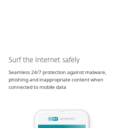
Surf the Internet safely
Seamless 24/7 protection against malware,
phishing and inappropriate content when
connected to mobile data