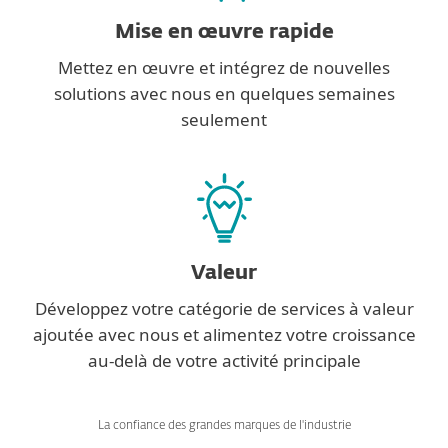
Mise en œuvre rapide
Mettez en œuvre et intégrez de nouvelles
solutions avec nous en quelques semaines
seulement
Valeur
Développez votre catégorie de services à valeur
ajoutée avec nous et alimentez votre croissance
au-delà de votre activité principale
La confiance des grandes marques de l'industrie