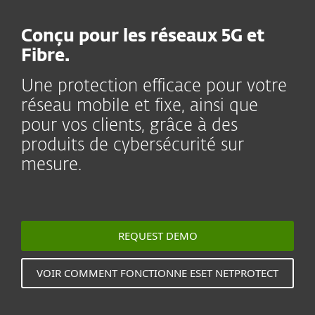
Conçu pour les réseaux 5G et
Fibre.
Une protection efficace pour votre
réseau mobile et fixe, ainsi que
pour vos clients, grâce à des
produits de cybersécurité sur
mesure.
REQUEST DEMO
VOIR COMMENT FONCTIONNE ESET NETPROTECT