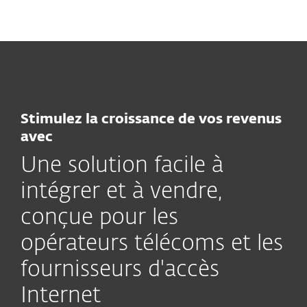
MENU
Stimulez la croissance de vos revenus
avec
Une solution facile à
intégrer et à vendre,
conçue pour les
opérateurs télécoms et les
fournisseurs d'accès
Internet