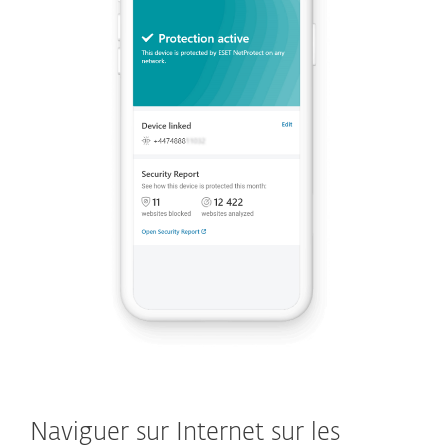
Naviguer sur Internet sur les