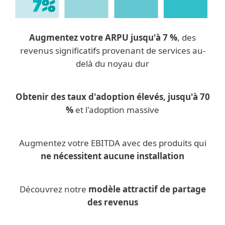
Augmentez votre ARPU jusqu'à 7 %
, des
revenus significatifs provenant de services au-
delà du noyau dur
Obtenir des taux d'adoption élevés, jusqu'à 70
%
et l'adoption massive
Augmentez votre EBITDA avec des produits qui
ne nécessitent aucune installation
Découvrez notre
modèle attractif de partage
des revenus