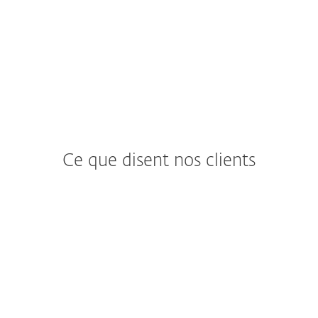
Ce que disent nos clients