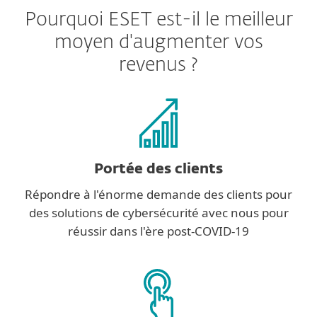
Pourquoi ESET est-il le meilleur
moyen d'augmenter vos
revenus ?
Portée des clients
Répondre à l'énorme demande des clients pour
des solutions de cybersécurité avec nous pour
réussir dans l'ère post-COVID-19