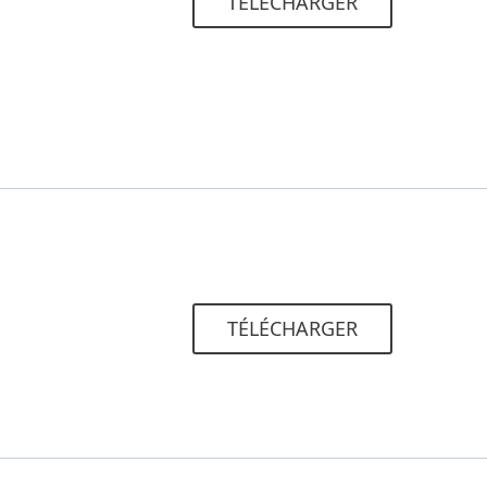
TÉLÉCHARGER
TÉLÉCHARGER