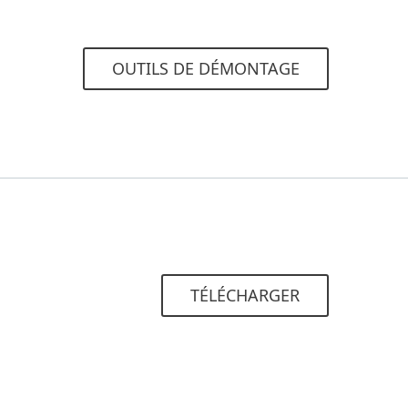
OUTILS DE DÉMONTAGE
TÉLÉCHARGER