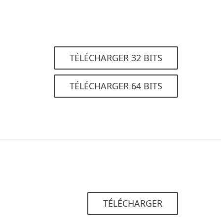
TÉLÉCHARGER 32 BITS
TÉLÉCHARGER 64 BITS
TÉLÉCHARGER