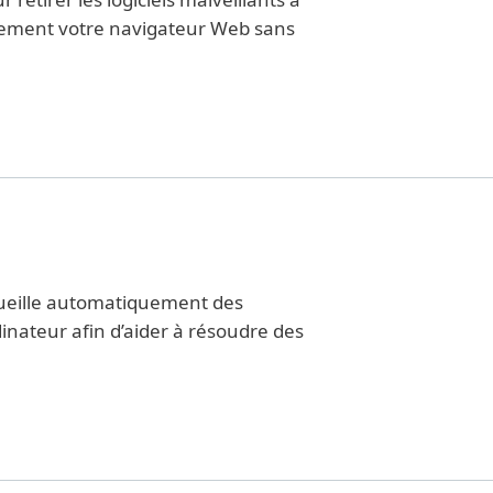
quement votre navigateur Web sans
ecueille automatiquement des
dinateur afin d’aider à résoudre des