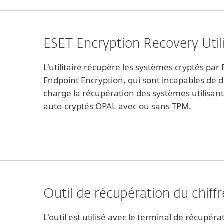
ESET Encryption Recovery Utili
L'utilitaire récupère les systèmes cryptés par
Endpoint Encryption, qui sont incapables de dé
charge la récupération des systèmes utilisant
auto-cryptés OPAL avec ou sans TPM.
Outil de récupération du chi
L'outil est utilisé avec le terminal de récupé