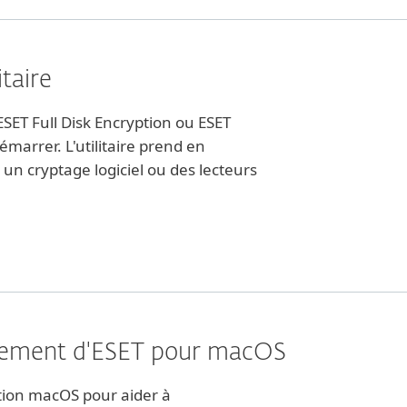
taire
 ESET Full Disk Encryption ou ESET
marrer. L'utilitaire prend en
 un cryptage logiciel ou des lecteurs
ffrement d'ESET pour macOS
ration macOS pour aider à