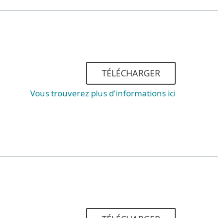
TÉLÉCHARGER
Vous trouverez plus d'informations ici