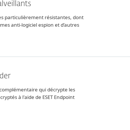
lveillants
s particulièrement résistantes, dont
es anti-logiciel espion et d’autres
der
 complémentaire qui décrypte les
cryptés à l'aide de ESET Endpoint