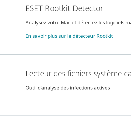
ESET Rootkit Detector
Analysez votre Mac et détectez les logiciels m
En savoir plus sur le détecteur Rootkit
Lecteur des fichiers système c
Outil d’analyse des infections actives