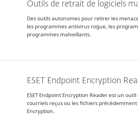
Outils de retrait de logiciels ma
Des outils autonomes pour retirer les menace
les programmes antivirus rogue, les programm
programmes malveillants.
ESET Endpoint Encryption Rea
ESET Endpoint Encryption Reader est un outil
courriels reçus ou les fichiers précédemment 
Encryption.