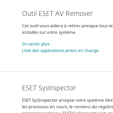
Outil ESET AV Remover
Cet outil vous aidera à retirer presque tous l
installés sur votre système.
En savoir plus
Liste des applications prises en charge
ESET SysInspector
ESET SysInspector analyse votre système d’expl
les processus en cours, le contenu du registr