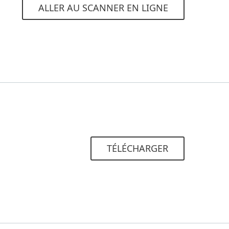
ALLER AU SCANNER EN LIGNE
TÉLÉCHARGER