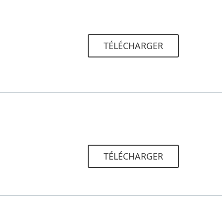
TÉLÉCHARGER
TÉLÉCHARGER