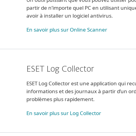
partir de n’importe quel PC en utilisant uni
avoir à installer un logiciel antivirus.
En savoir plus sur Online Scanner
ESET Log Collector
ESET Log Collector est une application qui r
informations et des journaux à partir d’un or
problèmes plus rapidement.
En savoir plus sur Log Collector