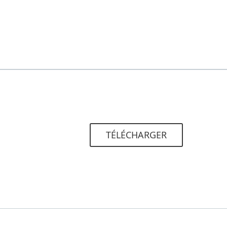
TÉLÉCHARGER