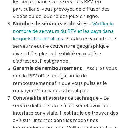
les performances des serveurs RPV, en
particulier si vous prévoyez de diffuser des
vidéos ou de jouer à des jeux en ligne.
Nombre de serveurs et de sites
–
Vérifier le
nombre de serveurs du RPV et les pays dans
lesquels ils sont situés
. Plus le réseau offre de
serveurs et une couverture géographique
diversifiée, plus la flexibilité en matière
d'adresses IP est grande.
Garantie de remboursement
– Assurez-vous
que le RPV offre une garantie de
remboursement afin que vous puissiez le
renvoyer s'il ne vous satisfait pas.
Convivialité et assistance technique
– Le
service doit être facile à utiliser et avoir une
interface conviviale. Il est facile de trouver des
avis sur l'internet dans les magazines
informatiques en ligne. Veillez également à ce