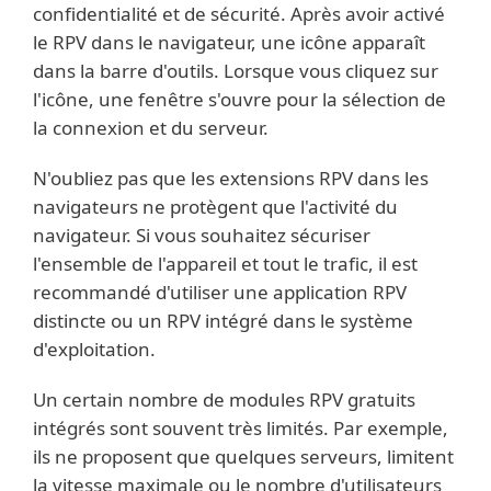
confidentialité et de sécurité. Après avoir activé
le RPV dans le navigateur, une icône apparaît
dans la barre d'outils. Lorsque vous cliquez sur
l'icône, une fenêtre s'ouvre pour la sélection de
la connexion et du serveur.
N'oubliez pas que les extensions RPV dans les
navigateurs ne protègent que l'activité du
navigateur. Si vous souhaitez sécuriser
l'ensemble de l'appareil et tout le trafic, il est
recommandé d'utiliser une application RPV
distincte ou un RPV intégré dans le système
d'exploitation.
Un certain nombre de modules RPV gratuits
intégrés sont souvent très limités. Par exemple,
ils ne proposent que quelques serveurs, limitent
la vitesse maximale ou le nombre d'utilisateurs