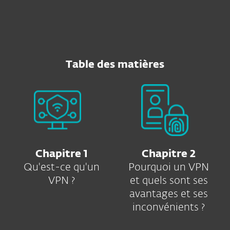
Table des matières
Chapitre 1
Chapitre 2
Qu'est-ce qu'un
Pourquoi un VPN
VPN ?
et quels sont ses
avantages et ses
inconvénients ?