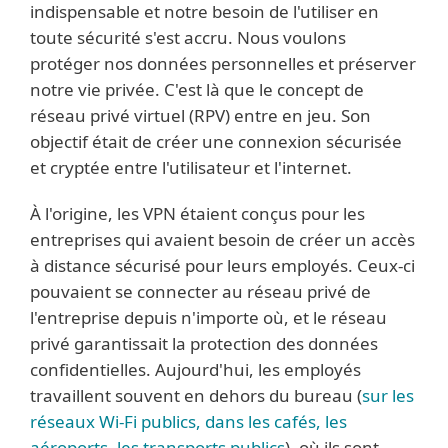
indispensable et notre besoin de l'utiliser en
toute sécurité s'est accru. Nous voulons
protéger nos données personnelles et préserver
notre vie privée. C'est là que le concept de
réseau privé virtuel (RPV) entre en jeu. Son
objectif était de créer une connexion sécurisée
et cryptée entre l'utilisateur et l'internet.
À l'origine, les VPN étaient conçus pour les
entreprises qui avaient besoin de créer un accès
à distance sécurisé pour leurs employés. Ceux-ci
pouvaient se connecter au réseau privé de
l'entreprise depuis n'importe où, et le réseau
privé garantissait la protection des données
confidentielles. Aujourd'hui, les employés
travaillent souvent en dehors du bureau (
sur les
réseaux Wi-Fi publics, dans les cafés, les
aéroports, les transports publics
), où ils sont