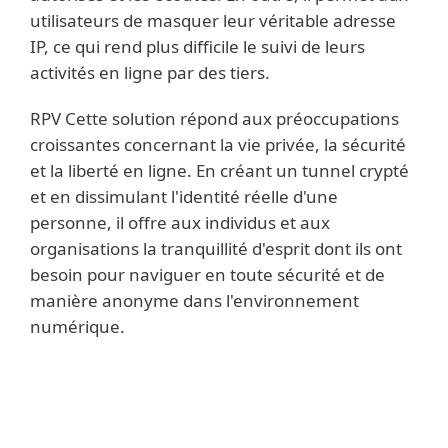
utilisateurs de masquer leur véritable adresse
IP, ce qui rend plus difficile le suivi de leurs
activités en ligne par des tiers.
RPV Cette solution répond aux préoccupations
croissantes concernant la vie privée, la sécurité
et la liberté en ligne. En créant un tunnel crypté
et en dissimulant l'identité réelle d'une
personne, il offre aux individus et aux
organisations la tranquillité d'esprit dont ils ont
besoin pour naviguer en toute sécurité et de
manière anonyme dans l'environnement
numérique.