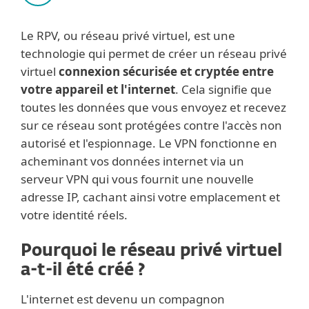
Le RPV, ou réseau privé virtuel, est une
technologie qui permet de créer un réseau privé
virtuel
connexion sécurisée et cryptée entre
votre appareil et l'internet
. Cela signifie que
toutes les données que vous envoyez et recevez
sur ce réseau sont protégées contre l'accès non
autorisé et l'espionnage. Le VPN fonctionne en
acheminant vos données internet via un
serveur VPN qui vous fournit une nouvelle
adresse IP, cachant ainsi votre emplacement et
votre identité réels.
Pourquoi le réseau privé virtuel
a-t-il été créé ?
L'internet est devenu un compagnon