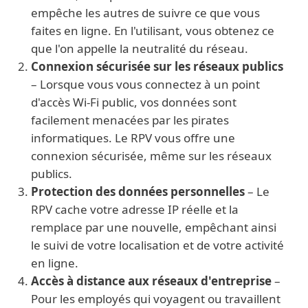
empêche les autres de suivre ce que vous
faites en ligne. En l'utilisant, vous obtenez ce
que l'on appelle la neutralité du réseau.
Connexion sécurisée sur les réseaux publics
– Lorsque vous vous connectez à un point
d'accès Wi-Fi public, vos données sont
facilement menacées par les pirates
informatiques. Le RPV vous offre une
connexion sécurisée, même sur les réseaux
publics.
Protection des données personnelles
– Le
RPV cache votre adresse IP réelle et la
remplace par une nouvelle, empêchant ainsi
le suivi de votre localisation et de votre activité
en ligne.
Accès à distance aux réseaux d'entreprise
–
Pour les employés qui voyagent ou travaillent