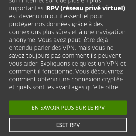
sur l'internet sont de plus en plus
importantes.
RPV (réseau privé virtuel)
est devenu un outil essentiel pour
protéger nos données grâce à des
connexions plus sûres et à une navigation
anonyme. Vous avez peut-être déjà
entendu parler des VPN, mais vous ne
savez toujours pas comment ils peuvent
vous aider. Expliquons ce qu'est un VPN et
comment il fonctionne. Vous découvrirez
comment obtenir une connexion cryptée
et quels sont les avantages qu'elle offre.
EN SAVOIR PLUS SUR LE RPV
ESET RPV