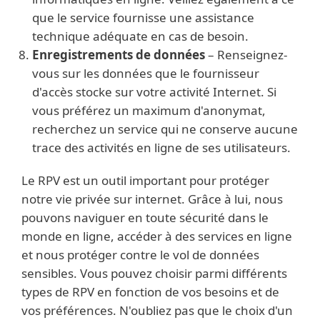
que le service fournisse une assistance
technique adéquate en cas de besoin.
Enregistrements de données
– Renseignez-
vous sur les données que le fournisseur
d'accès stocke sur votre activité Internet. Si
vous préférez un maximum d'anonymat,
recherchez un service qui ne conserve aucune
trace des activités en ligne de ses utilisateurs.
Le RPV est un outil important pour protéger
notre vie privée sur internet. Grâce à lui, nous
pouvons naviguer en toute sécurité dans le
monde en ligne, accéder à des services en ligne
et nous protéger contre le vol de données
sensibles. Vous pouvez choisir parmi différents
types de RPV en fonction de vos besoins et de
vos préférences. N'oubliez pas que le choix d'un