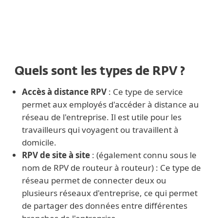
Quels sont les types de RPV ?
Accès à distance RPV
: Ce type de service
permet aux employés d'accéder à distance au
réseau de l'entreprise. Il est utile pour les
travailleurs qui voyagent ou travaillent à
domicile.
RPV de site à site
: (également connu sous le
nom de RPV de routeur à routeur) : Ce type de
réseau permet de connecter deux ou
plusieurs réseaux d'entreprise, ce qui permet
de partager des données entre différentes