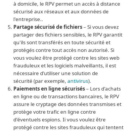
à domicile, le RPV permet un accès à distance
sécurisé aux réseaux et aux données de
l'entreprise..
Partage sécurisé de fichiers
– Si vous devez
partager des fichiers sensibles, le RPV garantit
qu'ils sont transférés en toute sécurité et
protégés contre tout accès non autorisé. Si
vous voulez être protégé contre les sites web
frauduleux et les logiciels malveillants, il est
nécessaire d'utiliser une solution de
sécurité (par exemple,
antivirus
).
Paiements en ligne sécurisés
– Lors d'achats
en ligne ou de transactions bancaires, le RPV
assure le cryptage des données transmises et
protège votre trafic en ligne contre
d'éventuels espions. Ii vous voulez être
protégé contre les sites frauduleux qui tentent