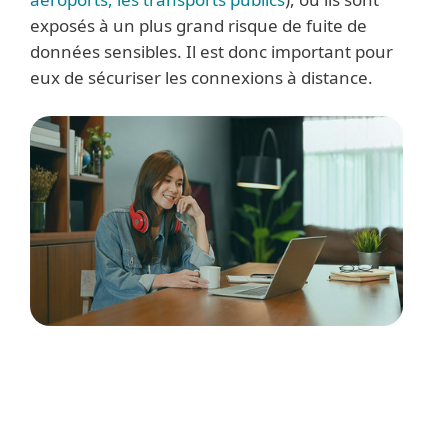
exposés à un plus grand risque de fuite de
données sensibles. Il est donc important pour
eux de sécuriser les connexions à distance.
3 useful facts