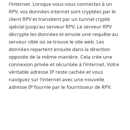
l'internet. Lorsque vous vous connectez à un
RPV, vos données internet sont cryptées par le
client RPV et transitent par un tunnel crypté
spécial jusqu'au serveur RPV. Le serveur RPV
décrypte les données et envoie une requête au
serveur cible où se trouve le site web. Les
données repartent ensuite dans la direction
opposée de la même manière. Cela crée une
connexion privée et sécurisée à l'internet. Votre
véritable adresse IP reste cachée et vous
naviguez sur l'internet avec une nouvelle
adresse IP fournie par le fournisseur de RPV.