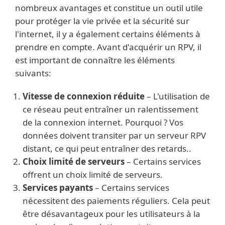
nombreux avantages et constitue un outil utile
pour protéger la vie privée et la sécurité sur
l'internet, il y a également certains éléments à
prendre en compte. Avant d'acquérir un RPV, il
est important de connaître les éléments
suivants:
Vitesse de connexion réduite
– L'utilisation de
ce réseau peut entraîner un ralentissement
de la connexion internet. Pourquoi ? Vos
données doivent transiter par un serveur RPV
distant, ce qui peut entraîner des retards..
Choix limité de serveurs
– Certains services
offrent un choix limité de serveurs.
Services payants
– Certains services
nécessitent des paiements réguliers. Cela peut
être désavantageux pour les utilisateurs à la