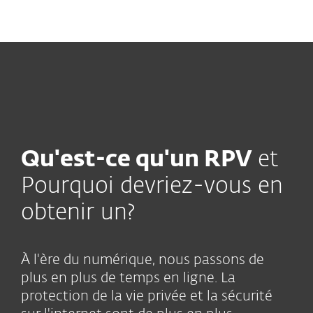
MENU
Qu'est-ce qu'un RPV
et
Pourquoi devriez-vous en
obtenir un?
À l'ère du numérique, nous passons de
plus en plus de temps en ligne. La
protection de la vie privée et la sécurité