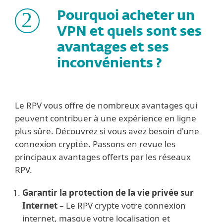
2
Pourquoi acheter un
VPN et quels sont ses
avantages et ses
inconvénients ?
Le RPV vous offre de nombreux avantages qui
peuvent contribuer à une expérience en ligne
plus sûre. Découvrez si vous avez besoin d'une
connexion cryptée. Passons en revue les
principaux avantages offerts par les réseaux
RPV.
Garantir la protection de la vie privée sur
Internet
– Le RPV crypte votre connexion
internet, masque votre localisation et