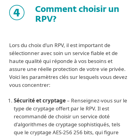
Comment choisir un
RPV?
Lors du choix d'un RPV, il est important de
sélectionner avec soin un service fiable et de
haute qualité qui réponde à vos besoins et
assure une réelle protection de votre vie privée.
Voici les paramètres clés sur lesquels vous devez
vous concentrer:
Sécurité et cryptage
– Renseignez-vous sur le
type de cryptage offert par le RPV. Il est
recommandé de choisir un service doté
d'algorithmes de cryptage sophistiqués, tels
que le cryptage AES-256 256 bits, qui figure