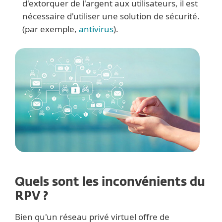
d'extorquer de l'argent aux utilisateurs, il est
nécessaire d'utiliser une solution de sécurité.
(par exemple,
antivirus
).
Quels sont les inconvénients du
RPV ?
Bien qu'un réseau privé virtuel offre de