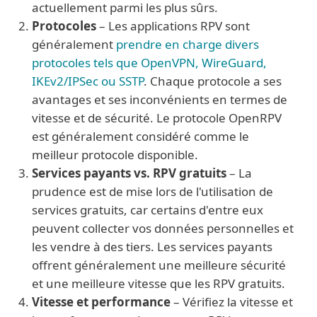
actuellement parmi les plus sûrs.
Protocoles
– Les applications RPV sont
généralement
prendre en charge divers
protocoles tels que OpenVPN, WireGuard,
IKEv2/IPSec ou SSTP
. Chaque protocole a ses
avantages et ses inconvénients en termes de
vitesse et de sécurité. Le protocole OpenRPV
est généralement considéré comme le
meilleur protocole disponible.
Services payants vs. RPV gratuits
– La
prudence est de mise lors de l'utilisation de
services gratuits, car certains d'entre eux
peuvent collecter vos données personnelles et
les vendre à des tiers. Les services payants
offrent généralement une meilleure sécurité
et une meilleure vitesse que les RPV gratuits.
Vitesse et performance
– Vérifiez la vitesse et