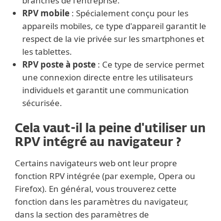
branches de l'entreprise.
RPV mobile
: Spécialement conçu pour les
appareils mobiles, ce type d'appareil garantit le
respect de la vie privée sur les smartphones et
les tablettes.
RPV poste à poste
: Ce type de service permet
une connexion directe entre les utilisateurs
individuels et garantit une communication
sécurisée.
Cela vaut-il la peine d'utiliser un
RPV intégré au navigateur ?
Certains navigateurs web ont leur propre
fonction RPV intégrée (par exemple, Opera ou
Firefox). En général, vous trouverez cette
fonction dans les paramètres du navigateur,
dans la section des paramètres de